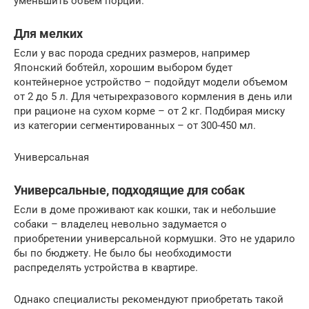
уменьшить объем порции.
Для мелких
Если у вас порода средних размеров, например
Японский бобтейл, хорошим выбором будет
контейнерное устройство – подойдут модели объемом
от 2 до 5 л. Для четырехразового кормления в день или
при рационе на сухом корме – от 2 кг. Подбирая миску
из категории сегментированных – от 300-450 мл.
Универсальная
Универсальные, подходящие для собак
Если в доме проживают как кошки, так и небольшие
собаки – владелец невольно задумается о
приобретении универсальной кормушки. Это не ударило
бы по бюджету. Не было бы необходимости
распределять устройства в квартире.
Однако специалисты рекомендуют приобретать такой