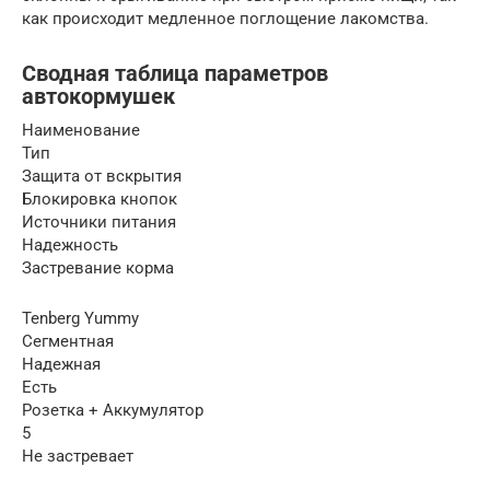
как происходит медленное поглощение лакомства.
Сводная таблица параметров
автокормушек
Наименование
Тип
Защита от вскрытия
Блокировка кнопок
Источники питания
Надежность
Застревание корма
Tenberg Yummy
Сегментная
Надежная
Есть
Розетка + Аккумулятор
5
Не застревает