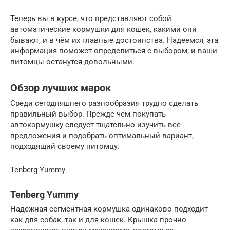
Теперь вы в курсе, что представляют собой
автоматические кормушки для кошек, какими они
бывают, и в чём их главные достоинства. Надеемся, эта
информация поможет определиться с выбором, и ваши
питомцы останутся довольными.
Обзор лучших марок
Среди сегодняшнего разнообразия трудно сделать
правильный выбор. Прежде чем покупать
автокормушку следует тщательно изучить все
предложения и подобрать оптимальный вариант,
подходящий своему питомцу.
Tenberg Yummy
Tenberg Yummy
Надежная сегментная кормушка одинаково подходит
как для собак, так и для кошек. Крышка прочно