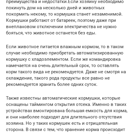
преимущества и недостатки.Если хозяину необходимо
покинуть дом на несколько дней и животных
покормить некому, то кормушка станет незаменимой.
Кормушки работают от батареек, поэтому даже при
внеплановом отключении электричества не нужно
бояться, что животное останется без еды.
Если животное питается влажным кормом, то в таком
случае необходимо приобретать автоматизированную
кормушку с хладоэлементом. Если же командировка
намечается на очень длительный срок, то оставлять
корм такого вида не рекомендуется. Даже не смотря на
охлаждение, такого рода продукты все равно не
рекомендуется хранить более одних суток.
Также известны автоматические кормушки, которые
оснащены таймингом открытия отсека. Именно в таких
устройствах вмонтирована большая емкость для корма,
и они наиболее подходят для длительного отсутствия
хозяина. Но у таких кормушек есть и отрицательная
сторона. В связи с тем, что хранение корма происходит