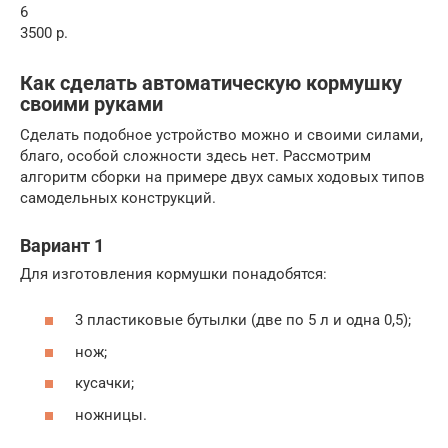
6
3500 р.
Как сделать автоматическую кормушку
своими руками
Сделать подобное устройство можно и своими силами,
благо, особой сложности здесь нет. Рассмотрим
алгоритм сборки на примере двух самых ходовых типов
самодельных конструкций.
Вариант 1
Для изготовления кормушки понадобятся:
3 пластиковые бутылки (две по 5 л и одна 0,5);
нож;
кусачки;
ножницы.