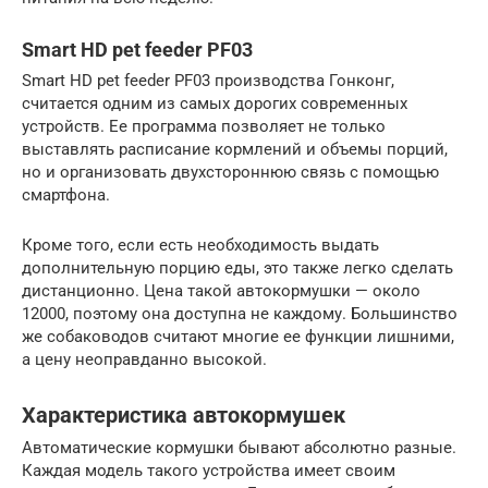
Smart HD pet feeder PF03
Smart HD pet feeder PF03 производства Гонконг,
считается одним из самых дорогих современных
устройств. Ее программа позволяет не только
выставлять расписание кормлений и объемы порций,
но и организовать двухстороннюю связь с помощью
смартфона.
Кроме того, если есть необходимость выдать
дополнительную порцию еды, это также легко сделать
дистанционно. Цена такой автокормушки — около
12000, поэтому она доступна не каждому. Большинство
же собаководов считают многие ее функции лишними,
а цену неоправданно высокой.
Характеристика автокормушек
Автоматические кормушки бывают абсолютно разные.
Каждая модель такого устройства имеет своим