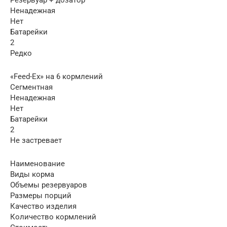
Ненадежная
Нет
Батарейки
2
Редко
«Feed-Ex» на 6 кормлений
Сегментная
Ненадежная
Нет
Батарейки
2
Не застревает
Наименование
Виды корма
Объемы резервуаров
Размеры порций
Качество изделия
Количество кормлений