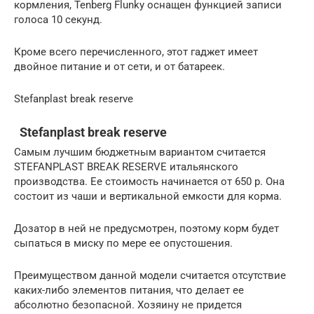
кормления, Tenberg Flunky оснащен функцией записи
голоса 10 секунд.
Кроме всего перечисленного, этот гаджет имеет
двойное питание и от сети, и от батареек.
Stefanplast break reserve
Stefanplast break reserve
Самым лучшим бюджетным вариантом считается
STEFANPLAST BREAK RESERVE итальянского
производства. Ее стоимость начинается от 650 р. Она
состоит из чаши и вертикальной емкости для корма.
Дозатор в ней не предусмотрен, поэтому корм будет
сыпаться в миску по мере ее опустошения.
Преимуществом данной модели считается отсутствие
каких-либо элементов питания, что делает ее
абсолютно безопасной. Хозяину не придется