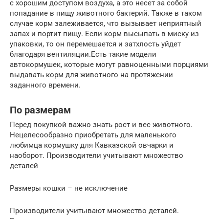
с хорошим доступом воздуха, а это несет за собой
попадание в пищу животного бактерий. Также в таком
случае корм залеживается, что вызывает неприятный
запах и портит пищу. Если корм высыпать в миску из
упаковки, то он перемешается и затхлость уйдет
благодаря вентиляции.Есть такие модели
автокормушек, которые могут равноценными порциями
выдавать корм для животного на протяжении
заданного времени.
По размерам
Перед покупкой важно знать рост и вес животного.
Нецелесообразно приобретать для маленького
любимца кормушку для Кавказской овчарки и
наоборот. Производители учитывают множество
деталей
Размеры кошки – не исключение
Производители учитывают множество деталей.