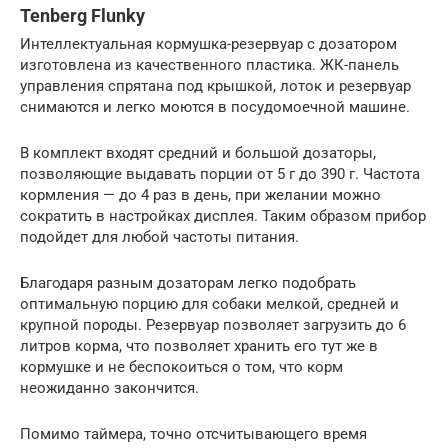
Tenberg Flunky
Интеллектуальная кормушка-резервуар с дозатором
изготовлена из качественного пластика. ЖК-панель
управления спрятана под крышкой, лоток и резервуар
снимаются и легко моются в посудомоечной машине.
В комплект входят средний и большой дозаторы,
позволяющие выдавать порции от 5 г до 390 г. Частота
кормления — до 4 раз в день, при желании можно
сократить в настройках дисплея. Таким образом прибор
подойдет для любой частоты питания.
Благодаря разным дозаторам легко подобрать
оптимальную порцию для собаки мелкой, средней и
крупной породы. Резервуар позволяет загрузить до 6
литров корма, что позволяет хранить его тут же в
кормушке и не беспокоиться о том, что корм
неожиданно закончится.
Помимо таймера, точно отсчитывающего время