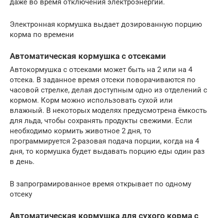
даже во время отключения электроэнергии.
Электронная кормушка выдает дозированную порцию
корма по времени
Автоматическая кормушка с отсеками
Автокормушка с отсеками может быть на 2 или на 4
отсека. В заданное время отсеки поворачиваются по
часовой стрелке, делая доступным одно из отделений с
кормом. Корм можно использовать сухой или
влажный. В некоторых моделях предусмотрена ёмкость
для льда, чтобы сохранять продукты свежими. Если
необходимо кормить животное 2 дня, то
программируется 2-разовая подача порции, когда на 4
дня, то кормушка будет выдавать порцию еды один раз
в день.
В запрограмированное время открывает по одному
отсеку
Автоматическая кормушка для сухого корма с