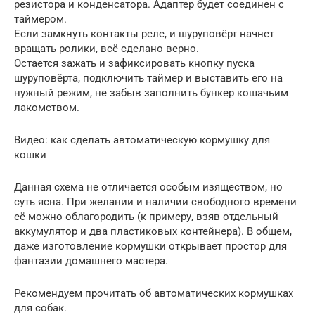
резистора и конденсатора. Адаптер будет соединен с
таймером.
Если замкнуть контакты реле, и шуруповёрт начнет
вращать ролики, всё сделано верно.
Остается зажать и зафиксировать кнопку пуска
шуруповёрта, подключить таймер и выставить его на
нужный режим, не забыв заполнить бункер кошачьим
лакомством.
Видео: как сделать автоматическую кормушку для
кошки
Данная схема не отличается особым изяществом, но
суть ясна. При желании и наличии свободного времени
её можно облагородить (к примеру, взяв отдельный
аккумулятор и два пластиковых контейнера). В общем,
даже изготовление кормушки открывает простор для
фантазии домашнего мастера.
Рекомендуем прочитать об автоматических кормушках
для собак.