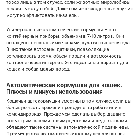
товар лишь в том случае, если животные миролюбивы
и ладят между собой. Даже самые «закадычные друзья»
могут конфликтовать из-за еды.
Универсальные автоматические кормушки – это
контейнерные приборы, объемом в 7-10 литров. Они
оснащены несколькими чашами, куда высыпается еда.
В них также встроены датчики, позволяющие
регулировать время, объем порции и возможность
контроля через интернет. Это идеальный вариант для
кошек и собак малых пород.
Автоматическая кормушка для кошек.
Плюсы и минусы использования
Кошачьи автокормушки уместны в том случае, если вы
большую часть времени проводите на работе или в
командировках. Прежде чем сделать выбор, давайте
посмотрим, какими преимуществами и недостатками
обладают такие системы автоматической подачи еды.
Преимущества автоматических кормушек для кошек: