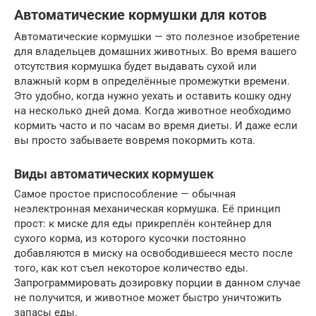
Автоматические кормушки для котов
Автоматические кормушки — это полезное изобретение
для владельцев домашних животных. Во время вашего
отсутствия кормушка будет выдавать сухой или
влажный корм в определённые промежутки времени.
Это удобно, когда нужно уехать и оставить кошку одну
на несколько дней дома. Когда животное необходимо
кормить часто и по часам во время диеты. И даже если
вы просто забываете вовремя покормить кота.
Виды автоматических кормушек
Самое простое приспособление — обычная
неэлектронная механическая кормушка. Её принцип
прост: к миске для еды прикреплён контейнер для
сухого корма, из которого кусочки постоянно
добавляются в миску на освободившееся место после
того, как кот съел некоторое количество еды.
Запрограммировать дозировку порции в данном случае
не получится, и животное может быстро уничтожить
запасы еды.