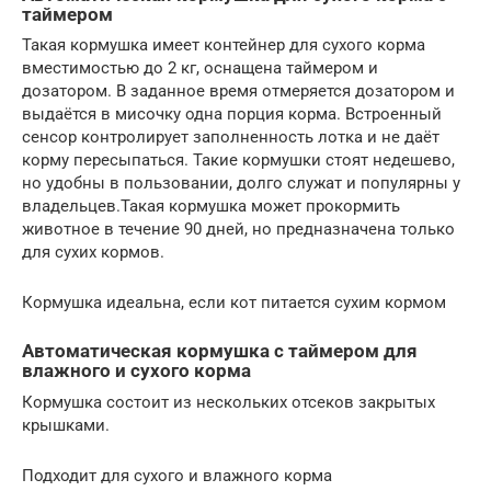
таймером
Такая кормушка имеет контейнер для сухого корма
вместимостью до 2 кг, оснащена таймером и
дозатором. В заданное время отмеряется дозатором и
выдаётся в мисочку одна порция корма. Встроенный
сенсор контролирует заполненность лотка и не даёт
корму пересыпаться. Такие кормушки стоят недешево,
но удобны в пользовании, долго служат и популярны у
владельцев.Такая кормушка может прокормить
животное в течение 90 дней, но предназначена только
для сухих кормов.
Кормушка идеальна, если кот питается сухим кормом
Автоматическая кормушка с таймером для
влажного и сухого корма
Кормушка состоит из нескольких отсеков закрытых
крышками.
Подходит для сухого и влажного корма