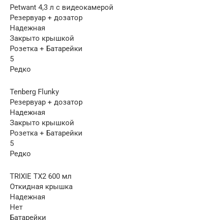
Petwant 4,3 л с видеокамерой
Резервуар + дозатор
Надежная
Закрыто крышкой
Розетка + Батарейки
5
Редко
Tenberg Flunky
Резервуар + дозатор
Надежная
Закрыто крышкой
Розетка + Батарейки
5
Редко
TRIXIE TX2 600 мл
Откидная крышка
Надежная
Нет
Батарейки