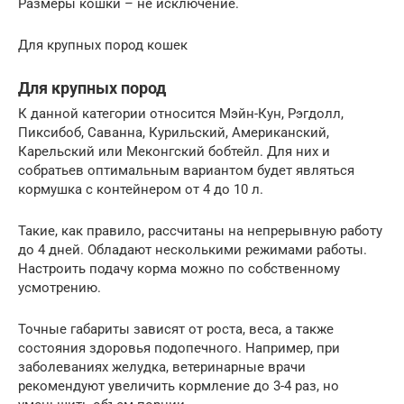
Размеры кошки – не исключение.
Для крупных пород кошек
Для крупных пород
К данной категории относится Мэйн-Кун, Рэгдолл,
Пиксибоб, Саванна, Курильский, Американский,
Карельский или Меконгский бобтейл. Для них и
собратьев оптимальным вариантом будет являться
кормушка с контейнером от 4 до 10 л.
Такие, как правило, рассчитаны на непрерывную работу
до 4 дней. Обладают несколькими режимами работы.
Настроить подачу корма можно по собственному
усмотрению.
Точные габариты зависят от роста, веса, а также
состояния здоровья подопечного. Например, при
заболеваниях желудка, ветеринарные врачи
рекомендуют увеличить кормление до 3-4 раз, но