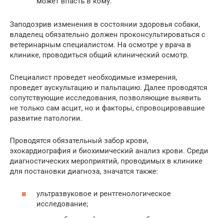
может впасть в кому.
Заподозрив изменения в состоянии здоровья собаки,
владелец обязательно должен проконсультироваться с
ветеринарным специалистом. На осмотре у врача в
клинике, проводиться общий клинический осмотр.
Специалист проведет необходимые измерения,
проведет аускультацию и пальпацию. Далее проводятся
сопутствующие исследования, позволяющие выявить
не только сам асцит, но и факторы, спровоцировавшие
развитие патологии.
Проводятся обязательный забор крови,
эхокардиография и биохимический анализ крови. Среди
диагностических мероприятий, проводимых в клинике
для постановки диагноза, значатся также:
ультразвуковое и рентгенологическое
исследование;