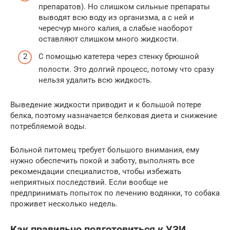
препаратов). Но слишком сильные препараты
выводят всю воду из организма, а с ней и
чересчур много калия, а слабые наоборот
оставляют слишком много жидкости.
С помощью катетера через стенку брюшной
полости. Это долгий процесс, потому что сразу
нельзя удалить всю жидкость.
Выведение жидкости приводит и к большой потере
белка, поэтому назначается белковая диета и снижение
потребляемой воды.
Больной питомец требует большого внимания, ему
нужно обеспечить покой и заботу, выполнять все
рекомендации специалистов, чтобы избежать
неприятных последствий. Если вообще не
предпринимать попыток по лечению водянки, то собака
проживет несколько недель.
Как правильно подготовиться к УЗИ