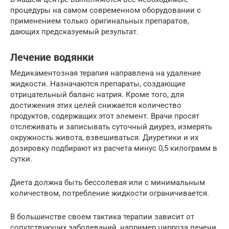
процедуры на самом современном оборудовании с
применением только оригинальных препаратов,
дающих предсказуемый результат.
Лечение водянки
Медикаментозная терапия направлена на удаление
жидкости. Назначаются препараты, создающие
отрицательный баланс натрия. Кроме того, для
достижения этих целей снижается количество
продуктов, содержащих этот элемент. Врачи просят
отслеживать и записывать суточный диурез, измерять
окружность живота, взвешиваться. Диуретики и их
дозировку подбирают из расчета минус 0,5 килограмм в
сутки.
Диета должна быть бессолевая или с минимальным
количеством, потребление жидкости ограничивается.
В большинстве своем тактика терапии зависит от
сопутствующих заболеваний, например цирроза печени,