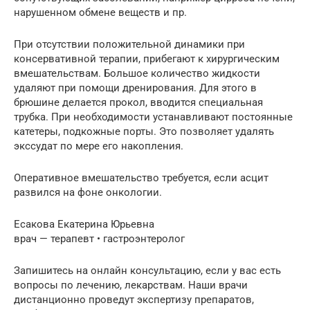
нарушенном обмене веществ и пр.
При отсутствии положительной динамики при
консервативной терапии, прибегают к хирургическим
вмешательствам. Большое количество жидкости
удаляют при помощи дренирования. Для этого в
брюшине делается прокол, вводится специальная
трубка. При необходимости устанавливают постоянные
катетеры, подкожные порты. Это позволяет удалять
экссудат по мере его накопления.
Оперативное вмешательство требуется, если асцит
развился на фоне онкологии.
Есакова Екатерина Юрьевна
врач — терапевт • гастроэнтеролог
Запишитесь на онлайн консультацию, если у вас есть
вопросы по лечению, лекарствам. Наши врачи
дистанционно проведут экспертизу препаратов,