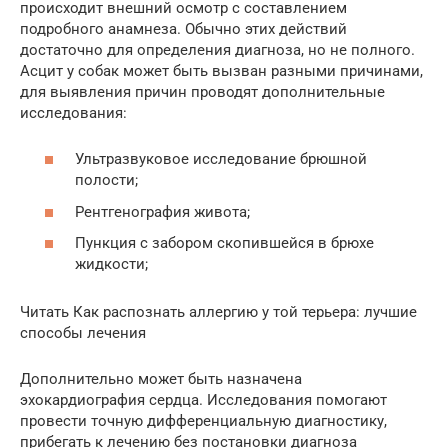
происходит внешний осмотр с составлением
подробного анамнеза. Обычно этих действий
достаточно для определения диагноза, но не полного.
Асцит у собак может быть вызван разными причинами,
для выявления причин проводят дополнительные
исследования:
Ультразвуковое исследование брюшной
полости;
Рентгенография живота;
Пункция с забором скопившейся в брюхе
жидкости;
Читать Как распознать аллергию у той терьера: лучшие
способы лечения
Дополнительно может быть назначена
эхокардиография сердца. Исследования помогают
провести точную дифференциальную диагностику,
прибегать к лечению без постановки диагноза