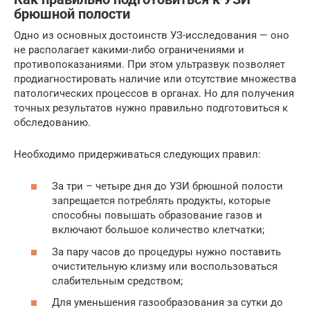
брюшной полости
Одно из основных достоинств УЗ-исследования — оно
не располагает какими-либо ограничениями и
противопоказаниями. При этом ультразвук позволяет
продиагностировать наличие или отсутствие множества
патологических процессов в органах. Но для получения
точных результатов нужно правильно подготовиться к
обследованию.
Необходимо придерживаться следующих правил:
За три – четыре дня до УЗИ брюшной полости
запрещается потреблять продукты, которые
способны повышать образование газов и
включают большое количество клетчатки;
За пару часов до процедуры нужно поставить
очистительную клизму или воспользоваться
слабительным средством;
Для уменьшения газообразования за сутки до