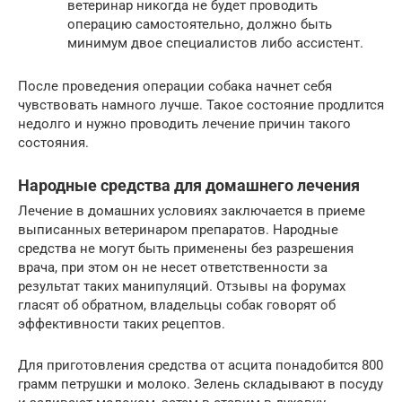
ветеринар никогда не будет проводить
операцию самостоятельно, должно быть
минимум двое специалистов либо ассистент.
После проведения операции собака начнет себя
чувствовать намного лучше. Такое состояние продлится
недолго и нужно проводить лечение причин такого
состояния.
Народные средства для домашнего лечения
Лечение в домашних условиях заключается в приеме
выписанных ветеринаром препаратов. Народные
средства не могут быть применены без разрешения
врача, при этом он не несет ответственности за
результат таких манипуляций. Отзывы на форумах
гласят об обратном, владельцы собак говорят об
эффективности таких рецептов.
Для приготовления средства от асцита понадобится 800
грамм петрушки и молоко. Зелень складывают в посуду