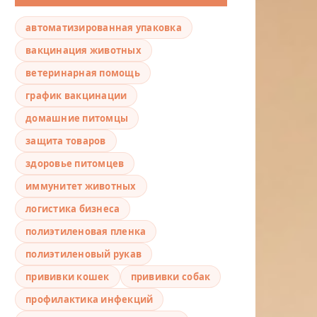
автоматизированная упаковка
вакцинация животных
ветеринарная помощь
график вакцинации
домашние питомцы
защита товаров
здоровье питомцев
иммунитет животных
логистика бизнеса
полиэтиленовая пленка
полиэтиленовый рукав
прививки кошек
прививки собак
профилактика инфекций