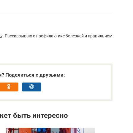
ду. Рассказываю о профилактике болезней и правильном
я? Поделиться с друзьями:
жет быть интересно