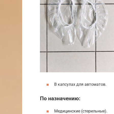
В капсулах для автоматов.
По назначению:
Медицинские (стерильные).