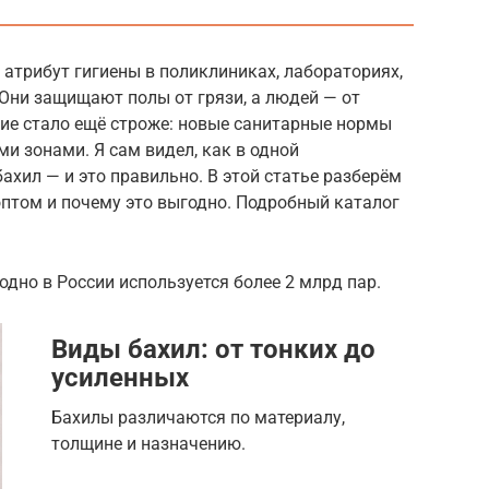
атрибут гигиены в поликлиниках, лабораториях,
 Они защищают полы от грязи, а людей — от
ние стало ещё строже: новые санитарные нормы
и зонами. Я сам видел, как в одной
ахил — и это правильно. В этой статье разберём
 оптом и почему это выгодно. Подробный каталог
одно в России используется более 2 млрд пар.
Виды бахил: от тонких до
усиленных
Бахилы различаются по материалу,
толщине и назначению.