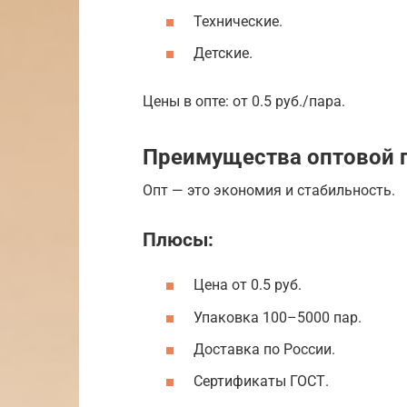
Технические.
Детские.
Цены в опте: от 0.5 руб./пара.
Преимущества оптовой 
Опт — это экономия и стабильность.
Плюсы:
Цена от 0.5 руб.
Упаковка 100–5000 пар.
Доставка по России.
Сертификаты ГОСТ.