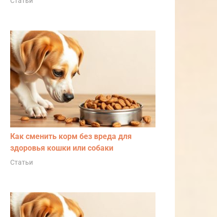
Статьи
Как сменить корм без вреда для
здоровья кошки или собаки
Статьи