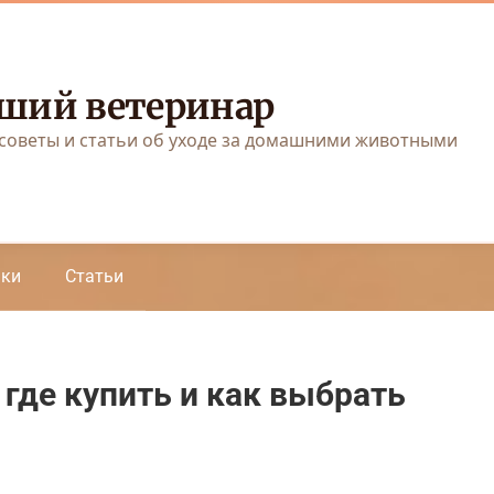
ший ветеринар
советы и статьи об уходе за домашними животными
аки
Статьи
где купить и как выбрать