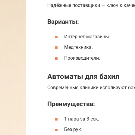
Надёжные поставщики — ключ к качес
Варианты:
Интернет-магазины.
Медтехника.
Производители.
Автоматы для бахил
Современные клиники используют ба
Преимущества:
1 пара за 3 сек.
Без рук.