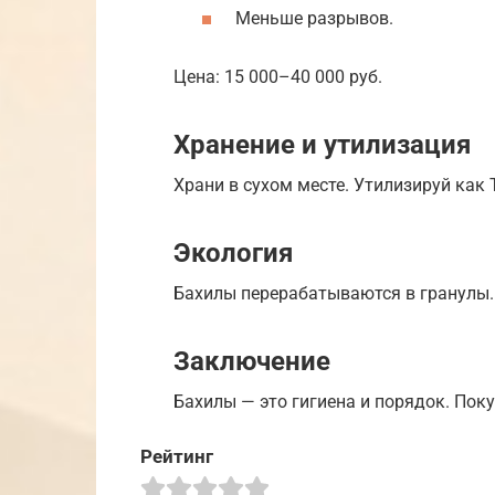
Меньше разрывов.
Цена: 15 000–40 000 руб.
Хранение и утилизация
Храни в сухом месте. Утилизируй как 
Экология
Бахилы перерабатываются в гранулы.
Заключение
Бахилы — это гигиена и порядок. Пок
Рейтинг