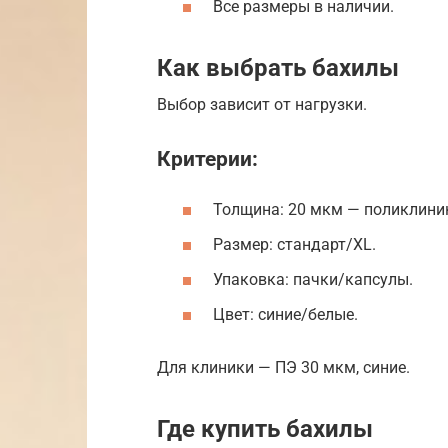
Все размеры в наличии.
Как выбрать бахилы
Выбор зависит от нагрузки.
Критерии:
Толщина: 20 мкм — поликлиник
Размер: стандарт/XL.
Упаковка: пачки/капсулы.
Цвет: синие/белые.
Для клиники — ПЭ 30 мкм, синие.
Где купить бахилы