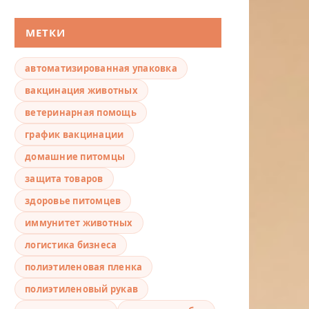
МЕТКИ
автоматизированная упаковка
вакцинация животных
ветеринарная помощь
график вакцинации
домашние питомцы
защита товаров
здоровье питомцев
иммунитет животных
логистика бизнеса
полиэтиленовая пленка
полиэтиленовый рукав