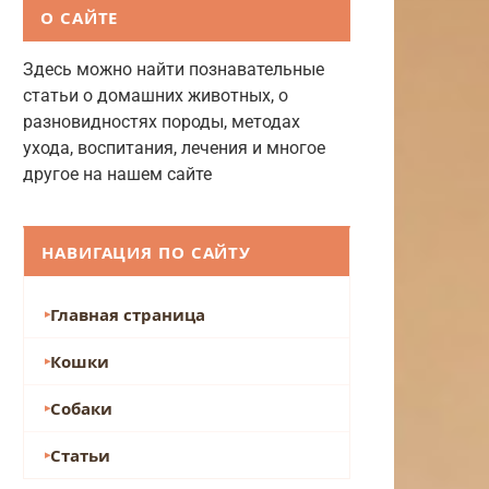
О САЙТЕ
Здесь можно найти познавательные
статьи о домашних животных, о
разновидностях породы, методах
ухода, воспитания, лечения и многое
другое на нашем сайте
НАВИГАЦИЯ ПО САЙТУ
Главная страница
Кошки
Собаки
Статьи