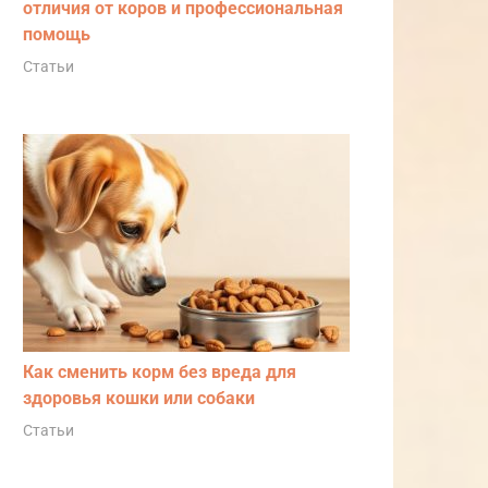
отличия от коров и профессиональная
помощь
Статьи
Как сменить корм без вреда для
здоровья кошки или собаки
Статьи