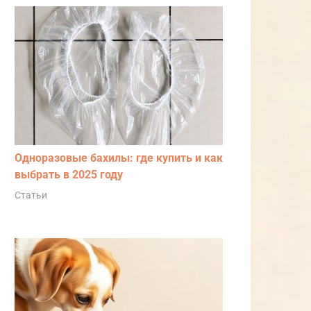
Одноразовые бахилы: где купить и как
выбрать в 2025 году
Статьи