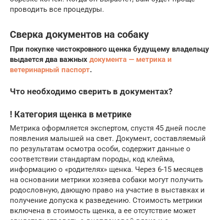
проводить все процедуры.
Сверка документов на собаку
При покупке чистокровного щенка будущему владельцу
выдается два важных
документа — метрика и
ветеринарный паспорт
.
Что необходимо сверить в документах?
! Категория щенка в метрике
Метрика оформляется экспертом, спустя 45 дней после
появления малышей на свет. Документ, составляемый
по результатам осмотра особи, содержит данные о
соответствии стандартам породы, код клейма,
информацию о «родителях» щенка. Через 6-15 месяцев
на основании метрики хозяева собаки могут получить
родословную, дающую право на участие в выставках и
получение допуска к разведению. Стоимость метрики
включена в стоимость щенка, а ее отсутствие может