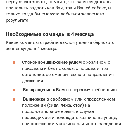
переусердствовать, помнить, что занятия должны
приносить радость как Вам, так и Вашей собаке, и
только тогда Вы сможете добиться желаемого
результата.
Необходимые команды в 4 месяца
Какие команды отрабатываются у щенка бернского
зенненхунда в 4 месяца:
Спокойное
движение рядом
с хозяином с
поводком и без поводка, с посадкой при
остановке, со сменой темпа и направления
движения
Возвращение к Вам
по первому требованию
Выдержка
в свободном или определенном
положении (сидя, лежа, стоя) на
продолжительное время: в случае
необходимости подождать хозяина на улице,
при посещении магазина или иного заведения