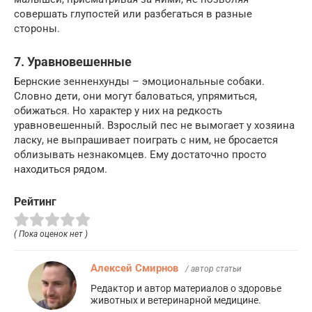
совершать глупостей или разбегаться в разные
стороны.
7. Уравновешенные
Бернские зенненхунды – эмоциональные собаки.
Словно дети, они могут баловаться, упрямиться,
обижаться. Но характер у них на редкость
уравновешенный. Взрослый пес не вымогает у хозяина
ласку, не выпрашивает поиграть с ним, не бросается
облизывать незнакомцев. Ему достаточно просто
находиться рядом.
Рейтинг
( Пока оценок нет )
Алексей Смирнов
/ автор статьи
Редактор и автор материалов о здоровье
животных и ветеринарной медицине.