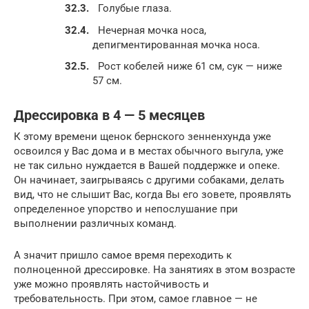
Голубые глаза.
Нечерная мочка носа,
депигментированная мочка носа.
Рост кобелей ниже 61 см, сук — ниже
57 см.
Дрессировка в 4 — 5 месяцев
К этому времени щенок бернского зенненхунда уже
освоился у Вас дома и в местах обычного выгула, уже
не так сильно нуждается в Вашей поддержке и опеке.
Он начинает, заигрываясь с другими собаками, делать
вид, что не слышит Вас, когда Вы его зовете, проявлять
определенное упорство и непослушание при
выполнении различных команд.
А значит пришло самое время переходить к
полноценной дрессировке. На занятиях в этом возрасте
уже можно проявлять настойчивость и
требовательность. При этом, самое главное — не