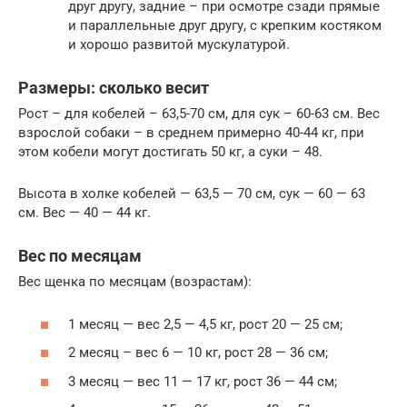
друг другу, задние – при осмотре сзади прямые
и параллельные друг другу, с крепким костяком
и хорошо развитой мускулатурой.
Размеры: сколько весит
Рост – для кобелей – 63,5-70 см, для сук – 60-63 см. Вес
взрослой собаки – в среднем примерно 40-44 кг, при
этом кобели могут достигать 50 кг, а суки – 48.
Высота в холке кобелей — 63,5 — 70 см, сук — 60 — 63
см. Вес — 40 — 44 кг.
Вес по месяцам
Вес щенка по месяцам (возрастам):
1 месяц — вес 2,5 — 4,5 кг, рост 20 — 25 см;
2 месяц – вес 6 — 10 кг, рост 28 — 36 см;
3 месяц — вес 11 — 17 кг, рост 36 — 44 см;