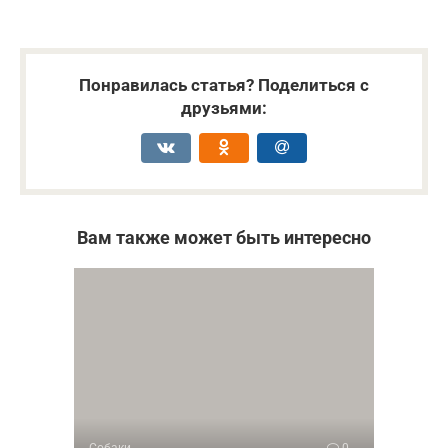
Понравилась статья? Поделиться с
друзьями:
Вам также может быть интересно