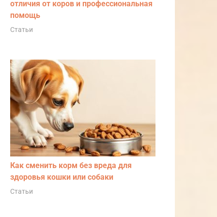
отличия от коров и профессиональная
помощь
Статьи
Как сменить корм без вреда для
здоровья кошки или собаки
Статьи