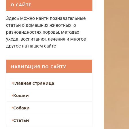
О САЙТЕ
Здесь можно найти познавательные
статьи о домашних животных, о
разновидностях породы, методах
ухода, воспитания, лечения и многое
другое на нашем сайте
НАВИГАЦИЯ ПО САЙТУ
Главная страница
Кошки
Собаки
Статьи