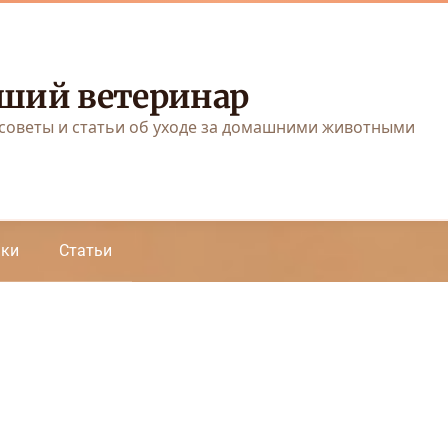
ший ветеринар
советы и статьи об уходе за домашними животными
аки
Статьи