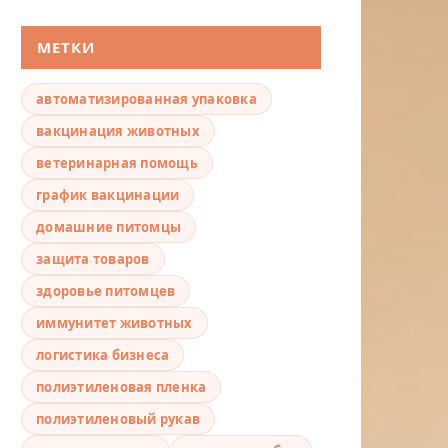
МЕТКИ
автоматизированная упаковка
вакцинация животных
ветеринарная помощь
график вакцинации
домашние питомцы
защита товаров
здоровье питомцев
иммунитет животных
логистика бизнеса
полиэтиленовая пленка
полиэтиленовый рукав