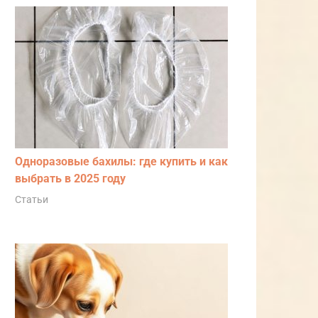
Одноразовые бахилы: где купить и как
выбрать в 2025 году
Статьи