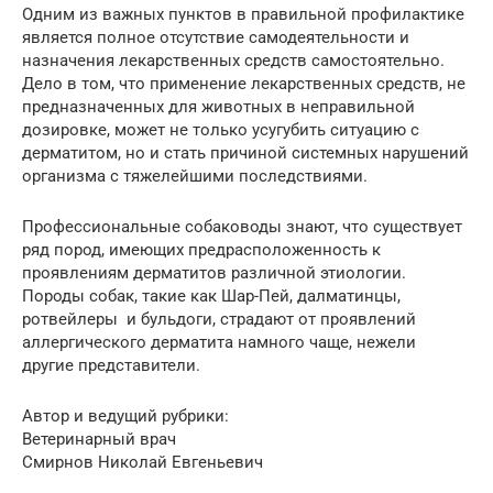
Одним из важных пунктов в правильной профилактике
является полное отсутствие самодеятельности и
назначения лекарственных средств самостоятельно.
Дело в том, что применение лекарственных средств, не
предназначенных для животных в неправильной
дозировке, может не только усугубить ситуацию с
дерматитом, но и стать причиной системных нарушений
организма с тяжелейшими последствиями.
Профессиональные собаководы знают, что существует
ряд пород, имеющих предрасположенность к
проявлениям дерматитов различной этиологии.
Породы собак, такие как Шар-Пей, далматинцы,
ротвейлеры и бульдоги, страдают от проявлений
аллергического дерматита намного чаще, нежели
другие представители.
Автор и ведущий рубрики:
Ветеринарный врач
Смирнов Николай Евгеньевич