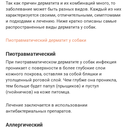
Так как причин дерматита и их комбинаций много, то
заболевание может быть разных видов. Каждый из них
характеризуется своими, отличительными, симптомами
и подходами к лечению. Ниже кратко описаны самые
распространенные виды дерматита у собак.
Пиотравматический дерматит у собаки
Пиотравматический
При пиотравматическом дерматите у собак инфекция
проникает с поверхности в более глубокие слои
кожного покрова, оставляя за собой бляшки и
утолщенный роговой слой. Чем глубже она проникла,
тем больше будет папул (прыщиков) и пустул
(гнойничков) на коже питомца.
Лечение заключается в использовании
антибактериальных препаратов.
Аллергический