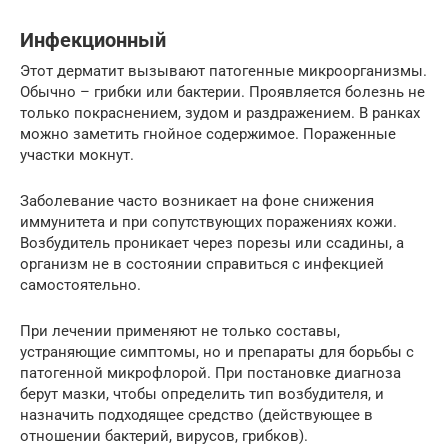
Инфекционный
Этот дерматит вызывают патогенные микроорганизмы.
Обычно – грибки или бактерии. Проявляется болезнь не
только покраснением, зудом и раздражением. В ранках
можно заметить гнойное содержимое. Пораженные
участки мокнут.
Заболевание часто возникает на фоне снижения
иммунитета и при сопутствующих поражениях кожи.
Возбудитель проникает через порезы или ссадины, а
организм не в состоянии справиться с инфекцией
самостоятельно.
При лечении применяют не только составы,
устраняющие симптомы, но и препараты для борьбы с
патогенной микрофлорой. При постановке диагноза
берут мазки, чтобы определить тип возбудителя, и
назначить подходящее средство (действующее в
отношении бактерий, вирусов, грибков).