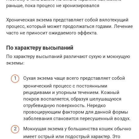
раньше, пока процесс не хронизировался
Хроническая экзема представляет собой вялотекущий
процесс, который может продолжаться годами. Лечение
часто не приносит ожидаемого эффекта.
По характеру высыпаний
По характеру высыпаний различают сухую и мокнущую
экземы:
Сухая экзема чаще всего представляет собой
хронический процесс с постоянными
рецидивами и упорным течением. Кожный
покров воспаляется, образуя шелушащуюся
отрубевидную поверхность. Нередко
провоцирующим фактором для данной формы
заболевания становится пересушенный воздух.
Мокнущая экзема у большинства кошек обычно
имеет острый или подострый характер. Это