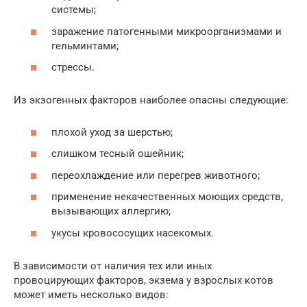
системы;
заражение патогенными микроорганизмами и
гельминтами;
стрессы.
Из экзогенных факторов наиболее опасны следующие:
плохой уход за шерстью;
слишком тесный ошейник;
переохлаждение или перегрев животного;
применение некачественных моющих средств,
вызывающих аллергию;
укусы кровососущих насекомых.
В зависимости от наличия тех или иных
провоцирующих факторов, экзема у взрослых котов
может иметь несколько видов: