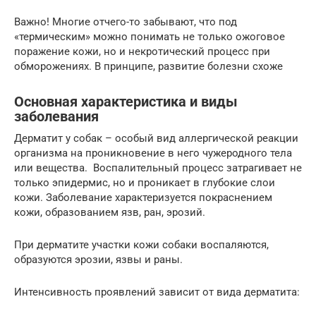
Важно! Многие отчего-то забывают, что под
«термическим» можно понимать не только ожоговое
поражение кожи, но и некротический процесс при
обморожениях. В принципе, развитие болезни схоже
Основная характеристика и виды
заболевания
Дерматит у собак – особый вид аллергической реакции
организма на проникновение в него чужеродного тела
или вещества. Воспалительный процесс затрагивает не
только эпидермис, но и проникает в глубокие слои
кожи. Заболевание характеризуется покраснением
кожи, образованием язв, ран, эрозий.
При дерматите участки кожи собаки воспаляются,
образуются эрозии, язвы и раны.
Интенсивность проявлений зависит от вида дерматита: