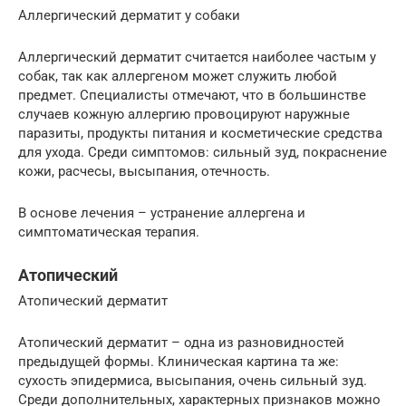
Аллергический дерматит у собаки
Аллергический дерматит считается наиболее частым у
собак, так как аллергеном может служить любой
предмет. Специалисты отмечают, что в большинстве
случаев кожную аллергию провоцируют наружные
паразиты, продукты питания и косметические средства
для ухода. Среди симптомов: сильный зуд, покраснение
кожи, расчесы, высыпания, отечность.
В основе лечения – устранение аллергена и
симптоматическая терапия.
Атопический
Атопический дерматит
Атопический дерматит – одна из разновидностей
предыдущей формы. Клиническая картина та же:
сухость эпидермиса, высыпания, очень сильный зуд.
Среди дополнительных, характерных признаков можно