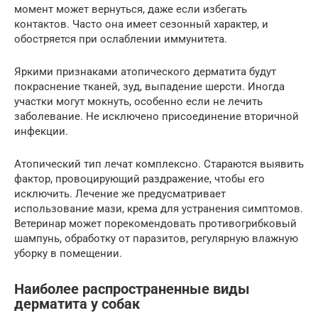
момент может вернуться, даже если избегать
контактов. Часто она имеет сезонный характер, и
обостряется при ослаблении иммунитета.
Яркими признаками атопического дерматита будут
покраснение тканей, зуд, выпадение шерсти. Иногда
участки могут мокнуть, особенно если не лечить
заболевание. Не исключено присоединение вторичной
инфекции.
Атопический тип лечат комплексно. Стараются выявить
фактор, провоцирующий раздражение, чтобы его
исключить. Лечение же предусматривает
использование мази, крема для устранения симптомов.
Ветеринар может порекомендовать противогрибковый
шампунь, обработку от паразитов, регулярную влажную
уборку в помещении.
Наиболее распространенные виды
дерматита у собак