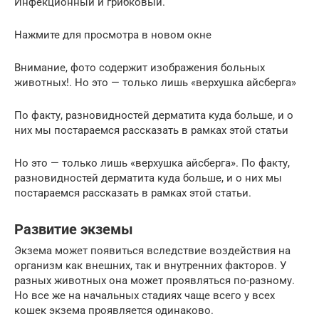
Инфекционный и грибковый.
Нажмите для просмотра в новом окне
Внимание, фото содержит изображения больных
животных!. Но это — только лишь «верхушка айсберга»
По факту, разновидностей дерматита куда больше, и о
них мы постараемся рассказать в рамках этой статьи
Но это — только лишь «верхушка айсберга». По факту,
разновидностей дерматита куда больше, и о них мы
постараемся рассказать в рамках этой статьи.
Развитие экземы
Экзема может появиться вследствие воздействия на
организм как внешних, так и внутренних факторов. У
разных животных она может проявляться по-разному.
Но все же на начальных стадиях чаще всего у всех
кошек экзема проявляется одинаково.