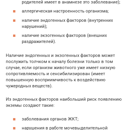
родителей имеет в анамнезе это заболевание);
аллергическая настроенность организма;
наличие эндогенных факторов (внутренних
нарушений);
наличие экзогенных факторов (внешних
раздражителей).
Наличие эндогенных и экзогенных факторов может
послужить толчком к началу болезни только в том
случае, если организм животного уже имеет низкую
сопротивляемость и сенсибилизирован (имеет
повышенную восприимчивость к воздействию
чужеродных веществ).
Из эндогенных факторов наибольший риск появлению
экземы создают такие:
заболевания органов ЖКТ;
нарушения в работе мочевыделительной