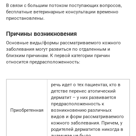
В связи с большим потоком поступающих вопросов,
бесплатные ветеринарные консультации временно
приостановлены.
Причины возникновения
Основные виды/формы рассматриваемого кожного
заболевания могут развиться по отдаленным и
близким причинам. К первой категории причин
относится предрасположенность:
речь идет о тех пациентах, кто в
детстве перенес атопический
дерматит – у них развивается
предрасположенность к
Приобретенная
возникновению различных
видов и форм рассматриваемого
кожного заболевания. Причем, у
родителей дерматитов никогда в
анамнезе не было.