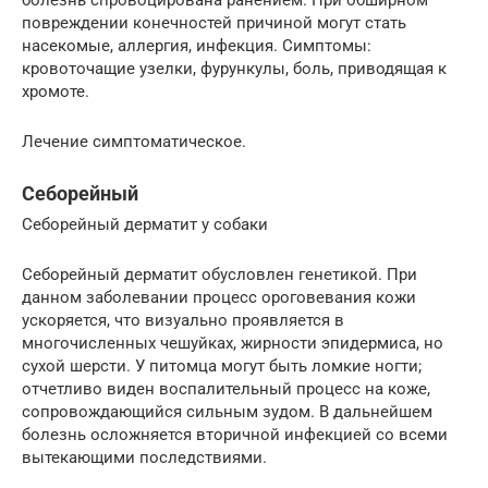
повреждении конечностей причиной могут стать
насекомые, аллергия, инфекция. Симптомы:
кровоточащие узелки, фурункулы, боль, приводящая к
хромоте.
Лечение симптоматическое.
Себорейный
Себорейный дерматит у собаки
Себорейный дерматит обусловлен генетикой. При
данном заболевании процесс ороговевания кожи
ускоряется, что визуально проявляется в
многочисленных чешуйках, жирности эпидермиса, но
сухой шерсти. У питомца могут быть ломкие ногти;
отчетливо виден воспалительный процесс на коже,
сопровождающийся сильным зудом. В дальнейшем
болезнь осложняется вторичной инфекцией со всеми
вытекающими последствиями.