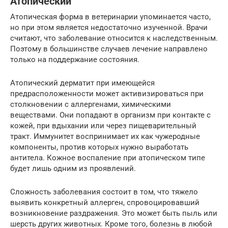
Атопический
Атопическая форма в ветеринарии упоминается часто,
но при этом является недостаточно изученной. Врачи
считают, что заболевание относится к наследственным.
Поэтому в большинстве случаев лечение направлено
только на поддержание состояния.
Атопический дерматит при имеющейся
предрасположенности может активизироваться при
столкновении с аллергенами, химическими
веществами. Они попадают в организм при контакте с
кожей, при вдыхании или через пищеварительный
тракт. Иммунитет воспринимает их как чужеродные
компоненты, против которых нужно выработать
антитела. Кожное воспаление при атопическом типе
будет лишь одним из проявлений.
Сложность заболевания состоит в том, что тяжело
выявить конкретный аллерген, спровоцировавший
возникновение раздражения. Это может быть пыль или
шерсть других животных. Кроме того, болезнь в любой