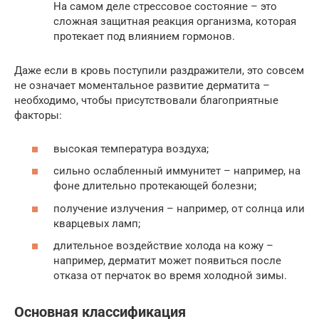
На самом деле стрессовое состояние – это
сложная защитная реакция организма, которая
протекает под влиянием гормонов.
Даже если в кровь поступили раздражители, это совсем
не означает моментальное развитие дерматита –
необходимо, чтобы присутствовали благоприятные
факторы:
высокая температура воздуха;
сильно ослабленный иммунитет – например, на
фоне длительно протекающей болезни;
получение излучения – например, от солнца или
кварцевых ламп;
длительное воздействие холода на кожу –
например, дерматит может появиться после
отказа от перчаток во время холодной зимы.
Основная классификация