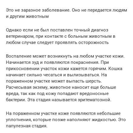
Это не заразное заболевание. Оно не передается людям
и другим животным
Однако если не был поставлен точный диагноз
ветеринаром, при контакте с больным животным в
любом случае следует проявлять осторожность
Воспаление может возникнуть на любом участке кожи.
Начинается зуд и появляются покраснения. При
прикосновении участок кожи кажется горячим. Кошка
начинает сильно чесаться и вылизываться. На
пораженном участке может выпасть шерсть.
Расчесывая экзему, животное наносит еще больше
вреда, так как под кожу попадают вредоносные
бактерии. Эта стадия называется эритематозной.
На пораженном участке коже появляются небольшие
уплотнения, которые позже наполняют жидкостью. Это
папулезная стадия.