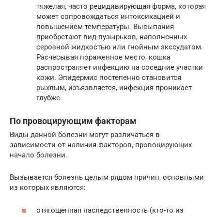
тяжелая, часто рецидивирующая форма, которая
может сопровождаться интоксикацией и
повышением температуры. Высыпания
приобретают вид пузырьков, наполненных
серозной жидкостью или гнойным экссудатом.
Расчесывая пораженное место, кошка
распространяет инфекцию на соседние участки
кожи. Эпидермис постепенно становится
рыхлым, изъязвляется, инфекция проникает
глубже.
По провоцирующим факторам
Виды данной болезни могут различаться в
зависимости от наличия факторов, провоцирующих
начало болезни.
Вызывается болезнь целым рядом причин, основными
из которых являются:
отягощенная наследственность (кто-то из