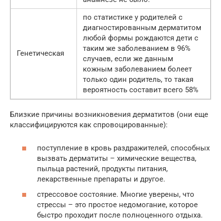
по статистике у родителей с
диагностированным дерматитом
любой формы рождаются дети с
таким же заболеванием в 96%
Генетическая
случаев, если же данным
кожным заболеванием болеет
только один родитель, то такая
вероятность составит всего 58%
Близкие причины возникновения дерматитов (они еще
классифицируются как спровоцированные):
поступление в кровь раздражителей, способных
вызвать дерматиты – химические вещества,
пыльца растений, продукты питания,
лекарственные препараты и другое.
стрессовое состояние. Многие уверены, что
стрессы – это простое недомогание, которое
быстро проходит после полноценного отдыха.