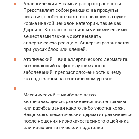
Аллергический – самый распространённый.
Представляет собой реакцию на продукты
питания, особенно часто это реакция на сухие
корма низкой ценовой категории, такие как
Дарлинг. Контакт с различными химическими
веществами также может вызвать
аллергическую реакцию. Аллергия развивается
при укусах блох или клещей.
Атопический – вид аллергического дерматита,
возникающий на фоне аутоимунных
заболеваний. предрасположенность к нему
закладывается на генетическом уровне.
Механический – наиболее легко
вылечивающийся, развивается после травмы
или расчёсывания какого-либо участка кожи.
Чаще всего механический дерматит развивается
после ношения низкокачественного ошейника
или из-за синтетической подстилки.