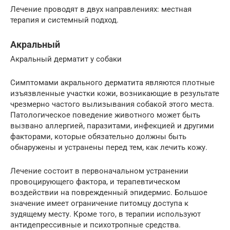
Лечение проводят в двух направлениях: местная
терапия и системный подход.
Акральный
Акральный дерматит у собаки
Симптомами акрального дерматита являются плотные
изъязвленные участки кожи, возникающие в результате
чрезмерно частого вылизывания собакой этого места.
Патологическое поведение животного может быть
вызвано аллергией, паразитами, инфекцией и другими
факторами, которые обязательно должны быть
обнаружены и устранены перед тем, как лечить кожу.
Лечение состоит в первоначальном устранении
провоцирующего фактора, и терапевтическом
воздействии на поврежденный эпидермис. Большое
значение имеет ограничение питомцу доступа к
зудящему месту. Кроме того, в терапии используют
антидепрессивные и психотропные средства.