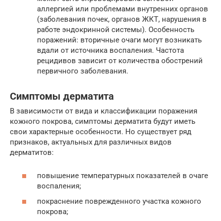
аллергией или проблемами внутренних органов
(заболевания почек, органов ЖКТ, нарушения в
работе эндокринной системы). Особенность
поражений: вторичные очаги могут возникать
вдали от источника воспаления. Частота
рецидивов зависит от количества обострений
первичного заболевания.
Симптомы дерматита
В зависимости от вида и классификации поражения
кожного покрова, симптомы дерматита будут иметь
свои характерные особенности. Но существует ряд
признаков, актуальных для различных видов
дерматитов:
повышение температурных показателей в очаге
воспаления;
покраснение поврежденного участка кожного
покрова;