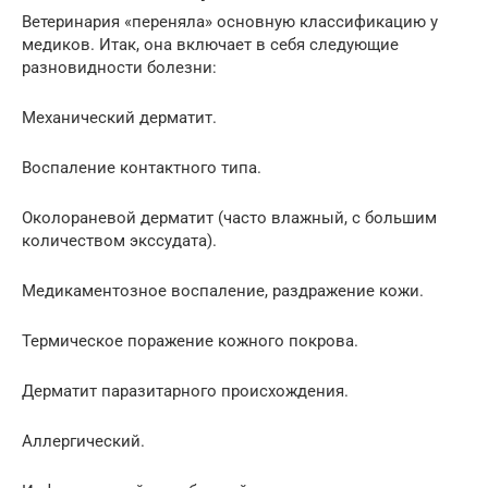
Ветеринария «переняла» основную классификацию у
медиков. Итак, она включает в себя следующие
разновидности болезни:
Механический дерматит.
Воспаление контактного типа.
Околораневой дерматит (часто влажный, с большим
количеством экссудата).
Медикаментозное воспаление, раздражение кожи.
Термическое поражение кожного покрова.
Дерматит паразитарного происхождения.
Аллергический.