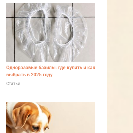
Одноразовые бахилы: где купить и как
выбрать в 2025 году
Статьи