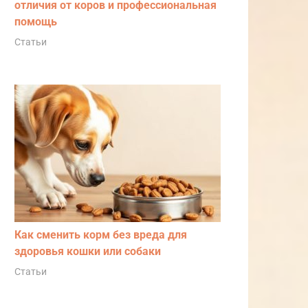
отличия от коров и профессиональная
помощь
Статьи
Как сменить корм без вреда для
здоровья кошки или собаки
Статьи