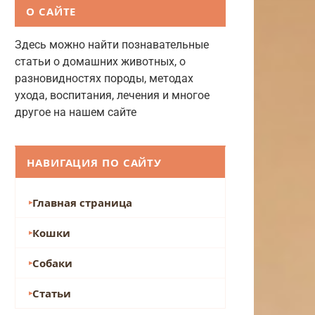
О САЙТЕ
Здесь можно найти познавательные
статьи о домашних животных, о
разновидностях породы, методах
ухода, воспитания, лечения и многое
другое на нашем сайте
НАВИГАЦИЯ ПО САЙТУ
Главная страница
Кошки
Собаки
Статьи