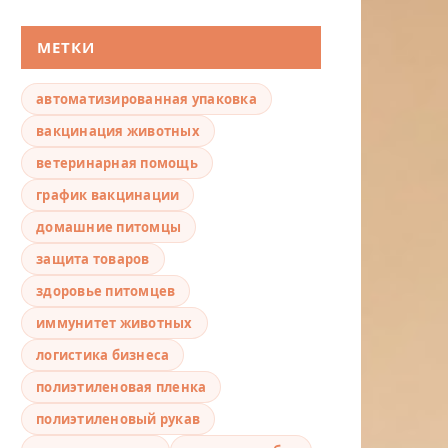
МЕТКИ
автоматизированная упаковка
вакцинация животных
ветеринарная помощь
график вакцинации
домашние питомцы
защита товаров
здоровье питомцев
иммунитет животных
логистика бизнеса
полиэтиленовая пленка
полиэтиленовый рукав