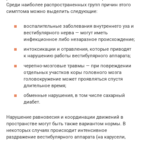
Среди наиболее распространенных групп причин этого
симптома можно выделить следующие:
воспалительные заболевания внутреннего уха и
вестибулярного нерва — могут иметь
инфекционное либо незаразное происхождение;
интоксикации и отравления, которые приводят
к нарушению работы вестибулярного аппарата;
черепно-мозговые травмы — при повреждении
отдельных участков коры головного мозга
головокружение может проявляться спустя
длительное время;
обменные нарушения, в том числе сахарный
диабет.
Нарушение равновесия и координации движений в
пространстве могут быть также вариантом нормы. В
некоторых случаях происходит интенсивное
раздражение вестибулярного аппарата (на карусели,