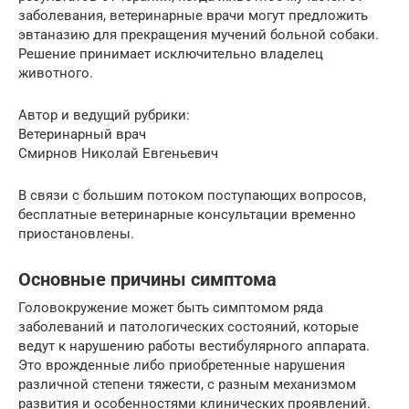
заболевания, ветеринарные врачи могут предложить
эвтаназию для прекращения мучений больной собаки.
Решение принимает исключительно владелец
животного.
Автор и ведущий рубрики:
Ветеринарный врач
Смирнов Николай Евгеньевич
В связи с большим потоком поступающих вопросов,
бесплатные ветеринарные консультации временно
приостановлены.
Основные причины симптома
Головокружение может быть симптомом ряда
заболеваний и патологических состояний, которые
ведут к нарушению работы вестибулярного аппарата.
Это врожденные либо приобретенные нарушения
различной степени тяжести, с разным механизмом
развития и особенностями клинических проявлений.