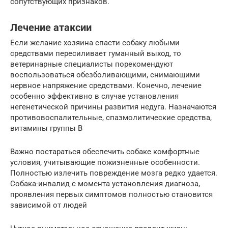
сопутствующих признаков.
Лечение атаксии
Если желание хозяина спасти собаку любыми
средствами пересиливает гуманный выход, то
ветеринарные специалисты порекомендуют
воспользоваться обезболивающими, снимающими
нервное напряжение средствами. Конечно, лечение
особенно эффективно в случае установления
негенетической причины развития недуга. Назначаются
противовоспалительные, спазмолитические средства,
витамины группы В
Важно постараться обеспечить собаке комфортные
условия, учитывающие пожизненные особенности.
Полностью излечить повреждение мозга редко удается.
Собака-инвалид с момента установления диагноза,
проявления первых симптомов полностью становится
зависимой от людей