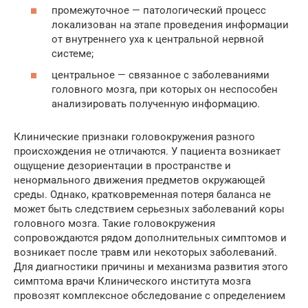
промежуточное — патологический процесс
локализован на этапе проведения информации
от внутреннего уха к центральной нервной
системе;
центральное — связанное с заболеваниями
головного мозга, при которых он неспособен
анализировать полученную информацию.
Клинические признаки головокружения разного
происхождения не отличаются. У пациента возникает
ощущение дезориентации в пространстве и
ненормального движения предметов окружающей
среды. Однако, кратковременная потеря баланса не
может быть следствием серьезных заболеваний коры
головного мозга. Такие головокружения
сопровождаются рядом дополнительных симптомов и
возникает после травм или некоторых заболеваний.
Для диагностики причины и механизма развития этого
симптома врачи Клинического института мозга
провозят комплексное обследование с определением