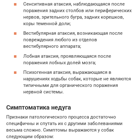
Сенситивная атаксия, наблюдающаяся после
поражения задних столбов или периферических
нервов, зрительного бугра, задних корешков,
коры теменной доли;
Вестибулярная атаксия, возникающая после
повреждения любого из отделов
вестибулярного аппарата;
Лобная атаксия, проявляющаяся после
поражения лобных долей мозга;
Психогенная атаксия, выражающаяся в
нарушениях ходьбы собак, которые не являются
типичными для органического поражения
нервной системы.
Симптоматика недуга
Признаки патологического процесса достаточно
специфичны и спутать их с другими заболеваниями
весьма сложно. Симптомы выражаются у собак
следующим образом: