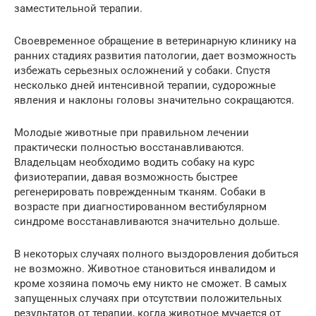
заместительной терапии.
Своевременное обращение в ветеринарную клинику на
ранних стадиях развития патологии, дает возможность
избежать серьезных осложнений у собаки. Спустя
несколько дней интенсивной терапии, судорожные
явления и наклоны головы значительно сокращаются.
Молодые животные при правильном лечении
практически полностью восстанавливаются.
Владельцам необходимо водить собаку на курс
физиотерапии, давая возможность быстрее
регенерировать поврежденным тканям. Собаки в
возрасте при диагностированном вестибулярном
синдроме восстанавливаются значительно дольше.
В некоторых случаях полного выздоровления добиться
не возможно. Животное становиться инвалидом и
кроме хозяина помочь ему никто не сможет. В самых
запущенных случаях при отсутствии положительных
результатов от терапии, когда животное мучается от