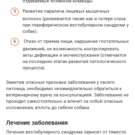
отдаваемые хозяином команды.
Развитие паралича лицевых мышечных
волокон (развивается также как и потеря слуха
при периферическом вестибулярном синдроме у
собак).
Отказ от приема пищи, нарушение глотательных
движений, не возможность контролировать
акты дефекации и мочеиспускания (отмечается
на последних этапах развития патологического
процесса).
Заметив опасные признаки заболевания у своего
питомца, необходимо незамедлительно обратиться к
ветеринарному врачу за консультацией. Заболевание не
проходит самостоятельно и влечет за собой опасные
осложнения, вплоть до гибели собаки.
Лечение заболевания
Лечение вестибулярного синдрома зависит от тяжести