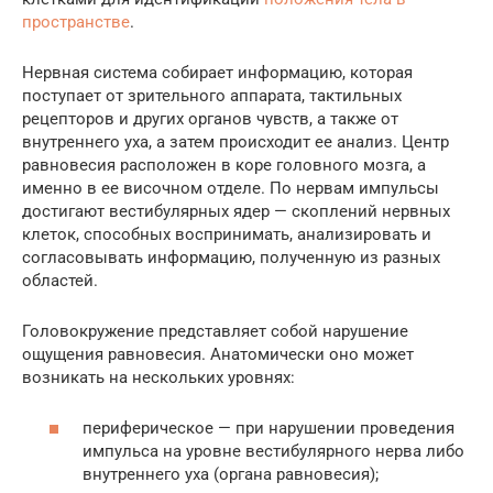
пространстве
.
Нервная система собирает информацию, которая
поступает от зрительного аппарата, тактильных
рецепторов и других органов чувств, а также от
внутреннего уха, а затем происходит ее анализ. Центр
равновесия расположен в коре головного мозга, а
именно в ее височном отделе. По нервам импульсы
достигают вестибулярных ядер — скоплений нервных
клеток, способных воспринимать, анализировать и
согласовывать информацию, полученную из разных
областей.
Головокружение представляет собой нарушение
ощущения равновесия. Анатомически оно может
возникать на нескольких уровнях:
периферическое — при нарушении проведения
импульса на уровне вестибулярного нерва либо
внутреннего уха (органа равновесия);