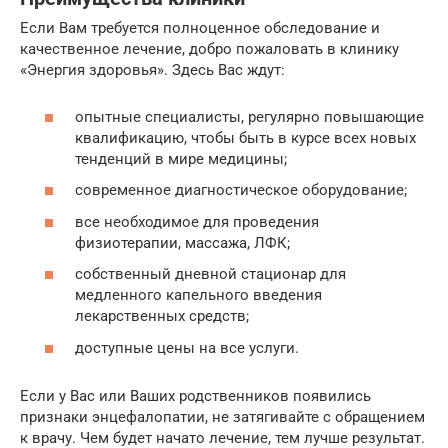
Если Вам требуется полноценное обследование и
качественное лечение, добро пожаловать в клинику
«Энергия здоровья». Здесь Вас ждут:
опытные специалисты, регулярно повышающие
квалификацию, чтобы быть в курсе всех новых
тенденций в мире медицины;
современное диагностическое оборудование;
все необходимое для проведения
физиотерапии, массажа, ЛФК;
собственный дневной стационар для
медленного капельного введения
лекарственных средств;
доступные цены на все услуги.
Если у Вас или Ваших родственников появились
признаки энцефалопатии, не затягивайте с обращением
к врачу. Чем будет начато лечение, тем лучше результат.