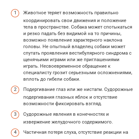
Животное теряет возможность правильно
координировать свои движения и положение
тела в пространстве. Собака может спотыкаться
и резко падать без видимой на то причины,
возможно появление характерного наклона
головы. Не опытный владелец собаки может
спутать проявления вестибулярного синдрома с
щенячьими играми или же приглашениями
играть. Несвоевременное обращение к
специалисту грозит серьезными осложнениями,
вплоть до гибели собаки.
Подергивание глаз или же нистагм. Судорожные
подергивания глазных яблок и отсутствие
возможности фиксировать взгляд.
Судорожные явления в конечностях и
извержение желудочного содержимого.
Частичная потеря слуха, отсутствие реакции на