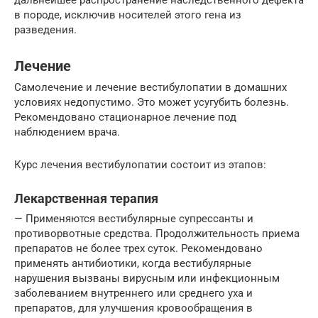
дальнейшее распространение наследственного дефекта
в породе, исключив носителей этого гена из
разведения.
Лечение
Самолечение и лечение вестибулопатии в домашних
условиях недопустимо. Это может усугубить болезнь.
Рекомендовано стационарное лечение под
наблюдением врача.
Курс лечения вестибулопатии состоит из этапов:
Лекарственная терапия
— Применяются вестибулярные супрессанты и
противорвотные средства. Продолжительность приема
препаратов не более трех суток. Рекомендовано
применять антибиотики, когда вестибулярные
нарушения вызваны вирусным или инфекционным
заболеванием внутреннего или среднего уха и
препаратов, для улучшения кровообращения в