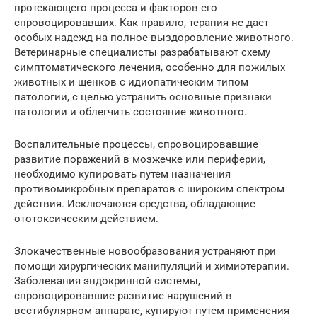
протекающего процесса и факторов его
спровоцировавших. Как правило, терапия не дает
особых надежд на полное выздоровление животного.
Ветеринарные специалисты разрабатывают схему
симптоматического лечения, особенно для пожилых
животных и щенков с идиопатическим типом
патологии, с целью устранить основные признаки
патологии и облегчить состояние животного.
Воспалительные процессы, спровоцировавшие
развитие поражений в мозжечке или периферии,
необходимо купировать путем назначения
противомикробных препаратов с широким спектром
действия. Исключаются средства, обладающие
ототоксическим действием.
Злокачественные новообразования устраняют при
помощи хирургических манипуляций и химиотерапии.
Заболевания эндокринной системы,
спровоцировавшие развитие нарушений в
вестибулярном аппарате, купируют путем применения