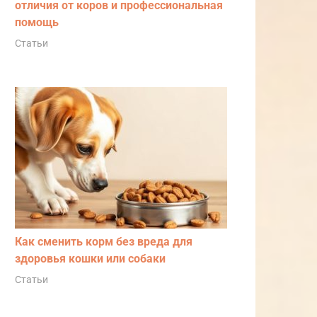
отличия от коров и профессиональная
помощь
Статьи
Как сменить корм без вреда для
здоровья кошки или собаки
Статьи