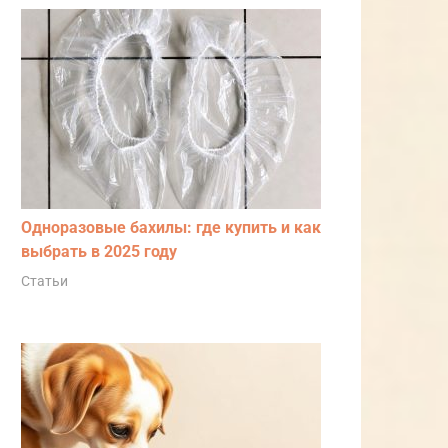
Одноразовые бахилы: где купить и как
выбрать в 2025 году
Статьи