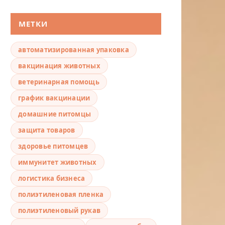
МЕТКИ
автоматизированная упаковка
вакцинация животных
ветеринарная помощь
график вакцинации
домашние питомцы
защита товаров
здоровье питомцев
иммунитет животных
логистика бизнеса
полиэтиленовая пленка
полиэтиленовый рукав