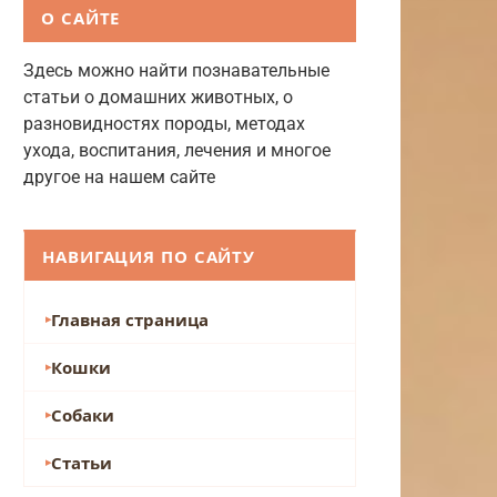
О САЙТЕ
Здесь можно найти познавательные
статьи о домашних животных, о
разновидностях породы, методах
ухода, воспитания, лечения и многое
другое на нашем сайте
НАВИГАЦИЯ ПО САЙТУ
Главная страница
Кошки
Собаки
Статьи