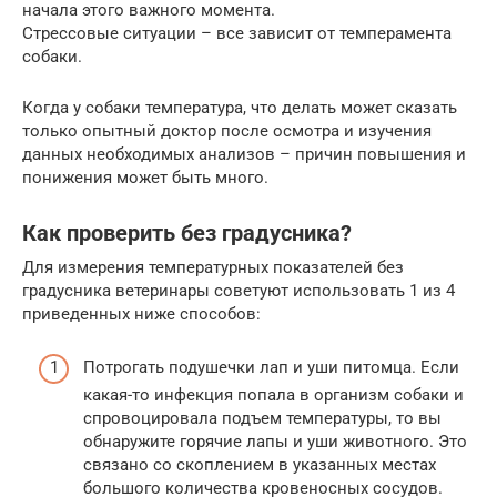
начала этого важного момента.
Стрессовые ситуации – все зависит от темперамента
собаки.
Когда у собаки температура, что делать может сказать
только опытный доктор после осмотра и изучения
данных необходимых анализов – причин повышения и
понижения может быть много.
Как проверить без градусника?
Для измерения температурных показателей без
градусника ветеринары советуют использовать 1 из 4
приведенных ниже способов:
Потрогать подушечки лап и уши питомца. Если
какая-то инфекция попала в организм собаки и
спровоцировала подъем температуры, то вы
обнаружите горячие лапы и уши животного. Это
связано со скоплением в указанных местах
большого количества кровеносных сосудов.