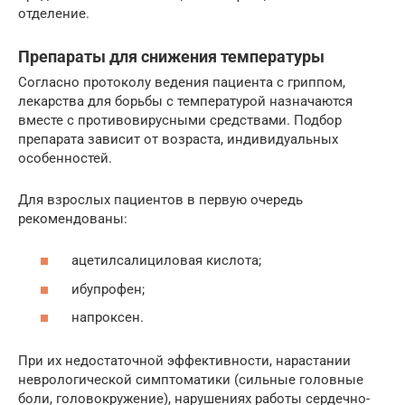
отделение.
Препараты для снижения температуры
Согласно протоколу ведения пациента с гриппом,
лекарства для борьбы с температурой назначаются
вместе с противовирусными средствами. Подбор
препарата зависит от возраста, индивидуальных
особенностей.
Для взрослых пациентов в первую очередь
рекомендованы:
ацетилсалициловая кислота;
ибупрофен;
напроксен.
При их недостаточной эффективности, нарастании
неврологической симптоматики (сильные головные
боли, головокружение), нарушениях работы сердечно-