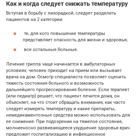
Как и когда следует снижать температуру
Вступая в борьбу с лихорадкой, следует разделить
пациентов на 2 категории:
те, для кого повышение температуры
представляет опасность для жизни и здоровья;
все остальные больные.
Лечение гриппа чаще начинается в амбулаторных
условиях: человек приходит на прием или вызывает
врача на дом. Осмотр специалиста позволяет оценить
тяжесть состояния больного и возможность
дальнейшего прогрессирования болезни. Если терапевт
(или педиатр) решает, что пациент лечится дома, он
объясняет, на что стоит обращать внимания, как часто
следует измерять температуру и какие препараты,
немедикаментозные средства можно использовать для
ее снижения. При подозрении на тяжелое состояние,
молниеносно развивающееся ухудшение здоровья врач
предложит госпитализацию в инфекционное