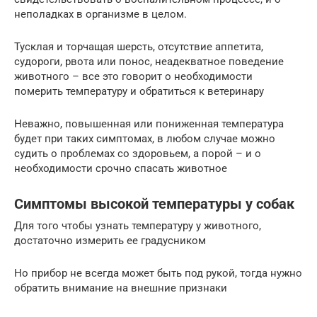
неполадках в организме в целом.
Тусклая и торчащая шерсть, отсутствие аппетита,
судороги, рвота или понос, неадекватное поведение
животного – все это говорит о необходимости
померить температуру и обратиться к ветеринару
Неважно, повышенная или пониженная температура
будет при таких симптомах, в любом случае можно
судить о проблемах со здоровьем, а порой – и о
необходимости срочно спасать животное
Симптомы высокой температуры у собак
Для того чтобы узнать температуру у животного,
достаточно измерить ее градусником
Но прибор не всегда может быть под рукой, тогда нужно
обратить внимание на внешние признаки