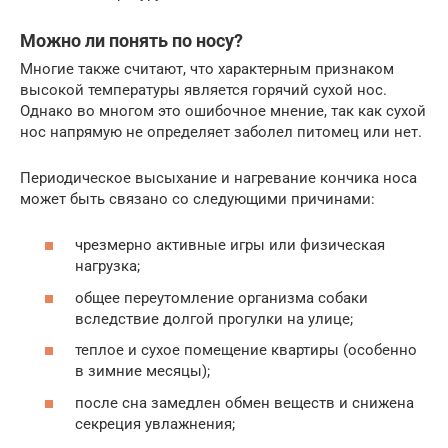
Можно ли понять по носу?
Многие также считают, что характерным признаком
высокой температуры является горячий сухой нос.
Однако во многом это ошибочное мнение, так как сухой
нос напрямую не определяет заболел питомец или нет.
Периодическое высыхание и нагревание кончика носа
может быть связано со следующими причинами:
чрезмерно активные игры или физическая
нагрузка;
общее переутомление организма собаки
вследствие долгой прогулки на улице;
теплое и сухое помещение квартиры (особенно
в зимние месяцы);
после сна замедлен обмен веществ и снижена
секреция увлажнения;