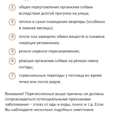
общее переутомление организма собаки
вследствие долгой прогулки на улице;
теплое и сухое помещение квартиры (особенно
в зимние месяцы);
после сна замедлен обмен веществ и снижена
секреция увлажнения;
резкое нервное перенапряжение;
реакция организма собаки на резкую смену
погоды;
гормональные перепады у питомца во время
течки или после родов.
Внимание! Перечисленные выше причины не должны
сопровождаться потенциальными признаками
заболевания – отказ от еды и воды, понос и т.д. Если
Вы наблюдаете несколько подобных симптомов