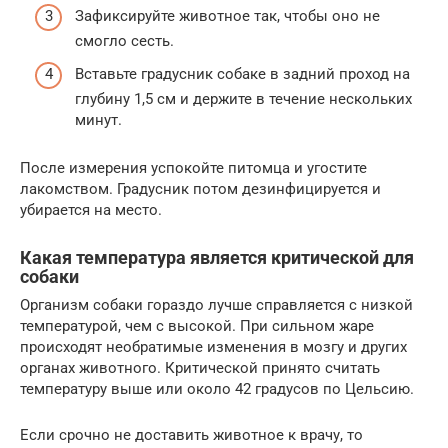
Зафиксируйте животное так, чтобы оно не
смогло сесть.
Вставьте градусник собаке в задний проход на
глубину 1,5 см и держите в течение нескольких
минут.
После измерения успокойте питомца и угостите
лакомством. Градусник потом дезинфицируется и
убирается на место.
Какая температура является критической для
собаки
Организм собаки гораздо лучше справляется с низкой
температурой, чем с высокой. При сильном жаре
происходят необратимые изменения в мозгу и других
органах животного. Критической принято считать
температуру выше или около 42 градусов по Цельсию.
Если срочно не доставить животное к врачу, то