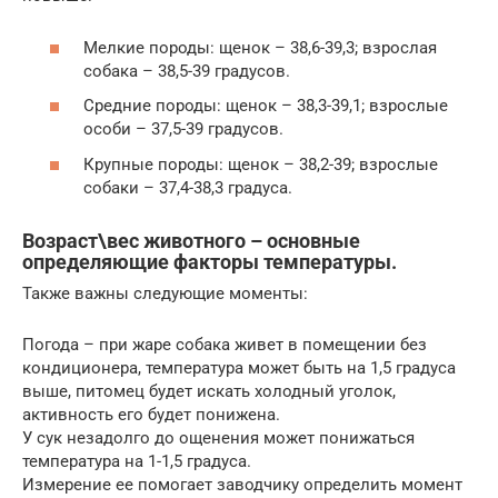
Мелкие породы: щенок – 38,6-39,3; взрослая
собака – 38,5-39 градусов.
Средние породы: щенок – 38,3-39,1; взрослые
особи – 37,5-39 градусов.
Крупные породы: щенок – 38,2-39; взрослые
собаки – 37,4-38,3 градуса.
Возраст\вес животного – основные
определяющие факторы температуры.
Также важны следующие моменты:
Погода – при жаре собака живет в помещении без
кондиционера, температура может быть на 1,5 градуса
выше, питомец будет искать холодный уголок,
активность его будет понижена.
У сук незадолго до ощенения может понижаться
температура на 1-1,5 градуса.
Измерение ее помогает заводчику определить момент