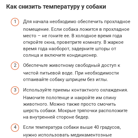
Как снизить температуру у собаки
Для начала необходимо обеспечить прохладное
помещение. Если собака ложится в прохладное
место – не гоните ее. В холодное время года
откройте окна, проветрите комнату. В жаркое
время года наоборот, задерните шторы от
солнца и включите кондиционер.
Обеспечьте животному свободный доступ к
чистой питьевой воде. При необходимости
отпаивайте собаку шприцем без иглы.
Используйте приемы контактного охлаждения.
Намочите полотенце и накройте им спину
животного. Можно также просто смочить
шерсть собаки. Мокрые тряпочки расположите
на внутренней стороне бедер.
Если температура собаки выше 40 градусов,
нужно использовать медикаментозные