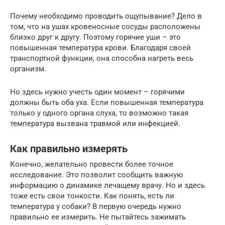
Почему необходимо проводить ощупывание? Дело в
том, что на ушах кровеносные сосуды расположены
близко друг к другу. Поэтому горячие уши – это
повышенная температура крови. Благодаря своей
транспортной функции, она способна нагреть весь
организм.
Но здесь нужно учесть один момент – горячими
должны быть оба уха. Если повышенная температура
только у одного органа слуха, то возможно такая
температура вызвана травмой или инфекцией.
Как правильно измерять
Конечно, желательно провести более точное
исследование. Это позволит сообщить важную
информацию о динамике лечащему врачу. Но и здесь
тоже есть свои тонкости. Как понять, есть ли
температура у собаки? В первую очередь нужно
правильно ее измерить. Не пытайтесь зажимать