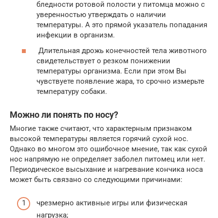
бледности ротовой полости у питомца можно с
уверенностью утверждать о наличии
температуры. А это прямой указатель попадания
инфекции в организм.
Длительная дрожь конечностей тела животного
свидетельствует о резком понижении
температуры организма. Если при этом Вы
чувствуете появление жара, то срочно измерьте
температуру собаки.
Можно ли понять по носу?
Многие также считают, что характерным признаком
высокой температуры является горячий сухой нос.
Однако во многом это ошибочное мнение, так как сухой
нос напрямую не определяет заболел питомец или нет.
Периодическое высыхание и нагревание кончика носа
может быть связано со следующими причинами:
чрезмерно активные игры или физическая
нагрузка;