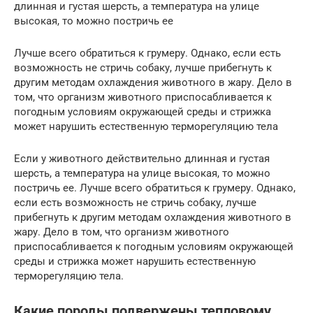
длинная и густая шерсть, а температура на улице
высокая, то можно постричь ее
Лучше всего обратиться к грумеру. Однако, если есть
возможность не стричь собаку, лучше прибегнуть к
другим методам охлаждения животного в жару. Дело в
том, что организм животного приспосабливается к
погодным условиям окружающей среды и стрижка
может нарушить естественную терморегуляцию тела
Если у животного действительно длинная и густая
шерсть, а температура на улице высокая, то можно
постричь ее. Лучше всего обратиться к грумеру. Однако,
если есть возможность не стричь собаку, лучше
прибегнуть к другим методам охлаждения животного в
жару. Дело в том, что организм животного
приспосабливается к погодным условиям окружающей
среды и стрижка может нарушить естественную
терморегуляцию тела.
Какие породы подвержены тепловому