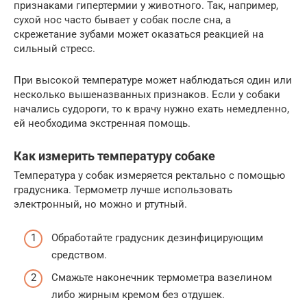
признаками гипертермии у животного. Так, например,
сухой нос часто бывает у собак после сна, а
скрежетание зубами может оказаться реакцией на
сильный стресс.
При высокой температуре может наблюдаться один или
несколько вышеназванных признаков. Если у собаки
начались судороги, то к врачу нужно ехать немедленно,
ей необходима экстренная помощь.
Как измерить температуру собаке
Температура у собак измеряется ректально с помощью
градусника. Термометр лучше использовать
электронный, но можно и ртутный.
Обработайте градусник дезинфицирующим
средством.
Смажьте наконечник термометра вазелином
либо жирным кремом без отдушек.