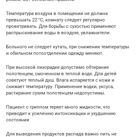
Температура воздуха в помещении не должна
превышать 22 °C, комнату следует регулярно
проветривать. Для борьбы с сухостью применяют
распрыскивание воды в воздухе, увлажнители.
Больного не следует кутать, при снижении температуры
и обильном потоотделении одежду меняют.
При высокой лихорадке допустимо обтирание
полотенцем, смоченном в теплой воде. Для детей
советуют теплый душ. Влага испаряется с кожи и
снижает температуру. Применение водки, уксуса,
растирание сухим полотенцем недопустимы.
Пациент с гриппом теряет много жидкости, что
приводит к усилению интоксикации и ухудшению
состояния
Для выведения продуктов распада важно пить не