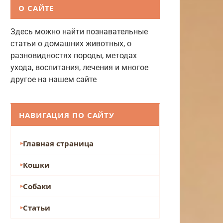
О САЙТЕ
Здесь можно найти познавательные
статьи о домашних животных, о
разновидностях породы, методах
ухода, воспитания, лечения и многое
другое на нашем сайте
НАВИГАЦИЯ ПО САЙТУ
Главная страница
Кошки
Собаки
Статьи