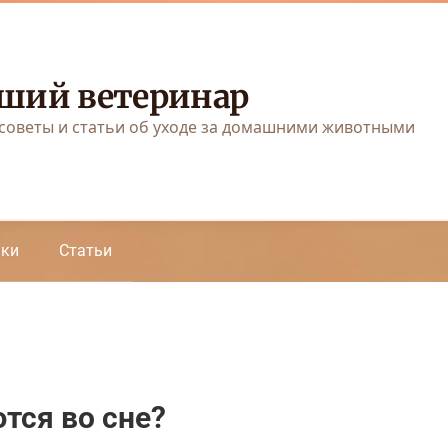
ший ветеринар
советы и статьи об уходе за домашними животными
аки
Статьи
тся во сне?