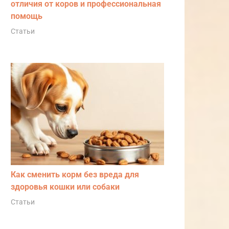
отличия от коров и профессиональная
помощь
Статьи
Как сменить корм без вреда для
здоровья кошки или собаки
Статьи