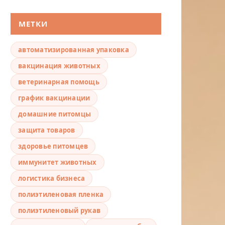
МЕТКИ
автоматизированная упаковка
вакцинация животных
ветеринарная помощь
график вакцинации
домашние питомцы
защита товаров
здоровье питомцев
иммунитет животных
логистика бизнеса
полиэтиленовая пленка
полиэтиленовый рукав