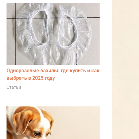
Одноразовые бахилы: где купить и как
выбрать в 2025 году
Статьи