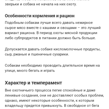
зверьки и собака не начала на них охоту.
Особенности кормления и рацион
Подобным собакам лучше всего давать нежирное
сырое мясо вместе с кашами и овощами – это лучший
вариант рациона. В период охоты мясной продукции
либо субпродуктов в питании должно быть больше.
Допускается давать собаке кисломолочные продукты,
сыр, ржаные и пшеничные сухарики.
Собакам необходимо проводить длительное время на
улице, много бегать и играть
Характер и темперамент
Вне охотничьего процесса пегие спокойные и даже
ленивые создания, они не доставляют особых проблем,
однако, имеют некоторые особенности, к которым
владельцу придется привыкнуть. В свободное от бега