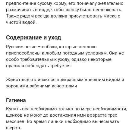
предпочтение сухому корму, его поначалу желательно
размачивать в воде, чтобы щенку было легче жевать.
Также рядом всегда должна присутствовать миска с
чистой водой.
Содержание и уход
Русские пегие – собаки, которые неплохо
приспособлены к любым погодным условиям. Они не
особо требовательны к уходу, однако некоторые
правила соблюдать требуется.
Животные отличаются прекрасным внешним видом и
хорошими рабочими качествами
Гигиена
Купать пса необходимо только по мере необходимости,
щенков не моют до достижения ими возраста трех
месяцев. Во время линьки необходимо вычесывать
шерсть