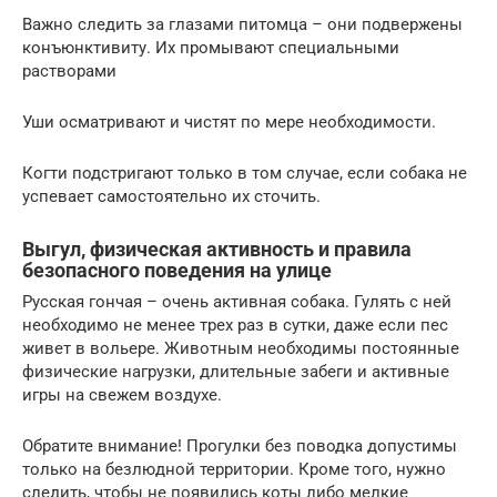
Важно следить за глазами питомца – они подвержены
конъюнктивиту. Их промывают специальными
растворами
Уши осматривают и чистят по мере необходимости.
Когти подстригают только в том случае, если собака не
успевает самостоятельно их сточить.
Выгул, физическая активность и правила
безопасного поведения на улице
Русская гончая – очень активная собака. Гулять с ней
необходимо не менее трех раз в сутки, даже если пес
живет в вольере. Животным необходимы постоянные
физические нагрузки, длительные забеги и активные
игры на свежем воздухе.
Обратите внимание! Прогулки без поводка допустимы
только на безлюдной территории. Кроме того, нужно
следить, чтобы не появились коты либо мелкие