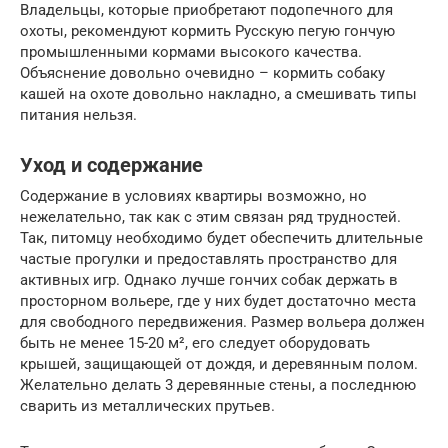
Владельцы, которые приобретают подопечного для
охоты, рекомендуют кормить Русскую пегую гончую
промышленными кормами высокого качества.
Объяснение довольно очевидно – кормить собаку
кашей на охоте довольно накладно, а смешивать типы
питания нельзя.
Уход и содержание
Содержание в условиях квартиры возможно, но
нежелательно, так как с этим связан ряд трудностей.
Так, питомцу необходимо будет обеспечить длительные
частые прогулки и предоставлять пространство для
активных игр. Однако лучше гончих собак держать в
просторном вольере, где у них будет достаточно места
для свободного передвижения. Размер вольера должен
быть не менее 15-20 м², его следует оборудовать
крышей, защищающей от дождя, и деревянным полом.
Желательно делать 3 деревянные стены, а последнюю
сварить из металлических прутьев.