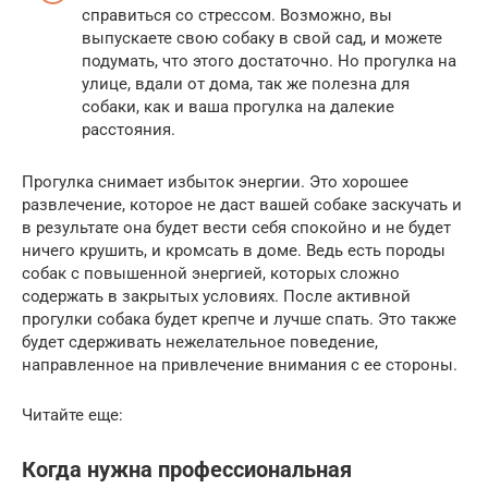
справиться со стрессом. Возможно, вы
выпускаете свою собаку в свой сад, и можете
подумать, что этого достаточно. Но прогулка на
улице, вдали от дома, так же полезна для
собаки, как и ваша прогулка на далекие
расстояния.
Прогулка снимает избыток энергии. Это хорошее
развлечение, которое не даст вашей собаке заскучать и
в результате она будет вести себя спокойно и не будет
ничего крушить, и кромсать в доме. Ведь есть породы
собак с повышенной энергией, которых сложно
содержать в закрытых условиях. После активной
прогулки собака будет крепче и лучше спать. Это также
будет сдерживать нежелательное поведение,
направленное на привлечение внимания с ее стороны.
Читайте еще:
Когда нужна профессиональная