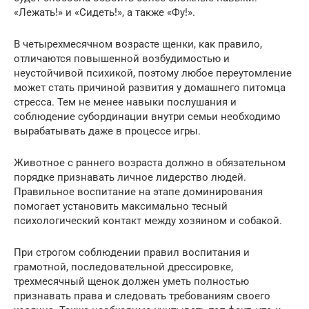
«Лежать!» и «Сидеть!», а также «Фу!».
В четырехмесячном возрасте щенки, как правило,
отличаются повышенной возбудимостью и
неустойчивой психикой, поэтому любое переутомление
может стать причиной развития у домашнего питомца
стресса. Тем не менее навыки послушания и
соблюдение субординации внутри семьи необходимо
вырабатывать даже в процессе игры.
Животное с раннего возраста должно в обязательном
порядке признавать личное лидерство людей.
Правильное воспитание на этапе доминирования
помогает установить максимально тесный
психологический контакт между хозяином и собакой.
При строгом соблюдении правил воспитания и
грамотной, последовательной дрессировке,
трехмесячный щенок должен уметь полностью
признавать права и следовать требованиям своего