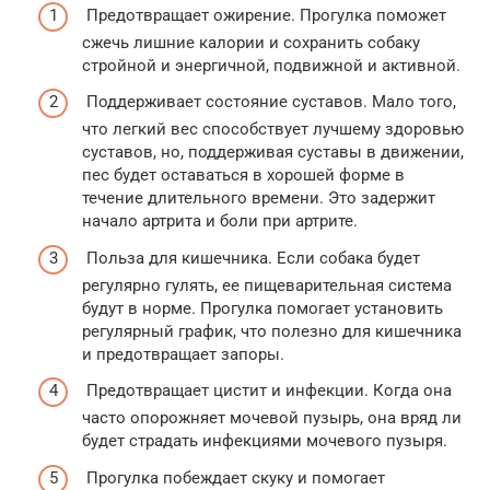
Предотвращает ожирение. Прогулка поможет
сжечь лишние калории и сохранить собаку
стройной и энергичной, подвижной и активной.
Поддерживает состояние суставов. Мало того,
что легкий вес способствует лучшему здоровью
суставов, но, поддерживая суставы в движении,
пес будет оставаться в хорошей форме в
течение длительного времени. Это задержит
начало артрита и боли при артрите.
Польза для кишечника. Если собака будет
регулярно гулять, ее пищеварительная система
будут в норме. Прогулка помогает установить
регулярный график, что полезно для кишечника
и предотвращает запоры.
Предотвращает цистит и инфекции. Когда она
часто опорожняет мочевой пузырь, она вряд ли
будет страдать инфекциями мочевого пузыря.
Прогулка побеждает скуку и помогает