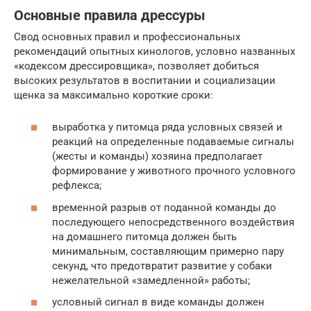
Основные правила дрессуры
Свод основных правил и профессиональных
рекомендаций опытных кинологов, условно названных
«кодексом дрессировщика», позволяет добиться
высоких результатов в воспитании и социализации
щенка за максимально короткие сроки:
выработка у питомца ряда условных связей и
реакций на определенные подаваемые сигналы
(жесты и команды) хозяина предполагает
формирование у животного прочного условного
рефлекса;
временной разрыв от поданной команды до
последующего непосредственного воздействия
на домашнего питомца должен быть
минимальным, составляющим примерно пару
секунд, что предотвратит развитие у собаки
нежелательной «замедленной» работы;
условный сигнал в виде команды должен