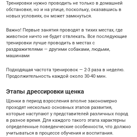
Тренировки нужно проводить не только в домашней
обстановке, но и на улице, поскольку, оказавшись в
новых условиях, он может замкнуться.
Важно! Первые занятия проводят в тихих местах, где
животное ничто не будет отвлекать. Все последующие
тренировки лучше проводить в местах с
раздражителями — другими собаками, людьми,
машинами
Подходящая частота тренировок — 2-3 раза в неделю.
Продолжительность каждой около 30-40 мин.
Этапы дрессировки щенка
Щенки в период взросления вполне закономерно
проходят несколько основных этапов развития,
которые наступают у представителей различных пород
в разное время. Для каждого такого этапа характерны
определенные поведенческие особенности, что должно
учитываться в процессе обучения и воспитания.