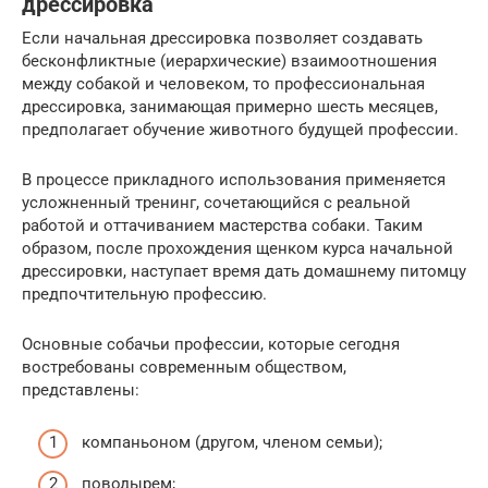
дрессировка
Если начальная дрессировка позволяет создавать
бесконфликтные (иерархические) взаимоотношения
между собакой и человеком, то профессиональная
дрессировка, занимающая примерно шесть месяцев,
предполагает обучение животного будущей профессии.
В процессе прикладного использования применяется
усложненный тренинг, сочетающийся с реальной
работой и оттачиванием мастерства собаки. Таким
образом, после прохождения щенком курса начальной
дрессировки, наступает время дать домашнему питомцу
предпочтительную профессию.
Основные собачьи профессии, которые сегодня
востребованы современным обществом,
представлены:
компаньоном (другом, членом семьи);
поводырем;