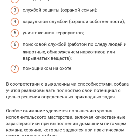
службой защиты (охраной семьи);
караульной службой (охраной собственности);
уничтожением террористов;
поисковой службой (работой по следу людей и
животных, обнаружением наркотиков или
взрывчатых веществ);
помощником на охоте.
В соответствии с выявленными способностями, собака
учится реализовывать полностью свой потенциал с
целью решения определенных прикладных задач.
Особое внимание уделяется повышению уровня
исполнительского мастерства, включая качественные
характеристики при выполнении домашним питомцем
команд хозяина, которые задаются при практическом