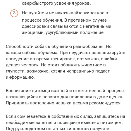
сверхбыстрого усвоения уроков.
Не пугайте и не наказывайте животное в
процессе обучения. В противном случае
дрессировки связываются с негативными
эмоциями, усугубляющими положение.
Способности собак к обучению разнообразны. Но
каждая собака обучаема. При неудачах проанализируйте
поведение во время тренировок, возможно, ошибки
делает человек. Не стоит обвинять животное в
глупости, возможно, хозяин неправильно подаёт
информацию.
Воспитание питомца важный и ответственный процесс,
начинающийся с первого дня появления в доме щенка.
Прививать постепенно навыки весьма рекомендуется.
Если сомневаетесь в собственных силах, запишитесь на
необходимые занятия и посещайте вместе с питомцем.
Под руководством опытных кинологов получите