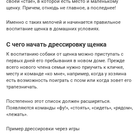
своей «стае», в которой есть место и маленькому
щенку. Причем, отнюдь не главное, а последнее!
Именно с таких мелочей и начинается правильное
воспитание щенка в домашних условиях.
С чего начать дрессировку щенка
К воспитанию собаки от щенка можно приступать с
первых дней его пребывания в новом доме. Прежде
всего нового члена семьи нужно приучить к кличке,
месту и команде «ко мне», например, когда у хозяина
есть возможность поиграть с псом или когда зовет его
трапезничать.
Постепенно этот список должен расширяться.
Появляются команды «фу!», «стоять», «сидеть», «рядом»,
«лежать».
Пример дрессировки через игры