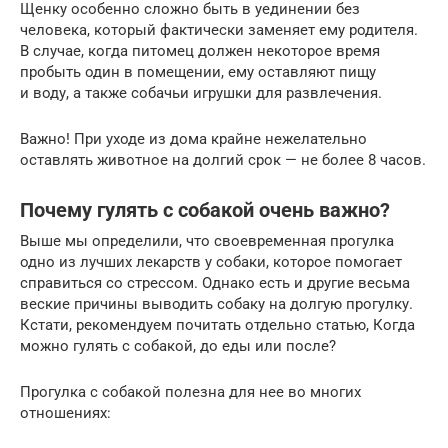
Щенку особенно сложно быть в уединении без
человека, который фактически заменяет ему родителя.
В случае, когда питомец должен некоторое время
пробыть один в помещении, ему оставляют пищу
и воду, а также собачьи игрушки для развлечения.
Важно! При уходе из дома крайне нежелательно
оставлять животное на долгий срок — не более 8 часов.
Почему гулять с собакой очень важно?
Выше мы определили, что своевременная прогулка
одно из лучших лекарств у собаки, которое помогает
справиться со стрессом. Однако есть и другие весьма
веские причины выводить собаку на долгую прогулку.
Кстати, рекомендуем почитать отдельно статью, Когда
можно гулять с собакой, до еды или после?
Прогулка с собакой полезна для нее во многих
отношениях: