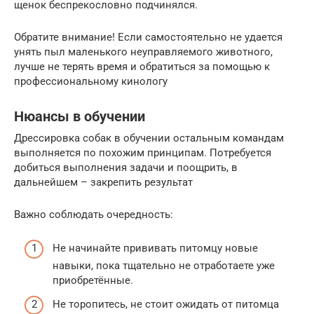
щенок беспрекословно подчинялся.
Обратите внимание! Если самостоятельно не удается
унять пыл маленького неуправляемого животного,
лучше не терять время и обратиться за помощью к
профессиональному кинологу
Нюансы в обучении
Дрессировка собак в обучении остальным командам
выполняется по похожим принципам. Потребуется
добиться выполнения задачи и поощрить, в
дальнейшем – закрепить результат
Важно соблюдать очередность:
Не начинайте прививать питомцу новые
навыки, пока тщательно не отработаете уже
приобретённые.
Не торопитесь, не стоит ожидать от питомца