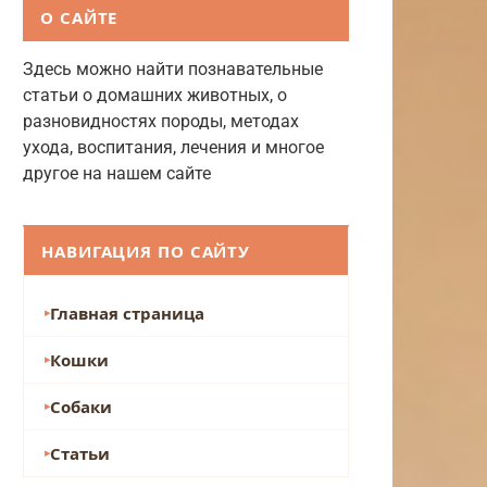
О САЙТЕ
Здесь можно найти познавательные
статьи о домашних животных, о
разновидностях породы, методах
ухода, воспитания, лечения и многое
другое на нашем сайте
НАВИГАЦИЯ ПО САЙТУ
Главная страница
Кошки
Собаки
Статьи