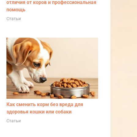
отличия от коров и профессиональная
помощь
Статьи
Как сменить корм без вреда для
здоровья кошки или собаки
Статьи