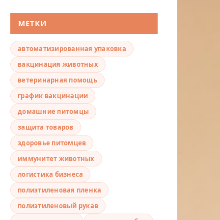
МЕТКИ
автоматизированная упаковка
вакцинация животных
ветеринарная помощь
график вакцинации
домашние питомцы
защита товаров
здоровье питомцев
иммунитет животных
логистика бизнеса
полиэтиленовая пленка
полиэтиленовый рукав