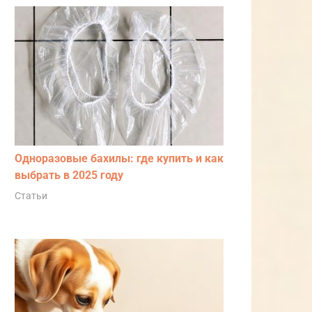
Одноразовые бахилы: где купить и как
выбрать в 2025 году
Статьи