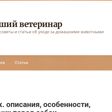
ший ветеринар
советы и статьи об уходе за домашними животными
аки
Статьи
. описания, особенности,