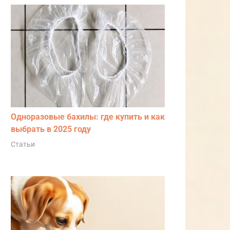
Одноразовые бахилы: где купить и как
выбрать в 2025 году
Статьи