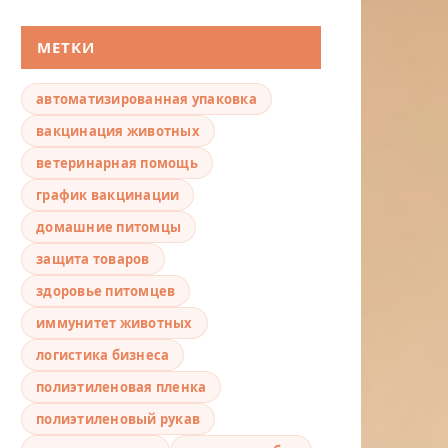
МЕТКИ
автоматизированная упаковка
вакцинация животных
ветеринарная помощь
график вакцинации
домашние питомцы
защита товаров
здоровье питомцев
иммунитет животных
логистика бизнеса
полиэтиленовая пленка
полиэтиленовый рукав