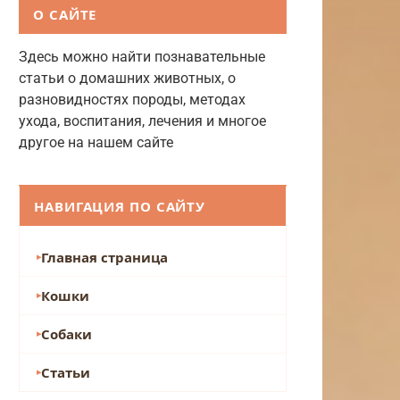
О САЙТЕ
Здесь можно найти познавательные
статьи о домашних животных, о
разновидностях породы, методах
ухода, воспитания, лечения и многое
другое на нашем сайте
НАВИГАЦИЯ ПО САЙТУ
Главная страница
Кошки
Собаки
Статьи