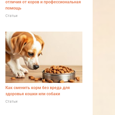
отличия от коров и профессиональная
помощь
Статьи
Как сменить корм без вреда для
здоровья кошки или собаки
Статьи