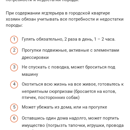
При содержании ягдтерьера в городской квартире
хозяин обязан учитывать все потребности и недостатки
породы:
Гулять обязательно, 2 раза в день, 1 – 2 часа.
Прогулки подвижные, активные с элементами
дрессировки
Не спускать с поводка, может броситься под
машину
Охотиться всю жизнь на все живое, готовьтесь к
неприятным сюрпризам (бросается на котов,
птичек, посторонних собак)
Может убежать из дома, или на прогулке
Оставшись один дома надолго, может портить
имущество (погрызть тапочки, игрушки, провода