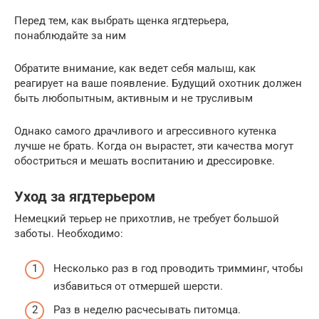
Перед тем, как выбрать щенка ягдтерьера,
понаблюдайте за ним
Обратите внимание, как ведет себя малыш, как
реагирует на ваше появление. Будущий охотник должен
быть любопытным, активным и не трусливым
Однако самого драчливого и агрессивного кутенка
лучше не брать. Когда он вырастет, эти качества могут
обостриться и мешать воспитанию и дрессировке.
Уход за ягдтерьером
Немецкий терьер не прихотлив, не требует большой
заботы. Необходимо:
Несколько раз в год проводить тримминг, чтобы
избавиться от отмершей шерсти.
Раз в неделю расчесывать питомца.