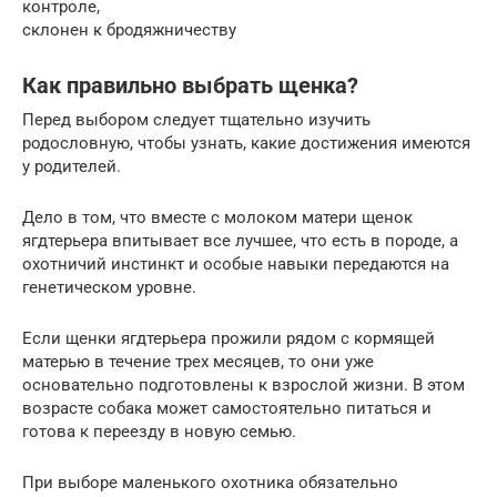
контроле,
склонен к бродяжничеству
Как правильно выбрать щенка?
Перед выбором следует тщательно изучить
родословную, чтобы узнать, какие достижения имеются
у родителей.
Дело в том, что вместе с молоком матери щенок
ягдтерьера впитывает все лучшее, что есть в породе, а
охотничий инстинкт и особые навыки передаются на
генетическом уровне.
Если щенки ягдтерьера прожили рядом с кормящей
матерью в течение трех месяцев, то они уже
основательно подготовлены к взрослой жизни. В этом
возрасте собака может самостоятельно питаться и
готова к переезду в новую семью.
При выборе маленького охотника обязательно