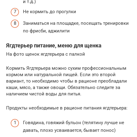
и т.д.)
Не кормить до прогулки
Заниматься на площадке, посещать тренировки
по фрисби, аджилити
Ягдтерьер питание, меню для щенка
На фото щенок ягдтерьера с палкой
Кормить Ягдтерьера можно сухим профессиональным
кормом или натуральной пищей. Если это второй
вариант, то необходимо чтобы в рационе преобладали
каши, мясо, а также овощи. Обязательно следите за
наличием чистой воды для питья.
Продукты необходимые в рационе питания ягдтерьера:
Говядина, говяжий бульон (телятину лучше не
давать, плохо усваивается, бывает понос)