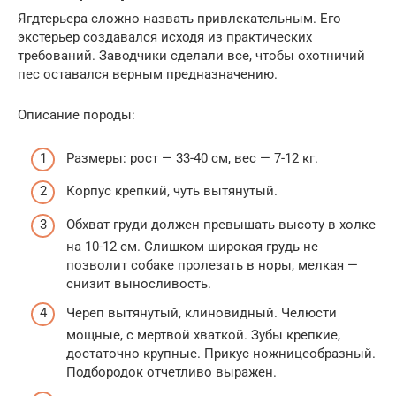
Ягдтерьера сложно назвать привлекательным. Его
экстерьер создавался исходя из практических
требований. Заводчики сделали все, чтобы охотничий
пес оставался верным предназначению.
Описание породы:
Размеры: рост — 33-40 см, вес — 7-12 кг.
Корпус крепкий, чуть вытянутый.
Обхват груди должен превышать высоту в холке
на 10-12 см. Слишком широкая грудь не
позволит собаке пролезать в норы, мелкая —
снизит выносливость.
Череп вытянутый, клиновидный. Челюсти
мощные, с мертвой хваткой. Зубы крепкие,
достаточно крупные. Прикус ножницеобразный.
Подбородок отчетливо выражен.