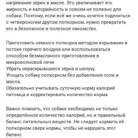
нагревание зёрен в масле. Это увеличивает его
жирность и калорийность и совсем не полезно для
собаки. Поэтому, если всё же очень хочется поделиться
с четвероногим другом попкорном, нужно превратить
его в безопасное и полезное лакомство.
Приготовить немного попкорна методом взрывания в
потоке горячего воздуха или воспользоваться
способом безмасляного приготовления в
микроволновой печи.
Убрать нераскрывшиеся зёрна и шелуху.
Угощать собаку попкорном без добавления соли и
масла.
Обязательно учитывать суточную норму калорий
питомца и корректировать количество корма
Важно помнить, что собаке необходимо не только
определённое количество калорий, но и правильный
баланс питательных веществ. Не следует кормить её
попкорном сверх нормы, чтобы не нарушить этот
баланс