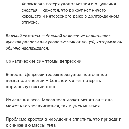
Характерна потеря удовольствия и ощущения
счастья – кажется, что вокруг нет ничего
хорошего и интересного даже в долгожданном
отпуске.
Важный симптом — больной человек не испытывает
чувства радости или удовольствия от вещей, которыми он
обычно наслаждался.
Соматические симптомы депрессии:
Вялость. Депрессия характеризуется постоянной
нехваткой энергии – больной может потерять
нормальную активность.
Изменения веса. Масса тела может меняться – она
может как увеличиваться, так и уменьшаться
Проблема кроется в нарушении аппетита, что приводит
к снижению массы тела.