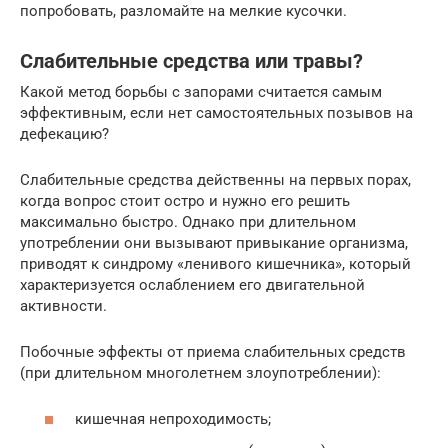
попробовать, разломайте на мелкие кусочки.
Слабительные средства или травы?
Какой метод борьбы с запорами считается самым
эффективным, если нет самостоятельных позывов на
дефекацию?
Слабительные средства действенны на первых порах,
когда вопрос стоит остро и нужно его решить
максимально быстро. Однако при длительном
употреблении они вызывают привыкание организма,
приводят к синдрому «ленивого кишечника», который
характеризуется ослаблением его двигательной
активности.
Побочные эффекты от приема слабительных средств
(при длительном многолетнем злоупотреблении):
кишечная непроходимость;