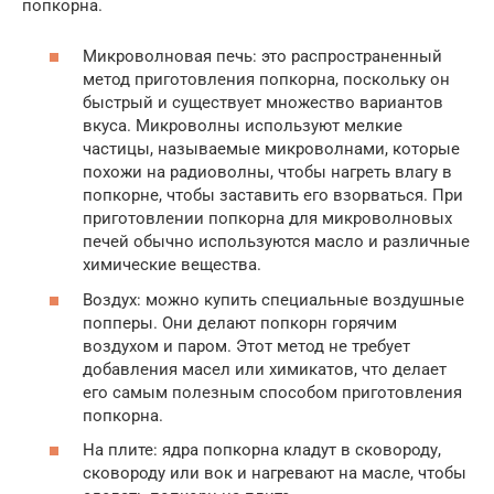
попкорна.
Микроволновая печь: это распространенный
метод приготовления попкорна, поскольку он
быстрый и существует множество вариантов
вкуса. Микроволны используют мелкие
частицы, называемые микроволнами, которые
похожи на радиоволны, чтобы нагреть влагу в
попкорне, чтобы заставить его взорваться. При
приготовлении попкорна для микроволновых
печей обычно используются масло и различные
химические вещества.
Воздух: можно купить специальные воздушные
попперы. Они делают попкорн горячим
воздухом и паром. Этот метод не требует
добавления масел или химикатов, что делает
его самым полезным способом приготовления
попкорна.
На плите: ядра попкорна кладут в сковороду,
сковороду или вок и нагревают на масле, чтобы