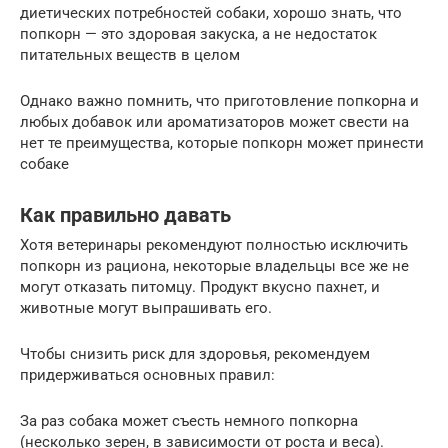
диетических потребностей собаки, хорошо знать, что
попкорн — это здоровая закуска, а не недостаток
питательных веществ в целом
Однако важно помнить, что приготовление попкорна и
любых добавок или ароматизаторов может свести на
нет те преимущества, которые попкорн может принести
собаке
Как правильно давать
Хотя ветеринары рекомендуют полностью исключить
попкорн из рациона, некоторые владельцы все же не
могут отказать питомцу. Продукт вкусно пахнет, и
животные могут выпрашивать его.
Чтобы снизить риск для здоровья, рекомендуем
придерживаться основных правил:
За раз собака может съесть немного попкорна
(несколько зерен, в зависимости от роста и веса).