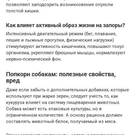
позволяют заподозрить возникновение опухоли
толстой кишки.
Как влияет активный образ жизни на запоры?
Интенсивный двигательный режим (бег, плавание,
пешие и лыжные прогулки, физические нагрузки)
стимулируют активность кишечника, повышают тонус
организма, укрепляют брюшные мышцы, нормализуют
нервно-психический фон.
Попкорн собакам: полезные свойства,
вред
Даже если забыть о дополнительных добавках, которые
используют при жарке зерен, следует учесть то, как
кукуруза влияет на систему пищеварения животных.
Собака может есть злаковые культуры, но в
ограниченном количестве. А основу рациона должен
составлять животный белок, получаемый из мяса.