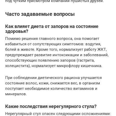
под чутким присмотром компании пушистых друзей.
Часто задаваемые вопросы
Как влияет диета от запоров на состояние
здоровья?
Помимо решения главного вопроса, она помогает
избавиться от сопутствующих симптомов: вздутия,
болей в животе. Кроме того, нормализует работу ЖКТ,
предупреждает развитие интоксикации и заболеваний,
способствующих появлению запоров (гастрита,
холецистита), нормализует микрофлору кишечника.
При соблюдении диетического рациона улучшается
состояние волос, кожи, снижается вес, в организм
поступает необходимое количество витаминов и
минералов.
Какие последствия нерегулярного стула?
Нерегулярный стул опасен следующими осложнениями: