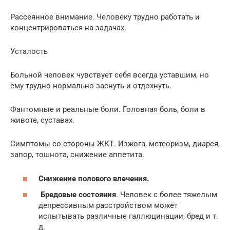
Рассеянное внимание. Человеку трудно работать и
концентрироваться на задачах.
Усталость
Больной человек чувствует себя всегда уставшим, но
ему трудно нормально заснуть и отдохнуть.
Фантомные и реальные боли. Головная боль, боли в
животе, суставах.
Симптомы со стороны ЖКТ. Изжога, метеоризм, диарея,
запор, тошнота, снижение аппетита.
Снижение полового влечения.
Бредовые состояния
. Человек с более тяжелым
депрессивным расстройством может
испытывать различные галлюцинации, бред и т.
д.