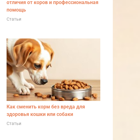
отличия от коров и профессиональная
помощь
Статьи
Как сменить корм без вреда для
здоровья кошки или собаки
Статьи