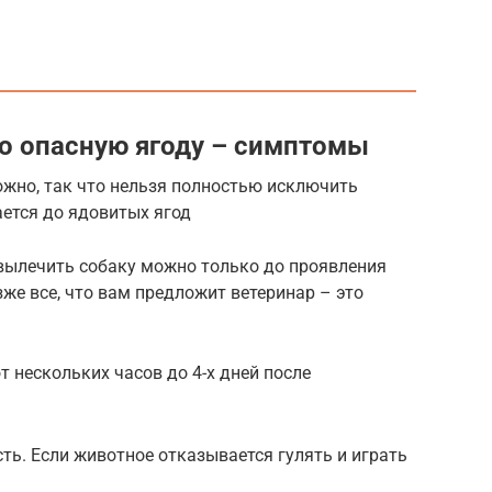
о опасную ягоду – симптомы
ожно, так что нельзя полностью исключить
ется до ядовитых ягод
вылечить собаку можно только до проявления
же все, что вам предложит ветеринар – это
 нескольких часов до 4-х дней после
ть. Если животное отказывается гулять и играть