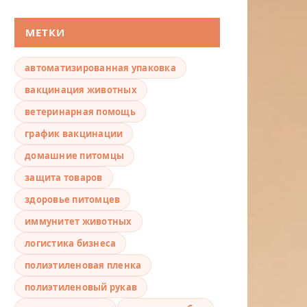
МЕТКИ
автоматизированная упаковка
вакцинация животных
ветеринарная помощь
график вакцинации
домашние питомцы
защита товаров
здоровье питомцев
иммунитет животных
логистика бизнеса
полиэтиленовая пленка
полиэтиленовый рукав