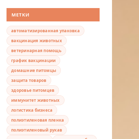
МЕТКИ
автоматизированная упаковка
вакцинация животных
ветеринарная помощь
график вакцинации
домашние питомцы
защита товаров
здоровье питомцев
иммунитет животных
логистика бизнеса
полиэтиленовая пленка
полиэтиленовый рукав