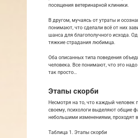
посещения ветеринарной клиники.
В другом, мучаясь от утраты и осозна
понимают, что сделали всё от них зав
шанса для благополучного исхода. Од
тяжкие страдания любимца.
Оба описанных типа поведения объеди
человека. Все понимают, что это надо 
так просто…
Этапы скорби
Несмотря на то, что каждый человек
своему, психологи выделяют общие фа
небольшими изменениями, проходят в
Таблица 1. Этапы скорби