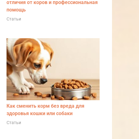
отличия от коров и профессиональная
помощь
Статьи
Как сменить корм без вреда для
здоровья кошки или собаки
Статьи