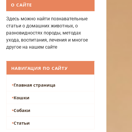
О САЙТЕ
Здесь можно найти познавательные
статьи о домашних животных, о
разновидностях породы, методах
ухода, воспитания, лечения и многое
другое на нашем сайте
НАВИГАЦИЯ ПО САЙТУ
Главная страница
Кошки
Собаки
Статьи