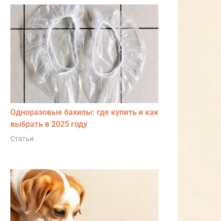
Одноразовые бахилы: где купить и как
выбрать в 2025 году
Статьи