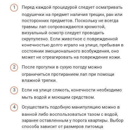
Перед каждой процедурой следует осматривать
подушечки на предмет наличия трещин, ран или
посторонних предметов. Поскольку не всегда
травмы лап сопровождаются хромотой,
визуальный осмотр следует проводить
скрупулезно. Если животное с поврежденной
конечностью долго играло на улице, пребывая в
состоянии эмоционального возбуждения, оно
может не отреагировать на повреждение кожи.
После прогулки в сухую погоду можно
ограничиться протиранием лап при помощи
влажной тряпки.
Если на улице слякоть, конечности необходимо
мыть водой и моющим средством.
Осуществить подобную манипуляцию можно в
ванной либо воспользоваться тазом с водой,
заранее оставленным у порога квартиры. Выбор
способа зависит от размеров питомца