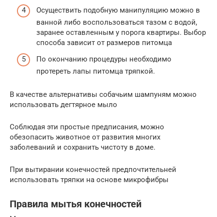
Осуществить подобную манипуляцию можно в
ванной либо воспользоваться тазом с водой,
заранее оставленным у порога квартиры. Выбор
способа зависит от размеров питомца
По окончанию процедуры необходимо
протереть лапы питомца тряпкой.
В качестве альтернативы собачьим шампуням можно
использовать дегтярное мыло
Соблюдая эти простые предписания, можно
обезопасить животное от развития многих
заболеваний и сохранить чистоту в доме.
При вытирании конечностей предпочтительней
использовать тряпки на основе микрофибры
Правила мытья конечностей