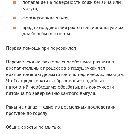
попадание на поверхность кожи бензина или
мазута;
формирование заноз;
вредно воздействие реагентов, используемых
для борьбы со снегом.
Первая помощь при порезах лап
Перечисленные факторы способствуют развитию
воспалительных процессов в подушечках лап,
возникновению дерматитов и аллергических реакций.
Чтобы предотвратить образование подобных
патологий, необходимо обрабатывать конечности
питомца по завершению каждого выгула.
Раны на лапах — одно из возможных последствий
прогулок по городу
Общие советы по мытью: