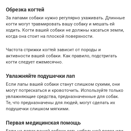
Обрезка когтей
За лапами собаки нужно регулярно ухаживать. Длинные
когти могут травмировать вашу собаку и мешать ей
ходить. Когти вашей собаки не должны касаться земли,
когда она стоит на плоской поверхности.
Частота стрижки когтей зависит от породы и
активности вашей собаки. Как правило, подстригать
когти следует ежемесячно.
Увлажняйте подушечки лап
Если лапы вашей собаки станут слишком сухими, они
могут потрескаться и кровоточить. Используйте только
увлажняющие средства, предназначенные для собак.
Те, что предназначены для людей, могут сделать их
подушечки слишком мягкими.
Первая медицинская помощь