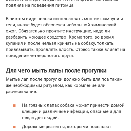
повлияв на поведения питомца.
В чистом виде нельзя использовать многие шампуни и
гели, иначе будет обеспечен небольшой химический
ожог. Обязательно прочтите инструкцию, надо ли
разбавить моющее средство. Кроме того, во время
купания и после нельзя кричать на собаку, толкать,
привязывать, проявлять злость. Стресс также влияет на
поведение четвероногого друга.
Для чего мыть лапы после прогулки
Мытье лап после прогулки должно быть для пса таким
же необходимым ритуалом, как кормление или
расчесывание.
На грязных лапах собака может принести домой
клещей и различные инфекции, опасные и для
нее, и для людей.
Дорожные реагенты, которыми посыпают