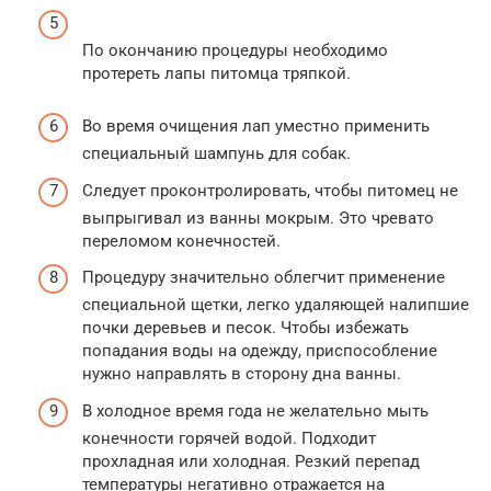
По окончанию процедуры необходимо
протереть лапы питомца тряпкой.
Во время очищения лап уместно применить
специальный шампунь для собак.
Следует проконтролировать, чтобы питомец не
выпрыгивал из ванны мокрым. Это чревато
переломом конечностей.
Процедуру значительно облегчит применение
специальной щетки, легко удаляющей налипшие
почки деревьев и песок. Чтобы избежать
попадания воды на одежду, приспособление
нужно направлять в сторону дна ванны.
В холодное время года не желательно мыть
конечности горячей водой. Подходит
прохладная или холодная. Резкий перепад
температуры негативно отражается на