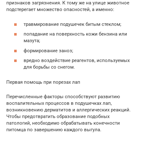
признаков загрязнения. К тому же на улице животное
подстерегает множество опасностей, а именно:
травмирование подушечек битым стеклом;
попадание на поверхность кожи бензина или
мазута;
формирование заноз;
вредно воздействие реагентов, используемых
для борьбы со снегом.
Первая помощь при порезах лап
Перечисленные факторы способствуют развитию
воспалительных процессов в подушечках лап,
возникновению дерматитов и аллергических реакций.
Чтобы предотвратить образование подобных
патологий, необходимо обрабатывать конечности
питомца по завершению каждого выгула.