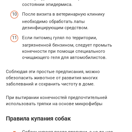
состоянии эпидермиса.
После визита в ветеринарную клинику
необходимо обработать лапы
дезинфицирующим средством.
Если питомец гулял по территории,
загрязненной бензином, следует промыть
конечности при помощи специального
очищающего геля для автомобилистов.
Соблюдая эти простые предписания, можно
обезопасить животное от развития многих
заболеваний и сохранить чистоту в доме.
При вытирании конечностей предпочтительней
использовать тряпки на основе микрофибры
Правила купания собак