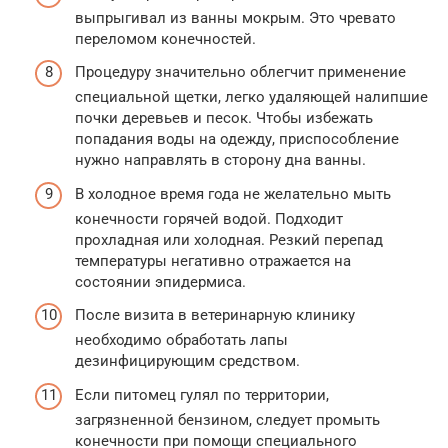
выпрыгивал из ванны мокрым. Это чревато
переломом конечностей.
Процедуру значительно облегчит применение
специальной щетки, легко удаляющей налипшие
почки деревьев и песок. Чтобы избежать
попадания воды на одежду, приспособление
нужно направлять в сторону дна ванны.
В холодное время года не желательно мыть
конечности горячей водой. Подходит
прохладная или холодная. Резкий перепад
температуры негативно отражается на
состоянии эпидермиса.
После визита в ветеринарную клинику
необходимо обработать лапы
дезинфицирующим средством.
Если питомец гулял по территории,
загрязненной бензином, следует промыть
конечности при помощи специального