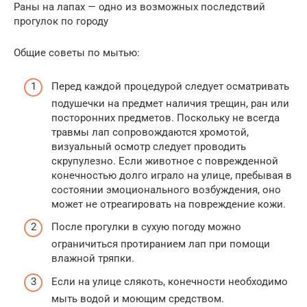
Раны на лапах — одно из возможных последствий
прогулок по городу
Общие советы по мытью:
Перед каждой процедурой следует осматривать
подушечки на предмет наличия трещин, ран или
посторонних предметов. Поскольку не всегда
травмы лап сопровождаются хромотой,
визуальный осмотр следует проводить
скрупулезно. Если животное с поврежденной
конечностью долго играло на улице, пребывая в
состоянии эмоционального возбуждения, оно
может не отреагировать на повреждение кожи.
После прогулки в сухую погоду можно
ограничиться протиранием лап при помощи
влажной тряпки.
Если на улице слякоть, конечности необходимо
мыть водой и моющим средством.