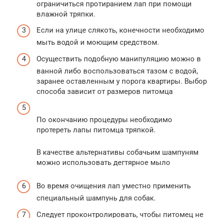
ограничиться протиранием лап при помощи
влажной тряпки.
Если на улице слякоть, конечности необходимо
мыть водой и моющим средством.
Осуществить подобную манипуляцию можно в
ванной либо воспользоваться тазом с водой,
заранее оставленным у порога квартиры. Выбор
способа зависит от размеров питомца
По окончанию процедуры необходимо
протереть лапы питомца тряпкой.
В качестве альтернативы собачьим шампуням
можно использовать дегтярное мыло
Во время очищения лап уместно применить
специальный шампунь для собак.
Следует проконтролировать, чтобы питомец не