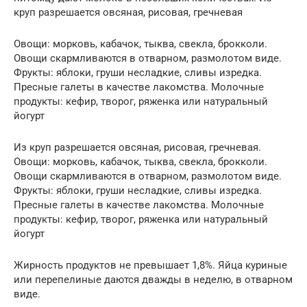
круп разрешается овсяная, рисовая, гречневая
Овощи: морковь, кабачок, тыква, свекла, брокколи.
Овощи скармливаются в отварном, размолотом виде.
Фрукты: яблоки, груши несладкие, сливы изредка.
Пресные галеты в качестве лакомства. Молочные
продукты: кефир, творог, ряженка или натуральный
йогурт
Из круп разрешается овсяная, рисовая, гречневая.
Овощи: морковь, кабачок, тыква, свекла, брокколи.
Овощи скармливаются в отварном, размолотом виде.
Фрукты: яблоки, груши несладкие, сливы изредка.
Пресные галеты в качестве лакомства. Молочные
продукты: кефир, творог, ряженка или натуральный
йогурт
Жирность продуктов не превышает 1,8%. Яйца куриные
или перепелиные даются дважды в неделю, в отварном
виде.