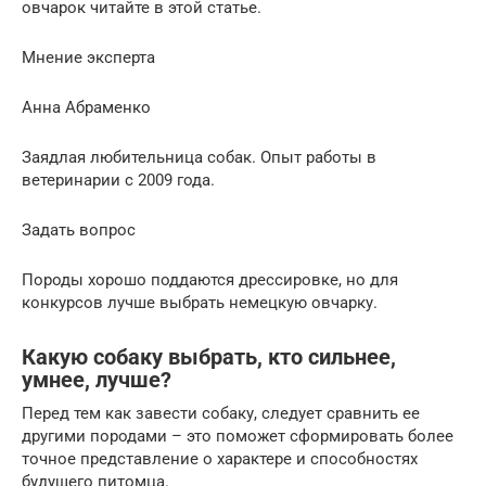
овчарок читайте в этой статье.
Мнение эксперта
Анна Абраменко
Заядлая любительница собак. Опыт работы в
ветеринарии с 2009 года.
Задать вопрос
Породы хорошо поддаются дрессировке, но для
конкурсов лучше выбрать немецкую овчарку.
Какую собаку выбрать, кто сильнее,
умнее, лучше?
Перед тем как завести собаку, следует сравнить ее
другими породами – это поможет сформировать более
точное представление о характере и способностях
будущего питомца.