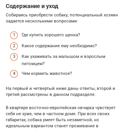
Содержание и уход
Собираясь приобрести собаку, потенциальный хозяин
задается несколькими вопросами:
Где купить хорошего щенка?
Какое содержание ему необходимо?
Как ухаживать за малышом и взрослым
питомцем?
Чем кормить животное?
На первый и четвертый ниже даны ответы, второй и
третий рассмотрены в данном подразделе.
В квартире восточно-европейская овчарка чувствует
себя не хуже, чем в частном доме. При всех своих
габаритах, собака умеет быть незаметной, но
идеальным вариантом станет проживание в