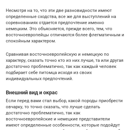
Несмотря на то, что эти две разновидности имеют
определенные сходства, все же для выступлений на
соревнованиях отдается предпочтение именно
немецким. Это объясняется, прежде всего, тем, что
восточноевропейцы отличаются более флегматичным и
спокойным характером.
Сравнивая восточноевропейскую и немецкую по
характеру, сказать точно кто из них лучше, та или другая
достаточно проблематично, так как каждый человек
подбирает себе питомца исходя из своих
индивидуальных предпочтений.
Внешний вид и окрас
Если перед вами стал выбор, какой породы приобрести
овчарку, то точно сказать, что лучше сделать
достаточно проблематично, так как
восточноевропейские и немецкие представители
имеют определенные особенности, которые подойдут