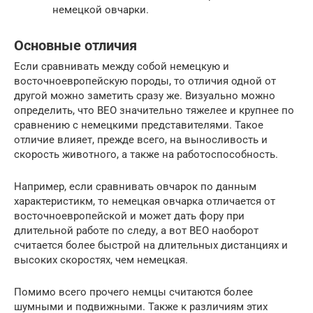
немецкой овчарки.
Основные отличия
Если сравнивать между собой немецкую и
восточноевропейскую породы, то отличия одной от
другой можно заметить сразу же. Визуально можно
определить, что ВЕО значительно тяжелее и крупнее по
сравнению с немецкими представителями. Такое
отличие влияет, прежде всего, на выносливость и
скорость животного, а также на работоспособность.
Например, если сравнивать овчарок по данным
характеристикм, то немецкая овчарка отличается от
восточноевропейской и может дать фору при
длительной работе по следу, а вот ВЕО наоборот
считается более быстрой на длительных дистанциях и
высоких скоростях, чем немецкая.
Помимо всего прочего немцы считаются более
шумными и подвижными. Также к различиям этих