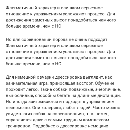
Флегматичный характер и слишком серьезное
отношение к упражнениям усложняют процесс. Для
достижения заметных высот понадобиться намного
больше времени, чем с НО
Но для соревнований порода не очень подходит.
Флегматичный характер и слишком серьезное
отношение к упражнениям усложняют процесс. Для
достижения заметных высот понадобиться намного
больше времени, чем с НО.
Для немецкой овчарки дрессировка выглядит, как
занимательная игра, приносящая восторг. Обучение
проходит легко. Такие собаки подвижные, энергичные,
выносливые, способны бегать на длинные дистанции.
Но иногда заигрываются и подходят к упражнениям
несерьезно. Они холерики, любят людей. Часто можно
увидеть этих собак на соревнованиях, т. к. немец
справляется даже с самым трудным комплексом
тренировок. Подробнее о дрессировке немецких