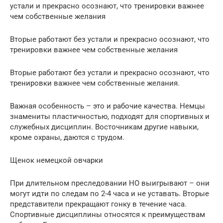
устали и прекрасно осознают, что тренировки важнее
чем собственные желания
Вторые работают без устали и прекрасно осознают, что
тренировки важнее чем собственные желания
Вторые работают без устали и прекрасно осознают, что
тренировки важнее чем собственные желания.
Важная особенность – это и рабочие качества. Немцы
знамениты пластичностью, подходят для спортивных и
служебных дисциплин. Восточникам другие навыки,
кроме охраны, даются с трудом.
Щенок немецкой овчарки
При длительном преследовании НО выигрывают – они
могут идти по следам по 2-4 часа и не уставать. Вторые
представители прекращают гонку в течение часа.
Спортивные дисциплины относятся к преимуществам