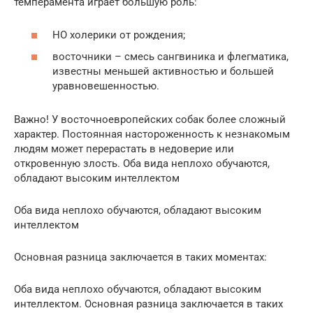
темперамента играет большую роль:
НО холерики от рождения;
восточники – смесь сангвиника и флегматика,
известны меньшей активностью и большей
уравновешенностью.
Важно! У восточноевропейских собак более сложный
характер. Постоянная настороженность к незнакомым
людям может перерастать в недоверие или
откровенную злость. Оба вида неплохо обучаются,
обладают высоким интеллектом
Оба вида неплохо обучаются, обладают высоким
интеллектом
Основная разница заключается в таких моментах:
Оба вида неплохо обучаются, обладают высоким
интеллектом. Основная разница заключается в таких