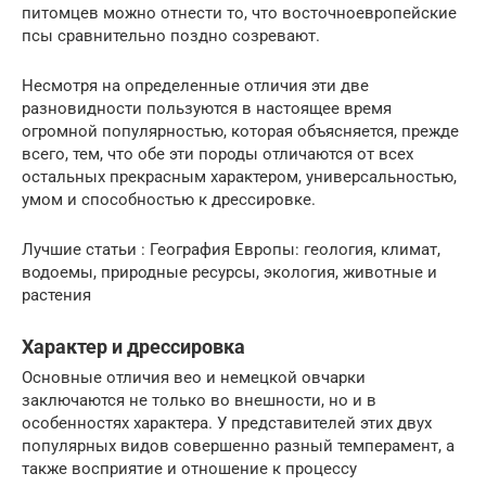
питомцев можно отнести то, что восточноевропейские
псы сравнительно поздно созревают.
Несмотря на определенные отличия эти две
разновидности пользуются в настоящее время
огромной популярностью, которая объясняется, прежде
всего, тем, что обе эти породы отличаются от всех
остальных прекрасным характером, универсальностью,
умом и способностью к дрессировке.
Лучшие статьи : География Европы: геология, климат,
водоемы, природные ресурсы, экология, животные и
растения
Характер и дрессировка
Основные отличия вео и немецкой овчарки
заключаются не только во внешности, но и в
особенностях характера. У представителей этих двух
популярных видов совершенно разный темперамент, а
также восприятие и отношение к процессу