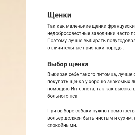
Щенки
Так как маленькие щенки французски
недобросовестные заводчики часто 
Поэтому лучше выбирать полугодовал
отличительные признаки породы.
Выбор щенка
Выбирая себе такого питомца, лучше
покупать щенка у хорошо знакомых лю
помощью Интернета, так как высока в
больного пса.
При выборе собаки нужно посмотреть
вольер должен быть чистым и сухим,
спокойными.