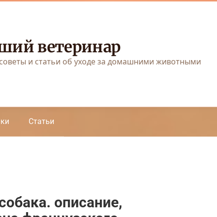
ший ветеринар
советы и статьи об уходе за домашними животными
аки
Статьи
собака. описание,