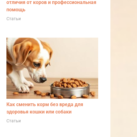
отличия от коров и профессиональная
помощь
Статьи
Как сменить корм без вреда для
здоровья кошки или собаки
Статьи