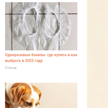
Одноразовые бахилы: где купить и как
выбрать в 2025 году
Статьи