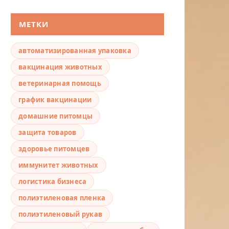
МЕТКИ
автоматизированная упаковка
вакцинация животных
ветеринарная помощь
график вакцинации
домашние питомцы
защита товаров
здоровье питомцев
иммунитет животных
логистика бизнеса
полиэтиленовая пленка
полиэтиленовый рукав