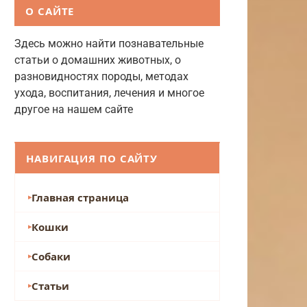
О САЙТЕ
Здесь можно найти познавательные
статьи о домашних животных, о
разновидностях породы, методах
ухода, воспитания, лечения и многое
другое на нашем сайте
НАВИГАЦИЯ ПО САЙТУ
Главная страница
Кошки
Собаки
Статьи