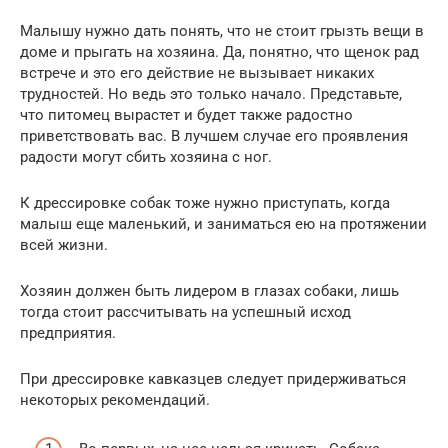
Малышу нужно дать понять, что не стоит грызть вещи в
доме и прыгать на хозяина. Да, понятно, что щенок рад
встрече и это его действие не вызывает никаких
трудностей. Но ведь это только начало. Представьте,
что питомец вырастет и будет также радостно
приветствовать вас. В лучшем случае его проявления
радости могут сбить хозяина с ног.
К дрессировке собак тоже нужно приступать, когда
малыш еще маленький, и заниматься ею на протяжении
всей жизни.
Хозяин должен быть лидером в глазах собаки, лишь
тогда стоит рассчитывать на успешный исход
предприятия.
При дрессировке кавказцев следует придерживаться
некоторых рекомендаций.