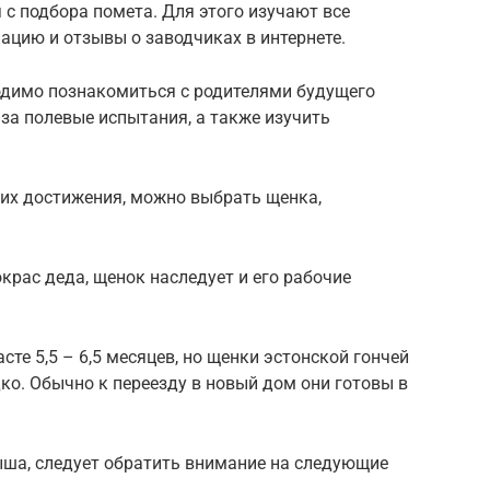
с подбора помета. Для этого изучают все
ацию и отзывы о заводчиках в интернете.
одимо познакомиться с родителями будущего
 за полевые испытания, а также изучить
 их достижения, можно выбрать щенка,
окрас деда, щенок наследует и его рабочие
сте 5,5 – 6,5 месяцев, но щенки эстонской гончей
ко. Обычно к переезду в новый дом они готовы в
ша, следует обратить внимание на следующие