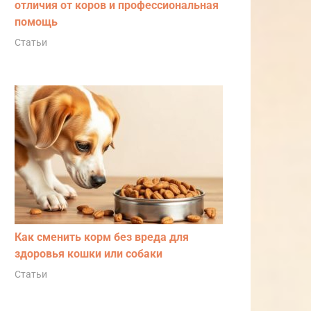
отличия от коров и профессиональная
помощь
Статьи
Как сменить корм без вреда для
здоровья кошки или собаки
Статьи