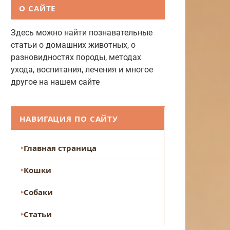
О САЙТЕ
Здесь можно найти познавательные
статьи о домашних животных, о
разновидностях породы, методах
ухода, воспитания, лечения и многое
другое на нашем сайте
НАВИГАЦИЯ ПО САЙТУ
Главная страница
Кошки
Собаки
Статьи