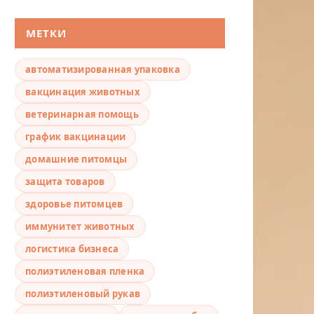
МЕТКИ
автоматизированная упаковка
вакцинация животных
ветеринарная помощь
график вакцинации
домашние питомцы
защита товаров
здоровье питомцев
иммунитет животных
логистика бизнеса
полиэтиленовая пленка
полиэтиленовый рукав