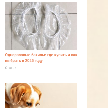
Одноразовые бахилы: где купить и как
выбрать в 2025 году
Статьи