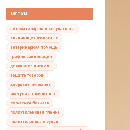
МЕТКИ
автоматизированная упаковка
вакцинация животных
ветеринарная помощь
график вакцинации
домашние питомцы
защита товаров
здоровье питомцев
иммунитет животных
логистика бизнеса
полиэтиленовая пленка
полиэтиленовый рукав