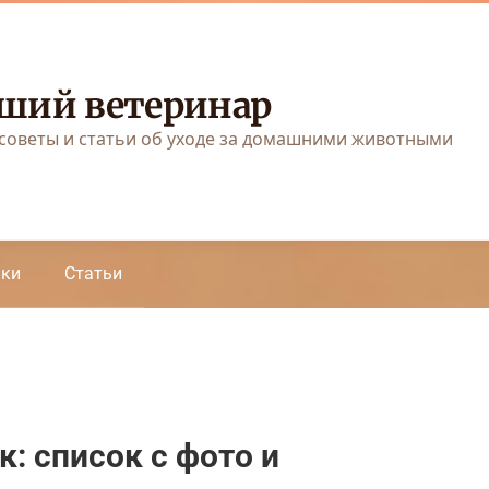
ший ветеринар
советы и статьи об уходе за домашними животными
аки
Статьи
: список с фото и