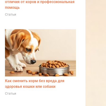
отличия от коров и профессиональная
помощь
Статьи
Как сменить корм без вреда для
здоровья кошки или собаки
Статьи