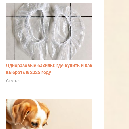
Одноразовые бахилы: где купить и как
выбрать в 2025 году
Статьи