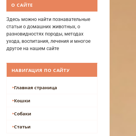
О САЙТЕ
Здесь можно найти познавательные
статьи о домашних животных, о
разновидностях породы, методах
ухода, воспитания, лечения и многое
другое на нашем сайте
НАВИГАЦИЯ ПО САЙТУ
Главная страница
Кошки
Собаки
Статьи