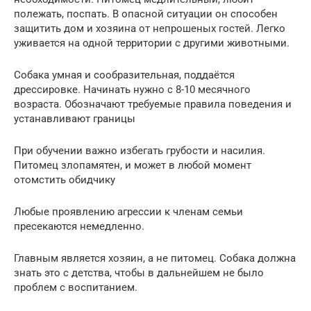
полежать, поспать. В опасной ситуации он способен
защитить дом и хозяина от непрошеных гостей. Легко
уживается на одной территории с другими животными.
Собака умная и сообразительная, поддаётся
дрессировке. Начинать нужно с 8-10 месячного
возраста. Обозначают требуемые правила поведения и
устанавливают границы
При обучении важно избегать грубости и насилия.
Питомец злопамятен, и может в любой момент
отомстить обидчику
Любые проявлению агрессии к членам семьи
пресекаются немедленно.
Главным является хозяин, а не питомец. Собака должна
знать это с детства, чтобы в дальнейшем не было
проблем с воспитанием.