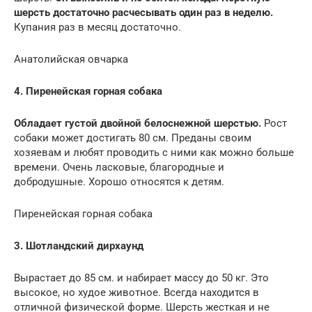
шерсть достаточно расчесывать один раз в неделю.
Купания раз в месяц достаточно.
Анатолийская овчарка
4. Пиренейская горная собака
Обладает густой двойной белоснежной шерстью.
Рост
собаки может достигать 80 см. Преданы своим
хозяевам и любят проводить с ними как можно больше
времени. Очень ласковые, благородные и
добродушные. Хорошо относятся к детям.
Пиренейская горная собака
3. Шотландский дирхаунд
Вырастает до 85 см. и набирает массу до 50 кг. Это
высокое, но худое животное. Всегда находится в
отличной физической форме. Шерсть жесткая и не