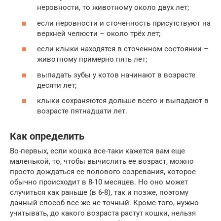
неровности, то животному около двух лет;
если неровности и сточенность присутствуют на
верхней челюсти – около трёх лет;
если клыки находятся в сточенном состоянии –
животному примерно пять лет;
выпадать зубы у котов начинают в возрасте
десяти лет;
клыки сохраняются дольше всего и выпадают в
возрасте пятнадцати лет.
Как определить
Во-первых, если кошка все-таки кажется вам еще
маленькой, то, чтобы вычислить ее возраст, можно
просто дождаться ее полового созревания, которое
обычно происходит в 8-10 месяцев. Но оно может
случиться как раньше (в 6-8), так и позже, поэтому
данный способ все же не точный. Кроме того, нужно
учитывать, до какого возраста растут кошки, нельзя