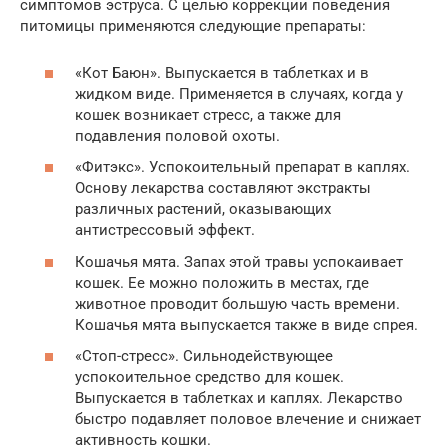
симптомов эструса. С целью коррекции поведения
питомицы применяются следующие препараты:
«Кот Баюн». Выпускается в таблетках и в
жидком виде. Применяется в случаях, когда у
кошек возникает стресс, а также для
подавления половой охоты.
«Фитэкс». Успокоительный препарат в каплях.
Основу лекарства составляют экстракты
различных растений, оказывающих
антистрессовый эффект.
Кошачья мята. Запах этой травы успокаивает
кошек. Ее можно положить в местах, где
животное проводит большую часть времени.
Кошачья мята выпускается также в виде спрея.
«Стоп-стресс». Сильнодействующее
успокоительное средство для кошек.
Выпускается в таблетках и каплях. Лекарство
быстро подавляет половое влечение и снижает
активность кошки.