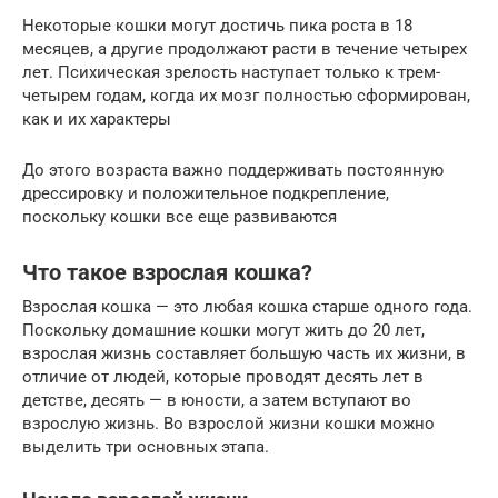
Некоторые кошки могут достичь пика роста в 18
месяцев, а другие продолжают расти в течение четырех
лет. Психическая зрелость наступает только к трем-
четырем годам, когда их мозг полностью сформирован,
как и их характеры
До этого возраста важно поддерживать постоянную
дрессировку и положительное подкрепление,
поскольку кошки все еще развиваются
Что такое взрослая кошка?
Взрослая кошка — это любая кошка старше одного года.
Поскольку домашние кошки могут жить до 20 лет,
взрослая жизнь составляет большую часть их жизни, в
отличие от людей, которые проводят десять лет в
детстве, десять — в юности, а затем вступают во
взрослую жизнь. Во взрослой жизни кошки можно
выделить три основных этапа.