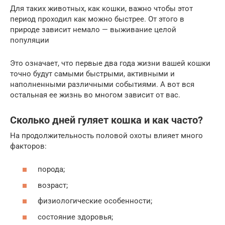
Для таких животных, как кошки, важно чтобы этот
период проходил как можно быстрее. От этого в
природе зависит немало — выживание целой
популяции
Это означает, что первые два года жизни вашей кошки
точно будут самыми быстрыми, активными и
наполненными различными событиями. А вот вся
остальная ее жизнь во многом зависит от вас.
Сколько дней гуляет кошка и как часто?
На продолжительность половой охоты влияет много
факторов:
порода;
возраст;
физиологические особенности;
состояние здоровья;