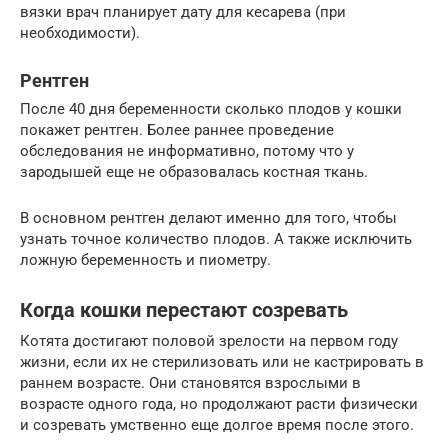
вязки врач планирует дату для кесарева (при
необходимости).
Рентген
После 40 дня беременности сколько плодов у кошки
покажет рентген. Более раннее проведение
обследования не информативно, потому что у
зародышей еще не образовалась костная ткань.
В основном рентген делают именно для того, чтобы
узнать точное количество плодов. А также исключить
ложную беременность и пиометру.
Когда кошки перестают созревать
Котята достигают половой зрелости на первом году
жизни, если их не стерилизовать или не кастрировать в
раннем возрасте. Они становятся взрослыми в
возрасте одного года, но продолжают расти физически
и созревать умственно еще долгое время после этого.