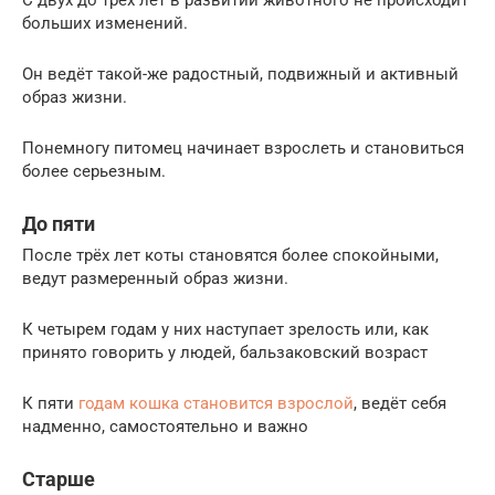
больших изменений.
Он ведёт такой-же радостный, подвижный и активный
образ жизни.
Понемногу питомец начинает взрослеть и становиться
более серьезным.
До пяти
После трёх лет коты становятся более спокойными,
ведут размеренный образ жизни.
К четырем годам у них наступает зрелость или, как
принято говорить у людей, бальзаковский возраст
К пяти
годам кошка становится взрослой
, ведёт себя
надменно, самостоятельно и важно
Старше