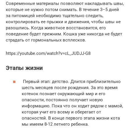
Современные материалы позволяют накладывать швы,
которые не нужно потом снимать. В течение 3–5 дней
за питомицей необходимо тщательно следить,
контролировать ее прыжки и движения, чтобы швы не
разошлись. Когда животное восстановится, его
поведение будет прежним. Кошка уже никогда не будет
страдать от гормональных всплесков.
https://youtube.com/watch?v=cL_JUDJJ-G8
Этапы жизни
Первый этап: детство. Длится приблизительно
шесть месяцев после рождения. За это время
котенок познает окружающий мир и его
опасности, постоянно получает новую
информацию. Пока что он ходит рядом с мамой,
которая учит его всему и оберегает от
опасностей. В конце первого этапа жизни кота
мы имеем 8-12 летнего ребенка.