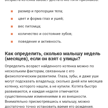
размер и пропорции тела;
цвет и форма глаз и ушей;
вес питомца;
количество и состояние зубов;
поведение и активность.
Как определить, сколько малышу недель
(месяцев), если он взят с улицы?
Определить возраст найденного котенка можно по
нескольким факторам, связанным с его
физиологическим развитием. Глаза, зубы, и даже уши
могут подсказать владельцу, сколько дней или месяцев
котенку, которого нашли, а не купили. Котята быстро
развиваются, и каждая неделя отмечается
существенными изменениями в их внешности.
Внимательно присмотревшись к малышу, можно
достаточно точно установить время его рождения.