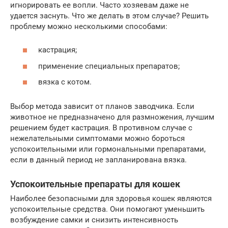
игнорировать ее вопли. Часто хозяевам даже не
удается заснуть. Что же делать в этом случае? Решить
проблему можно несколькими способами:
кастрация;
применение специальных препаратов;
вязка с котом.
Выбор метода зависит от планов заводчика. Если
животное не предназначено для размножения, лучшим
решением будет кастрация. В противном случае с
нежелательными симптомами можно бороться
успокоительными или гормональными препаратами,
если в данный период не запланирована вязка.
Успокоительные препараты для кошек
Наиболее безопасными для здоровья кошек являются
успокоительные средства. Они помогают уменьшить
возбуждение самки и снизить интенсивность