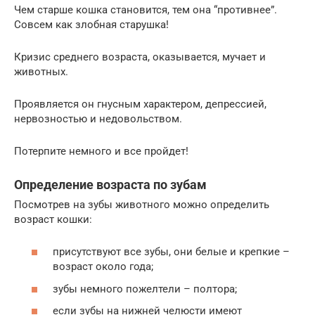
Чем старше кошка становится, тем она “противнее”.
Совсем как злобная старушка!
Кризис среднего возраста, оказывается, мучает и
животных.
Проявляется он гнусным характером, депрессией,
нервозностью и недовольством.
Потерпите немного и все пройдет!
Определение возраста по зубам
Посмотрев на зубы животного можно определить
возраст кошки:
присутствуют все зубы, они белые и крепкие –
возраст около года;
зубы немного пожелтели – полтора;
если зубы на нижней челюсти имеют