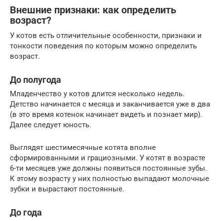
Внешние признаки: как определить
возраст?
У котов есть отличительные особенности, признаки и
тонкости поведения по которым можно определить
возраст.
До полугода
Младенчество у котов длится несколько недель.
Детство начинается с месяца и заканчивается уже в два
(в это время котенок начинает видеть и познает мир).
Далее следует юность.
Выглядят шестимесячные котята вполне
сформированными и грациозными. У котят в возрасте
6-ти месяцев уже должны появиться постоянные зубы.
К этому возрасту у них полностью выпадают молочные
зубки и вырастают постоянные.
До года