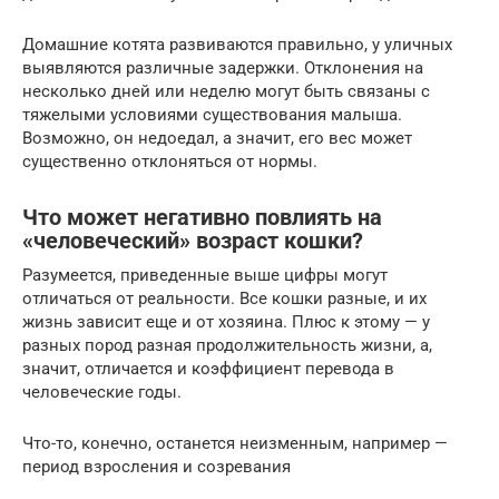
Домашние котята развиваются правильно, у уличных
выявляются различные задержки. Отклонения на
несколько дней или неделю могут быть связаны с
тяжелыми условиями существования малыша.
Возможно, он недоедал, а значит, его вес может
существенно отклоняться от нормы.
Что может негативно повлиять на
«человеческий» возраст кошки?
Разумеется, приведенные выше цифры могут
отличаться от реальности. Все кошки разные, и их
жизнь зависит еще и от хозяина. Плюс к этому — у
разных пород разная продолжительность жизни, а,
значит, отличается и коэффициент перевода в
человеческие годы.
Что-то, конечно, останется неизменным, например —
период взросления и созревания