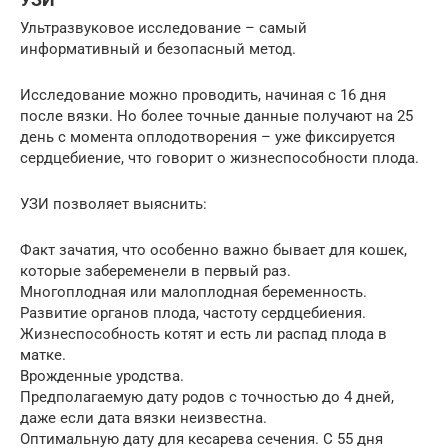
Ультразвуковое исследование – самый
информативный и безопасный метод.
Исследование можно проводить, начиная с 16 дня
после вязки. Но более точные данные получают на 25
день с момента оплодотворения – уже фиксируется
сердцебиение, что говорит о жизнеспособности плода.
УЗИ позволяет выяснить:
Факт зачатия, что особенно важно бывает для кошек,
которые забеременели в первый раз.
Многоплодная или малоплодная беременность.
Развитие органов плода, частоту сердцебиения.
Жизнеспособность котят и есть ли распад плода в
матке.
Врожденные уродства.
Предполагаемую дату родов с точностью до 4 дней,
даже если дата вязки неизвестна.
Оптимальную дату для кесарева сечения. С 55 дня