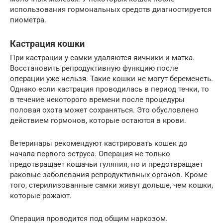
использования гормональных средств диагностируется
пиометра.
Кастрация кошки
При кастрации у самки удаляются яичники и матка.
Восстановить репродуктивную функцию после
операции уже нельзя. Такие кошки не могут беременеть.
Однако если кастрация проводилась в период течки, то
в течение некоторого времени после процедуры
половая охота может сохраняться. Это обусловлено
действием гормонов, которые остаются в крови.
Ветеринары рекомендуют кастрировать кошек до
начала первого эструса. Операция не только
предотвращает кошачьи гуляния, но и предотвращает
раковые заболевания репродуктивных органов. Кроме
того, стерилизованные самки живут дольше, чем кошки,
которые рожают.
Операция проводится под общим наркозом.