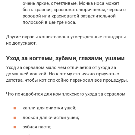
очень яркие, отчетливые. Мочка носа может
быть красная, красновато-коричневая, черная с
розовой или красноватой разделительной
полоской в центре носа.
Другие окрасы кошек-саванн утвержденные стандарты
не допускают.
Уход за когтями, зубами, глазами, ушами
Уход за сервалом мало чем отличается от ухода за
домашней кошкой. Но к этому его нужно приучать с
детства, чтобы кот спокойно переносил все процедуры.
Что понадобится для комплексного ухода за сервалом:
капли для очистки ушей;
лосьон для очистки ушей;
зубная паста;