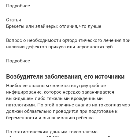
Подробнее
Статьи
Брекеты или элайнеры: отличия, что лучше
Вопрос о необходимости ортодонтического лечения при
наличии дефектов прикуса или неровностях зуб …
Подробнее
Возбудители заболевания, его источники
Наиболее опасным является внутриутробное
инфицирование, которое нередко заканчивается
выкидышем либо тяжелыми врожденными
патологиями. По этой причине анализ на токсоплазмоз
должен обязательно проводится при подготовке к
беременности и вынашиванию ребенка.
По статистическим данным токсоплазма