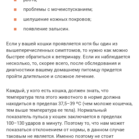
проблемы с мочеиспусканием;
шелушение кожных покровов;
появление залысин.
Если у вашей кошки проявляется хотя бы один из
вышеперечисленных симптомов, то нужно как можно
быстрее обратиться к ветеринару. Если их наблюдается
несколько, то, скорее всего, после обследования и
диагностики вашему домашнему питомцу придется
пройти длительное и сложное лечение.
Каждый, у кого есть кошка, должен знать, что
температура тела этого животного в норме должна
находиться в пределах 37,5–39 ºC (чем моложе кошечка,
тем выше температура ее тела). Нормальный
показатель пульса у кошек заключается в пределах
100–130 ударов в минуту. Поэтому то, что нам может
показаться отклонением от нормы, в данном случае
таковым не является. Именно поэтому не стоит