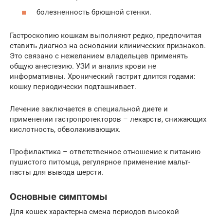
болезненность брюшной стенки.
Гастроскопию кошкам выполняют редко, предпочитая
ставить диагноз на основании клинических признаков.
Это связано с нежеланием владельцев применять
общую анестезию. УЗИ и анализ крови не
информативны. Хронический гастрит длится годами:
кошку периодически подташнивает.
Лечение заключается в специальной диете и
применении гастропротекторов – лекарств, снижающих
кислотность, обволакивающих.
Профилактика – ответственное отношение к питанию
пушистого питомца, регулярное применение мальт-
пасты для вывода шерсти.
Основные симптомы
Для кошек характерна смена периодов высокой