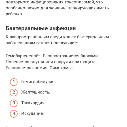
повторного инфицирования токсоплазмой, что
особенно важно для женщин, планирующих иметь
ребенка
Бактериальные инфекции
К распространённым среди кошек бактериальным
заболеваниям относят следующие:
Гемобартенеллёз. Распространяется блохами.
Поселяется внутри или снаружи эритроцита.
Развивается анемия. Симптомы:
Гемоглобинурия.
Желтушность.
Тахикардия.
Исхудание.