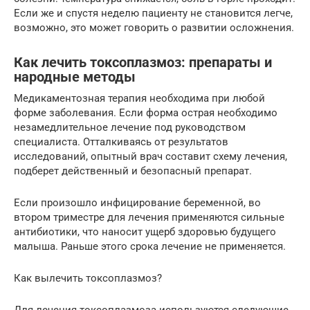
Если же и спустя неделю пациенту не становится легче,
возможно, это может говорить о развитии осложнения.
Как лечить токсоплазмоз: препараты и
народные методы
Медикаментозная терапия необходима при любой
форме заболевания. Если форма острая необходимо
незамедлительное лечение под руководством
специалиста. Отталкиваясь от результатов
исследований, опытный врач составит схему лечения,
подберет действенный и безопасный препарат.
Если произошло инфицирование беременной, во
втором триместре для лечения применяются сильные
антибиотики, что наносит ущерб здоровью будущего
малыша. Раньше этого срока лечение не применяется.
Как вылечить токсоплазмоз?