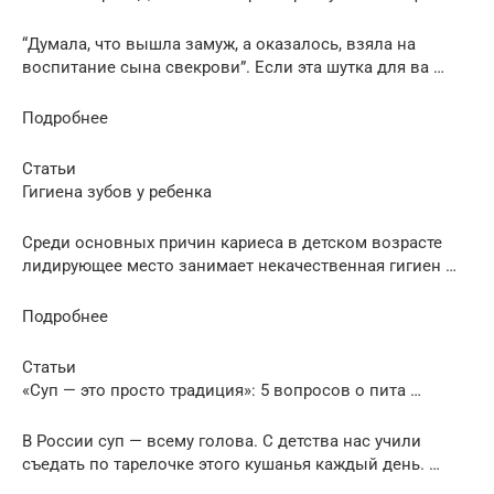
“Думала, что вышла замуж, а оказалось, взяла на
воспитание сына свекрови”. Если эта шутка для ва …
Подробнее
Статьи
Гигиена зубов у ребенка
Среди основных причин кариеса в детском возрасте
лидирующее место занимает некачественная гигиен …
Подробнее
Статьи
«Суп — это просто традиция»: 5 вопросов о пита …
В России суп — всему голова. С детства нас учили
съедать по тарелочке этого кушанья каждый день. …