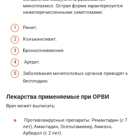
микоплазмоз. Острая форма характеризуется
нижеперечисленными симптомами:
Ринит.
Конъюнктивит.
Бронхопневмония.
Артрит.
Заболевания мочеполовых органов приводят к
бесплодию.
Лекарства применяемые при ОРВИ
Врач может выписать:
Противовирусные препараты: Ремантадин (с 7
лет), Амантадин, Осельтамивир, Амизон,
Арбидол (с 2 лет).