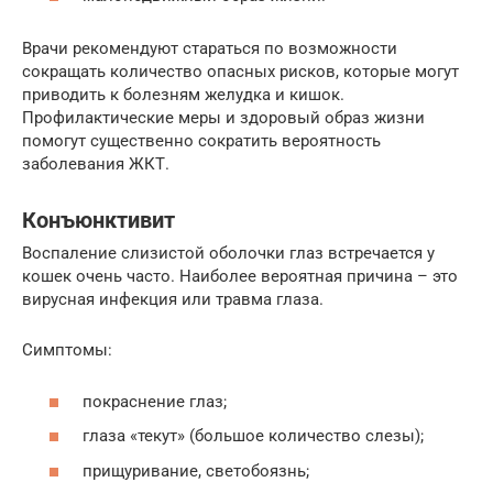
Врачи рекомендуют стараться по возможности
сокращать количество опасных рисков, которые могут
приводить к болезням желудка и кишок.
Профилактические меры и здоровый образ жизни
помогут существенно сократить вероятность
заболевания ЖКТ.
Конъюнктивит
Воспаление слизистой оболочки глаз встречается у
кошек очень часто. Наиболее вероятная причина – это
вирусная инфекция или травма глаза.
Симптомы:
покраснение глаз;
глаза «текут» (большое количество слезы);
прищуривание, светобоязнь;