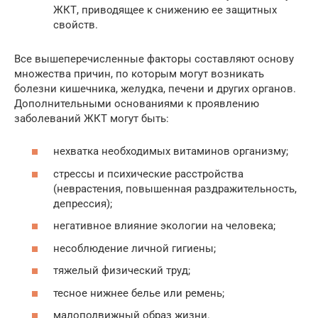
ЖКТ, приводящее к снижению ее защитных
свойств.
Все вышеперечисленные факторы составляют основу
множества причин, по которым могут возникать
болезни кишечника, желудка, печени и других органов.
Дополнительными основаниями к проявлению
заболеваний ЖКТ могут быть:
нехватка необходимых витаминов организму;
стрессы и психические расстройства
(неврастения, повышенная раздражительность,
депрессия);
негативное влияние экологии на человека;
несоблюдение личной гигиены;
тяжелый физический труд;
тесное нижнее белье или ремень;
малоподвижный образ жизни.