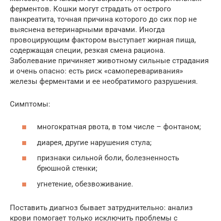
ферментов. Кошки могут страдать от острого
панкреатита, точная причина которого до сих пор не
выяснена ветеринарными врачами. Иногда
провоцирующим фактором выступает жирная пища,
содержащая специи, резкая смена рациона.
Заболевание причиняет животному сильные страдания
и очень опасно: есть риск «самопереваривания»
железы ферментами и ее необратимого разрушения.
Симптомы:
многократная рвота, в том числе – фонтаном;
диарея, другие нарушения стула;
признаки сильной боли, болезненность
брюшной стенки;
угнетение, обезвоживание.
Поставить диагноз бывает затруднительно: анализ
крови помогает только исключить проблемы с