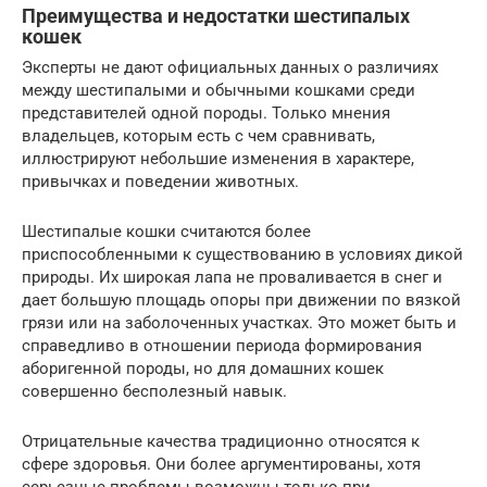
Преимущества и недостатки шестипалых
кошек
Эксперты не дают официальных данных о различиях
между шестипалыми и обычными кошками среди
представителей одной породы. Только мнения
владельцев, которым есть с чем сравнивать,
иллюстрируют небольшие изменения в характере,
привычках и поведении животных.
Шестипалые кошки считаются более
приспособленными к существованию в условиях дикой
природы. Их широкая лапа не проваливается в снег и
дает большую площадь опоры при движении по вязкой
грязи или на заболоченных участках. Это может быть и
справедливо в отношении периода формирования
аборигенной породы, но для домашних кошек
совершенно бесполезный навык.
Отрицательные качества традиционно относятся к
сфере здоровья. Они более аргументированы, хотя