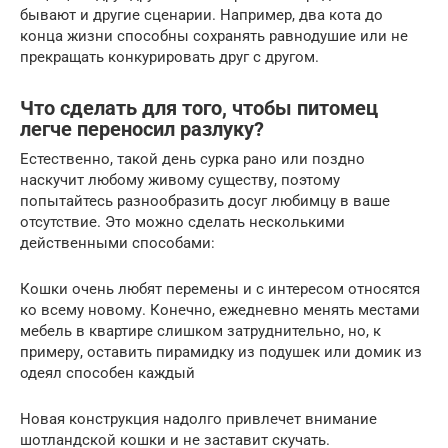
бывают и другие сценарии. Например, два кота до
конца жизни способны сохранять равнодушие или не
прекращать конкурировать друг с другом.
Что сделать для того, чтобы питомец
легче переносил разлуку?
Естественно, такой день сурка рано или поздно
наскучит любому живому существу, поэтому
попытайтесь разнообразить досуг любимцу в ваше
отсутствие. Это можно сделать несколькими
действенными способами:
Кошки очень любят перемены и с интересом относятся
ко всему новому. Конечно, ежедневно менять местами
мебель в квартире слишком затруднительно, но, к
примеру, оставить пирамидку из подушек или домик из
одеял способен каждый
Новая конструкция надолго привлечет внимание
шотландской кошки и не заставит скучать.