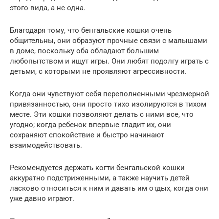
этого вида, а не одна.
Благодаря тому, что бенгальские кошки очень
общительны, они образуют прочные связи с малышами
в доме, поскольку оба обладают большим
любопытством и ищут игры. Они любят подолгу играть с
детьми, с которыми не проявляют агрессивности.
Когда они чувствуют себя переполненными чрезмерной
привязанностью, они просто тихо изолируются в тихом
месте. Эти кошки позволяют делать с ними все, что
угодно; когда ребенок впервые гладит их, они
сохраняют спокойствие и быстро начинают
взаимодействовать.
Рекомендуется держать когти бенгальской кошки
аккуратно подстриженными, а также научить детей
ласково относиться к ним и давать им отдых, когда они
уже давно играют.