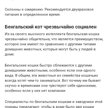
Склонны к ожирению. Рекомендуется двухразовое
питание в определенное время.
Бенгальский кот чрезвычайно социален
Из-за своего высокого интеллекта бенгальская кошка
чрезвычайно общительна, что является преимуществом,
которое они имеют по сравнению с другими типами
домашних животных, которые могут быть у людей в
доме.
Бенгальские кошки быстро сближаются с другими
домашними животными, особенно если они одного
вида. В общем, эти животные из семейства кошачьих
всегда хотят чем-то заниматься. Вот почему им бывает
скучно и временами они чувствуют себя одинокими,
особенно если у них нет компании.
Специалисты по бенгальским кошкам и заводчики этой
породы предлагают, чтобы в доме было две кошки