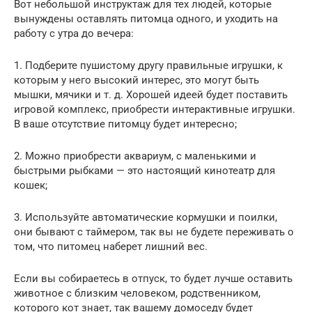
Вот небольшой инструктаж для тех людей, которые
вынуждены оставлять питомца одного, и уходить на
работу с утра до вечера:
1. Подберите пушистому другу правильные игрушки, к
которым у него высокий интерес, это могут быть
мышки, мячики и т. д. Хорошей идеей будет поставить
игровой комплекс, приобрести интерактивные игрушки.
В ваше отсутствие питомцу будет интересно;
2. Можно приобрести аквариум, с маленькими и
быстрыми рыбками — это настоящий кинотеатр для
кошек;
3. Используйте автоматические кормушки и поилки,
они бывают с таймером, так вы не будете переживать о
том, что питомец наберет лишний вес.
Если вы собираетесь в отпуск, то будет лучше оставить
животное с близким человеком, родственником,
которого кот знает, так вашему домоседу будет