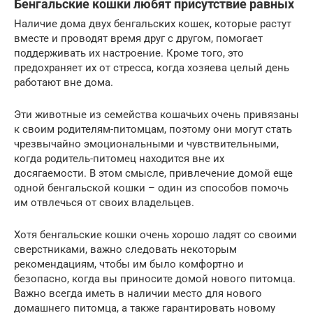
Бенгальские кошки любят присутствие равных
Наличие дома двух бенгальских кошек, которые растут
вместе и проводят время друг с другом, помогает
поддерживать их настроение. Кроме того, это
предохраняет их от стресса, когда хозяева целый день
работают вне дома.
Эти животные из семейства кошачьих очень привязаны
к своим родителям-питомцам, поэтому они могут стать
чрезвычайно эмоциональными и чувствительными,
когда родитель-питомец находится вне их
досягаемости. В этом смысле, привлечение домой еще
одной бенгальской кошки – один из способов помочь
им отвлечься от своих владельцев.
Хотя бенгальские кошки очень хорошо ладят со своими
сверстниками, важно следовать некоторым
рекомендациям, чтобы им было комфортно и
безопасно, когда вы приносите домой нового питомца.
Важно всегда иметь в наличии место для нового
домашнего питомца, а также гарантировать новому