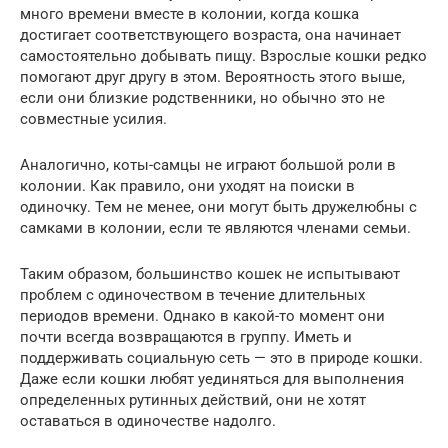
много времени вместе в колонии, когда кошка
достигает соответствующего возраста, она начинает
самостоятельно добывать пищу. Взрослые кошки редко
помогают друг другу в этом. Вероятность этого выше,
если они близкие родственники, но обычно это не
совместные усилия.
Аналогично, коты-самцы не играют большой роли в
колонии. Как правило, они уходят на поиски в
одиночку. Тем не менее, они могут быть дружелюбны с
самками в колонии, если те являются членами семьи.
Таким образом, большинство кошек не испытывают
проблем с одиночеством в течение длительных
периодов времени. Однако в какой-то момент они
почти всегда возвращаются в группу. Иметь и
поддерживать социальную сеть — это в природе кошки.
Даже если кошки любят уединяться для выполнения
определенных рутинных действий, они не хотят
оставаться в одиночестве надолго.