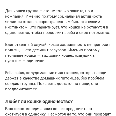
Для кошек группа — это не только защита, но и
компания. Именно поэтому социальная активность
является столь распространенным биологическим
инстинктом. Это гарантирует, что кошки не останутся в
одиночестве, чтобы прокормить себя и свое потомство.
Единственный случай, когда социальность не приносит
пользы, — это дефицит ресурсов. Именно поэтому
песчаные кошки — вид диких кошек, живущих в
пустыне, — одиночки.
Felis catus, полудомашние виды кошек, которых люди
держат в качестве домашних питомцев, без проблем
создают группы. Пока есть достаточно пищи, они
предпочитают ее.
Любят ли кошки одиночество?
Большинство одичавших кошек предпочитают
охотиться в одиночку. Несмотря на то, что они проводят