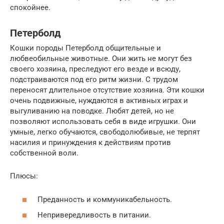
спокойнее.
Петерболд
Кошки породы Петерболд общительные и
любвеобильные животные. Они жить не могут без
своего хозяина, преследуют его везде и всюду,
подстраиваются под его ритм жизни. С трудом
переносят длительное отсутствие хозяина. Эти кошки
очень подвижные, нуждаются в активных играх и
выгуливанию на поводке. Любят детей, но не
позволяют использовать себя в виде игрушки. Они
умные, легко обучаются, свободолюбивые, не терпят
насилия и принуждения к действиям против
собственной воли.
Плюсы:
Преданность и коммуникабельность.
Непривередливость в питании.