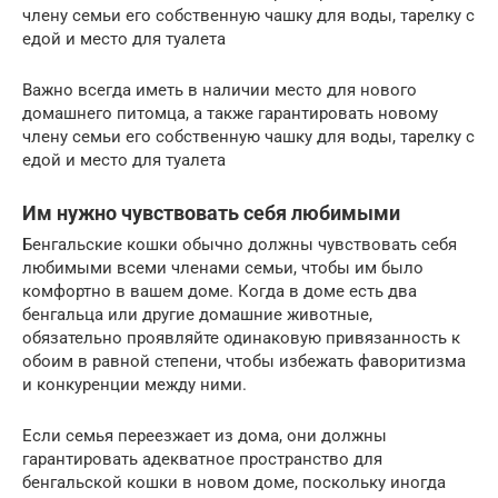
члену семьи его собственную чашку для воды, тарелку с
едой и место для туалета
Важно всегда иметь в наличии место для нового
домашнего питомца, а также гарантировать новому
члену семьи его собственную чашку для воды, тарелку с
едой и место для туалета
Им нужно чувствовать себя любимыми
Бенгальские кошки обычно должны чувствовать себя
любимыми всеми членами семьи, чтобы им было
комфортно в вашем доме. Когда в доме есть два
бенгальца или другие домашние животные,
обязательно проявляйте одинаковую привязанность к
обоим в равной степени, чтобы избежать фаворитизма
и конкуренции между ними.
Если семья переезжает из дома, они должны
гарантировать адекватное пространство для
бенгальской кошки в новом доме, поскольку иногда