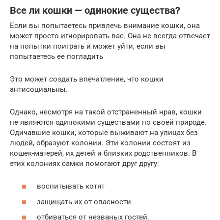
Все ли кошки — одинокие существа?
Если вы попытаетесь привлечь внимание кошки, она
может просто игнорировать вас. Она не всегда отвечает
на попытки поиграть и может уйти, если вы
попытаетесь ее погладить
Это может создать впечатление, что кошки
антисоциальны.
Однако, несмотря на такой отстраненный нрав, кошки
не являются одинокими существами по своей природе.
Одичавшие кошки, которые выживают на улицах без
людей, образуют колонии. Эти колонии состоят из
кошек-матерей, их детей и близких родственников. В
этих колониях самки помогают друг другу:
воспитывать котят
защищать их от опасности
отбиваться от незваных гостей.