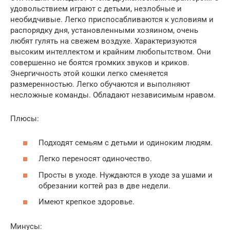
удовольствием играют с детьми, незлобные и
необидчивые. Легко приспосабливаются к условиям и
распорядку дня, установленными хозяином, очень
любят гулять на свежем воздухе. Характеризуются
высоким интеллектом и крайним любопытством. Они
совершенно не боятся громких звуков и криков.
Энергичность этой кошки легко сменяется
размеренностью. Легко обучаются и выполняют
несложные команды. Обладают независимым нравом.
Плюсы:
Подходят семьям с детьми и одиноким людям.
Легко переносят одиночество.
Просты в уходе. Нуждаются в уходе за ушами и
обрезании когтей раз в две недели.
Имеют крепкое здоровье.
Минусы: