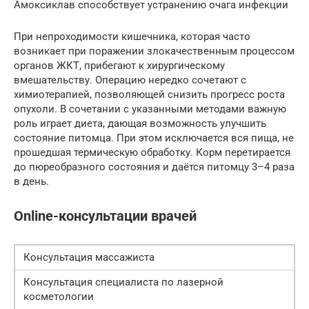
Амоксиклав способствует устранению очага инфекции
При непроходимости кишечника, которая часто
возникает при поражении злокачественным процессом
органов ЖКТ, прибегают к хирургическому
вмешательству. Операцию нередко сочетают с
химиотерапией, позволяющей снизить прогресс роста
опухоли. В сочетании с указанными методами важную
роль играет диета, дающая возможность улучшить
состояние питомца. При этом исключается вся пища, не
прошедшая термическую обработку. Корм перетирается
до пюреобразного состояния и даётся питомцу 3–4 раза
в день.
Online-консультации врачей
Консультация массажиста
Консультация специалиста по лазерной
косметологии