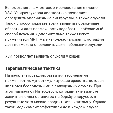
Вспомогательным методом исследования является
УЗИ. Ультразвуковая диагностика позволяет
определить увеличенные лимфоузлы, а также опухоли.
Такой способ помогает врачу выявить поражённые
области и даёт возможность подобрать необходимый
способ лечения. Дополнительно также может
применяться МРТ. Магнитно-резонансная томография
даёт возможно определить даже небольшие опухоли.
УЗИ позволяет выявить опухоли у кошек
Терапевтическая тактика
На начальных стадиях развития заболевания
применяют иммуностимулирующие средства, которые
являются бесполезными в запущенных случаях. При
этом назначают Интерферон, который активизирует
защитные силы организма на борьбу с вирусом, в
результате чего можно продлит жизнь питомцу. Однако
такой медикамент эффективен не в каждом случае.