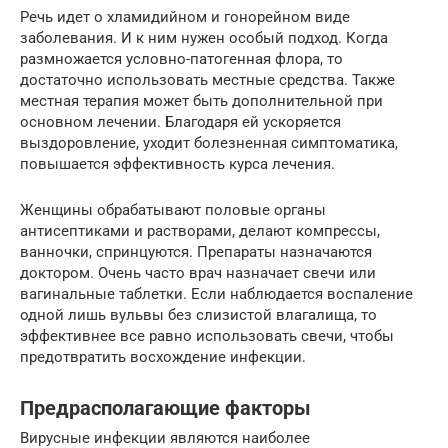
Речь идет о хламидийном и гонорейном виде
заболевания. И к ним нужен особый подход. Когда
размножается условно-патогенная флора, то
достаточно использовать местные средства. Также
местная терапия может быть дополнительной при
основном лечении. Благодаря ей ускоряется
выздоровление, уходит болезненная симптоматика,
повышается эффективность курса лечения.
Женщины обрабатывают половые органы
антисептиками и растворами, делают компрессы,
ванночки, спринцуются. Препараты назначаются
доктором. Очень часто врач назначает свечи или
вагинальные таблетки. Если наблюдается воспаление
одной лишь вульвы без слизистой влагалища, то
эффективнее все равно использовать свечи, чтобы
предотвратить восхождение инфекции.
Предрасполагающие факторы
Вирусные инфекции являются наиболее