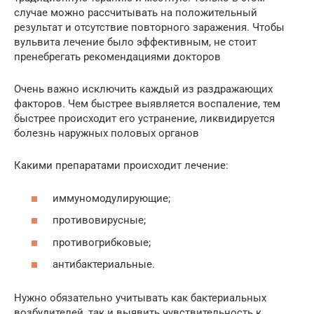
случае можно рассчитывать на положительный
результат и отсутствие повторного заражения. Чтобы
вульвита лечение было эффективным, не стоит
пренебрегать рекомендациями докторов
Очень важно исключить каждый из раздражающих
факторов. Чем быстрее выявляется воспаление, тем
быстрее происходит его устранение, ликвидируется
болезнь наружных половых органов
Какими препаратами происходит лечение:
иммуномодулирующие;
противовирусные;
противогрибковые;
антибактериальные.
Нужно обязательно учитывать как бактериальных
возбудителей, так и выявить чувствительность к