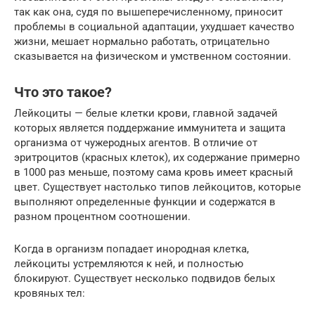
так как она, судя по вышеперечисленному, приносит
проблемы в социальной адаптации, ухудшает качество
жизни, мешает нормально работать, отрицательно
сказывается на физическом и умственном состоянии.
Что это такое?
Лейкоциты — белые клетки крови, главной задачей
которых является поддержание иммунитета и защита
организма от чужеродных агентов. В отличие от
эритроцитов (красных клеток), их содержание примерно
в 1000 раз меньше, поэтому сама кровь имеет красный
цвет. Существует настолько типов лейкоцитов, которые
выполняют определенные функции и содержатся в
разном процентном соотношении.
Когда в организм попадает инородная клетка,
лейкоциты устремляются к ней, и полностью
блокируют. Существует несколько подвидов белых
кровяных тел: