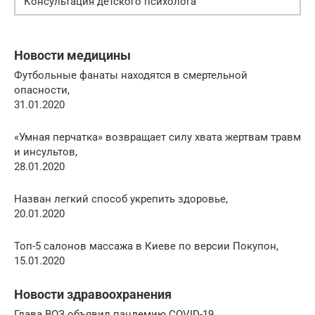
Консультация детского психолога
Новости медицины
Футбольные фанаты находятся в смертельной
опасности,
31.01.2020
«Умная перчатка» возвращает силу хвата жертвам травм
и инсультов,
28.01.2020
Назван легкий способ укрепить здоровье,
20.01.2020
Топ-5 салонов массажа в Киеве по версии Покупон,
15.01.2020
Новости здравоохранения
Глава ВОЗ объявил пандемию COVID-19,