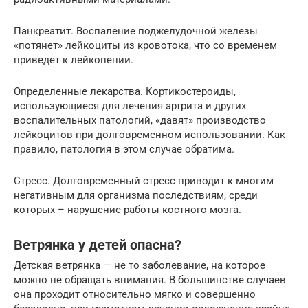
Панкреатит. Воспаление поджелудочной железы
«потянет» лейкоциты из кровотока, что со временем
приведет к лейкопении.
Определенные лекарства. Кортикостероиды,
использующиеся для лечения артрита и других
воспалительных патологий, «давят» производство
лейкоцитов при долговременном использовании. Как
правило, патология в этом случае обратима.
Стресс. Долговременный стресс приводит к многим
негативным для организма последствиям, среди
которых – нарушение работы костного мозга.
Ветрянка у детей опасна?
Детская ветрянка — не то заболевание, на которое
можно не обращать внимания. В большинстве случаев
она проходит относительно мягко и совершенно