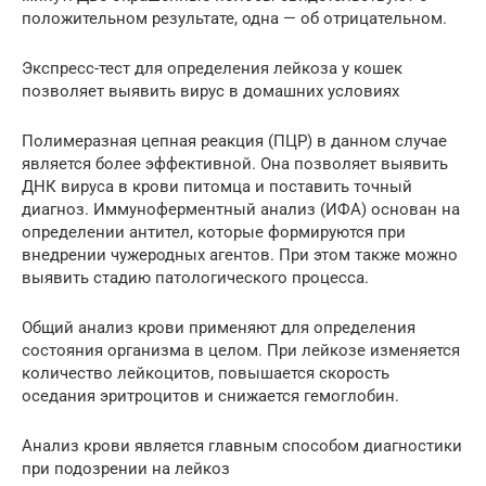
положительном результате, одна — об отрицательном.
Экспресс-тест для определения лейкоза у кошек
позволяет выявить вирус в домашних условиях
Полимеразная цепная реакция (ПЦР) в данном случае
является более эффективной. Она позволяет выявить
ДНК вируса в крови питомца и поставить точный
диагноз. Иммуноферментный анализ (ИФА) основан на
определении антител, которые формируются при
внедрении чужеродных агентов. При этом также можно
выявить стадию патологического процесса.
Общий анализ крови применяют для определения
состояния организма в целом. При лейкозе изменяется
количество лейкоцитов, повышается скорость
оседания эритроцитов и снижается гемоглобин.
Анализ крови является главным способом диагностики
при подозрении на лейкоз