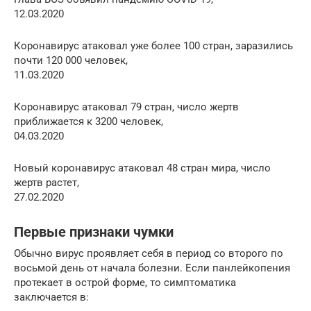
12.03.2020
Коронавирус атаковал уже более 100 стран, заразились
почти 120 000 человек,
11.03.2020
Коронавирус атаковал 79 стран, число жертв
приближается к 3200 человек,
04.03.2020
Новый коронавирус атаковал 48 стран мира, число
жертв растет,
27.02.2020
Первые признаки чумки
Обычно вирус проявляет себя в период со второго по
восьмой день от начала болезни. Если панлейкопения
протекает в острой форме, то симптоматика
заключается в: