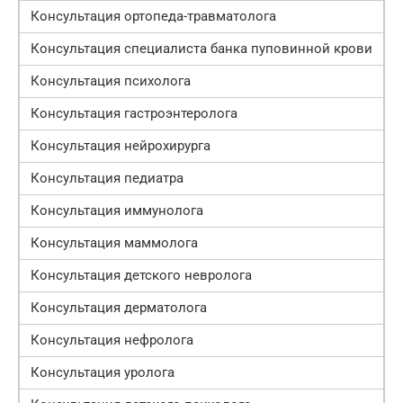
Консультация ортопеда-травматолога
Консультация специалиста банка пуповинной крови
Консультация психолога
Консультация гастроэнтеролога
Консультация нейрохирурга
Консультация педиатра
Консультация иммунолога
Консультация маммолога
Консультация детского невролога
Консультация дерматолога
Консультация нефролога
Консультация уролога