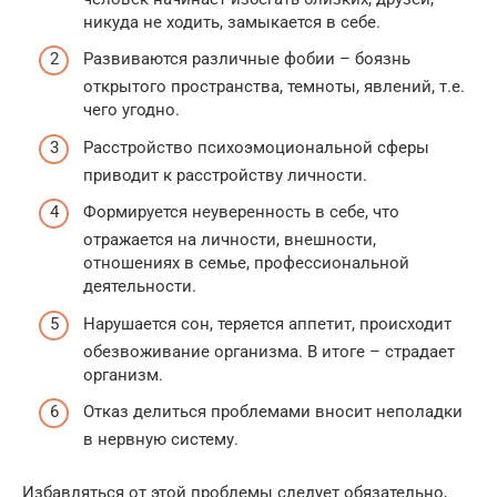
никуда не ходить, замыкается в себе.
Развиваются различные фобии – боязнь
открытого пространства, темноты, явлений, т.е.
чего угодно.
Расстройство психоэмоциональной сферы
приводит к расстройству личности.
Формируется неуверенность в себе, что
отражается на личности, внешности,
отношениях в семье, профессиональной
деятельности.
Нарушается сон, теряется аппетит, происходит
обезвоживание организма. В итоге – страдает
организм.
Отказ делиться проблемами вносит неполадки
в нервную систему.
Избавляться от этой проблемы следует обязательно,