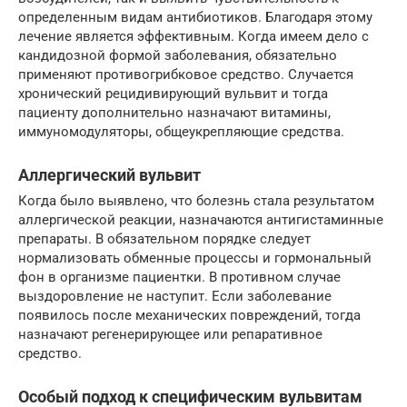
определенным видам антибиотиков. Благодаря этому
лечение является эффективным. Когда имеем дело с
кандидозной формой заболевания, обязательно
применяют противогрибковое средство. Случается
хронический рецидивирующий вульвит и тогда
пациенту дополнительно назначают витамины,
иммуномодуляторы, общеукрепляющие средства.
Аллергический вульвит
Когда было выявлено, что болезнь стала результатом
аллергической реакции, назначаются антигистаминные
препараты. В обязательном порядке следует
нормализовать обменные процессы и гормональный
фон в организме пациентки. В противном случае
выздоровление не наступит. Если заболевание
появилось после механических повреждений, тогда
назначают регенерирующее или репаративное
средство.
Особый подход к специфическим вульвитам