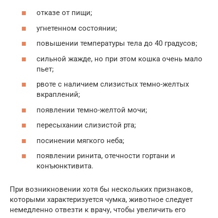
отказе от пищи;
угнетенном состоянии;
повышении температуры тела до 40 градусов;
сильной жажде, но при этом кошка очень мало
пьет;
рвоте с наличием слизистых темно-желтых
вкраплений;
появлении темно-желтой мочи;
пересыхании слизистой рта;
посинении мягкого неба;
появлении ринита, отечности гортани и
конъюнктивита.
При возникновении хотя бы нескольких признаков,
которыми характеризуется чумка, животное следует
немедленно отвезти к врачу, чтобы увеличить его