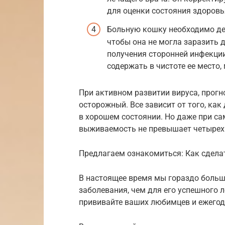
для оценки состояния здоровь
Больную кошку необходимо дер
чтобы она не могла заразить д
получения сторонней инфекци
содержать в чистоте ее место,
При активном развитии вируса, прог
осторожный. Все зависит от того, ка
в хорошем состоянии. Но даже при с
выживаемость не превышает четырех 
Предлагаем ознакомиться: Как сдела
В настоящее время мы гораздо боль
заболевания, чем для его успешного л
прививайте ваших любимцев и ежегодн