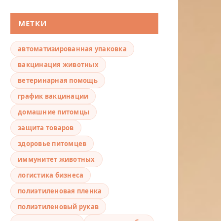
МЕТКИ
автоматизированная упаковка
вакцинация животных
ветеринарная помощь
график вакцинации
домашние питомцы
защита товаров
здоровье питомцев
иммунитет животных
логистика бизнеса
полиэтиленовая пленка
полиэтиленовый рукав