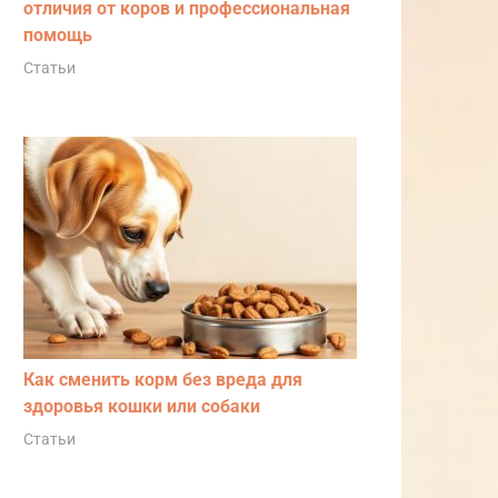
отличия от коров и профессиональная
помощь
Статьи
Как сменить корм без вреда для
здоровья кошки или собаки
Статьи