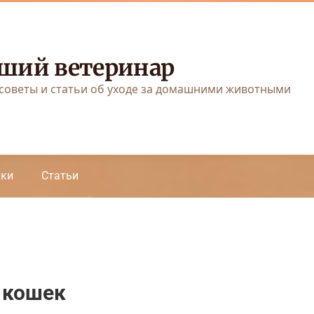
ший ветеринар
советы и статьи об уходе за домашними животными
аки
Статьи
 кошек