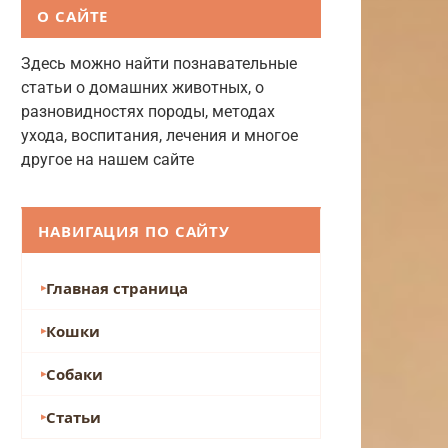
О САЙТЕ
Здесь можно найти познавательные
статьи о домашних животных, о
разновидностях породы, методах
ухода, воспитания, лечения и многое
другое на нашем сайте
НАВИГАЦИЯ ПО САЙТУ
Главная страница
Кошки
Собаки
Статьи