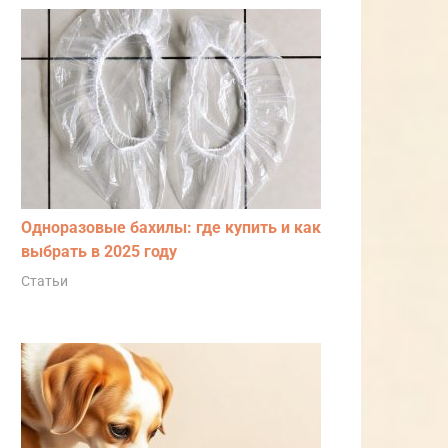
Одноразовые бахилы: где купить и как
выбрать в 2025 году
Статьи