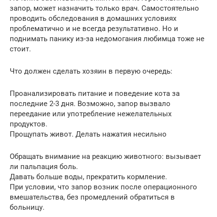
запор, может назначить только врач. Самостоятельно
проводить обследования в домашних условиях
проблематично и не всегда результативно. Но и
поднимать панику из-за недомогания любимца тоже не
стоит.
Что должен сделать хозяин в первую очередь:
Проанализировать питание и поведение кота за
последние 2-3 дня. Возможно, запор вызвало
переедание или употребление нежелательных
продуктов.
Прощупать живот. Делать нажатия несильно
Обращать внимание на реакцию животного: вызывает
ли пальпация боль.
Давать больше воды, прекратить кормление.
При условии, что запор возник после операционного
вмешательства, без промедлений обратиться в
больницу.