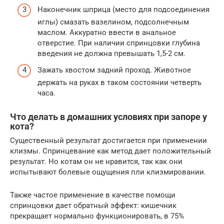
Наконечник шприца (место для подсоединения
иглы) смазать вазелином, подсолнечным
маслом. Аккуратно ввести в анальное
отверстие. При наличии спринцовки глубина
введения не должна превышать 1,5-2 см.
Зажать хвостом задний проход. Животное
держать на руках в таком состоянии четверть
часа.
Что делать в домашних условиях при запоре у
кота?
Существенный результат достигается при применении
клизмы. Спринцевание как метод дает положительный
результат. Но котам он не нравится, так как они
испытывают болевые ощущения пли клизмировании.
Также частое применение в качестве помощи
спринцовки дает обратный эффект: кишечник
прекращает нормально функционировать, в 75%