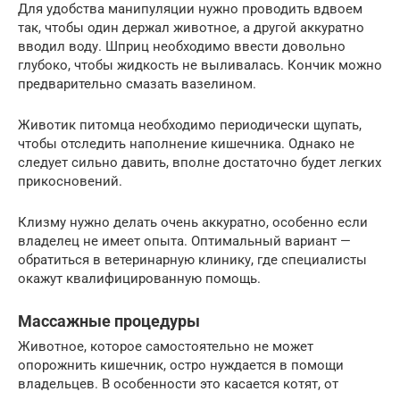
Для удобства манипуляции нужно проводить вдвоем
так, чтобы один держал животное, а другой аккуратно
вводил воду. Шприц необходимо ввести довольно
глубоко, чтобы жидкость не выливалась. Кончик можно
предварительно смазать вазелином.
Животик питомца необходимо периодически щупать,
чтобы отследить наполнение кишечника. Однако не
следует сильно давить, вполне достаточно будет легких
прикосновений.
Клизму нужно делать очень аккуратно, особенно если
владелец не имеет опыта. Оптимальный вариант —
обратиться в ветеринарную клинику, где специалисты
окажут квалифицированную помощь.
Массажные процедуры
Животное, которое самостоятельно не может
опорожнить кишечник, остро нуждается в помощи
владельцев. В особенности это касается котят, от