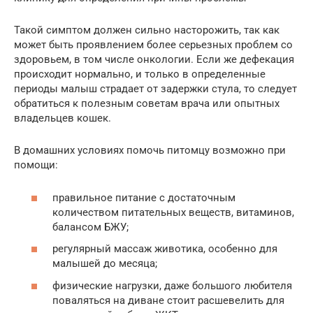
Такой симптом должен сильно насторожить, так как
может быть проявлением более серьезных проблем со
здоровьем, в том числе онкологии. Если же дефекация
происходит нормально, и только в определенные
периоды малыш страдает от задержки стула, то следует
обратиться к полезным советам врача или опытных
владельцев кошек.
В домашних условиях помочь питомцу возможно при
помощи:
правильное питание с достаточным
количеством питательных веществ, витаминов,
балансом БЖУ;
регулярный массаж животика, особенно для
малышей до месяца;
физические нагрузки, даже большого любителя
поваляться на диване стоит расшевелить для