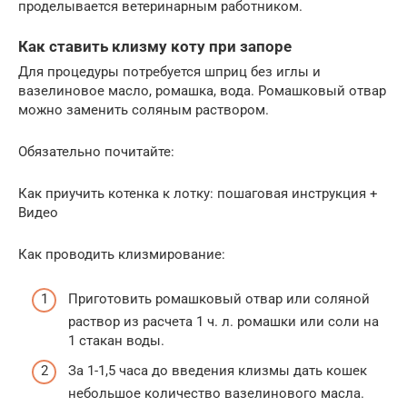
проделывается ветеринарным работником.
Как ставить клизму коту при запоре
Для процедуры потребуется шприц без иглы и
вазелиновое масло, ромашка, вода. Ромашковый отвар
можно заменить соляным раствором.
Обязательно почитайте:
Как приучить котенка к лотку: пошаговая инструкция +
Видео
Как проводить клизмирование:
Приготовить ромашковый отвар или соляной
раствор из расчета 1 ч. л. ромашки или соли на
1 стакан воды.
За 1-1,5 часа до введения клизмы дать кошек
небольшое количество вазелинового масла.