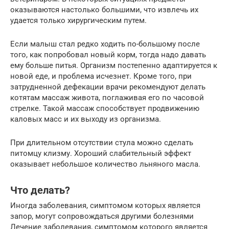
оказываются настолько большими, что извлечь их
удается только хирургическим путем.
Если малыш стал редко ходить по-большому после
того, как попробовал новый корм, тогда надо давать
ему больше питья. Организм постепенно адаптируется к
новой еде, и проблема исчезнет. Кроме того, при
затрудненной дефекации врачи рекомендуют делать
котятам массаж живота, поглаживая его по часовой
стрелке. Такой массаж способствует продвижению
каловых масс и их выходу из организма.
При длительном отсутствии стула можно сделать
питомцу клизму. Хороший слабительный эффект
оказывает небольшое количество льняного масла.
Что делать?
Иногда заболевания, симптомом которых является
запор, могут сопровождаться другими болезнями
Лечение заболевания, симптомом которого является