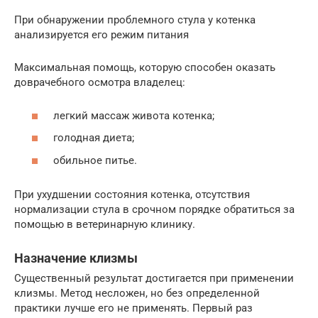
При обнаружении проблемного стула у котенка
анализируется его режим питания
Максимальная помощь, которую способен оказать
доврачебного осмотра владелец:
легкий массаж живота котенка;
голодная диета;
обильное питье.
При ухудшении состояния котенка, отсутствия
нормализации стула в срочном порядке обратиться за
помощью в ветеринарную клинику.
Назначение клизмы
Существенный результат достигается при применении
клизмы. Метод несложен, но без определенной
практики лучше его не применять. Первый раз