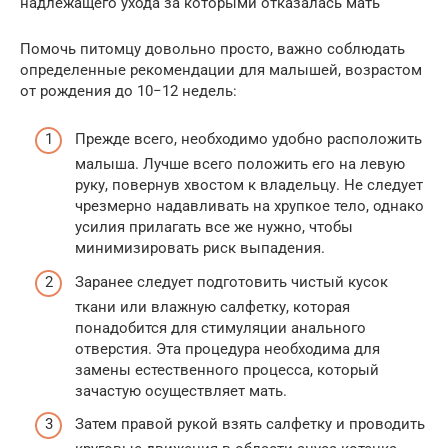
надлежащего ухода за которыми отказалась мать
Помочь питомцу довольно просто, важно соблюдать
определенные рекомендации для малышей, возрастом
от рождения до 10−12 недель:
Прежде всего, необходимо удобно расположить
малыша. Лучше всего положить его на левую
руку, повернув хвостом к владельцу. Не следует
чрезмерно надавливать на хрупкое тело, однако
усилия прилагать все же нужно, чтобы
минимизировать риск выпадения.
Заранее следует подготовить чистый кусок
ткани или влажную салфетку, которая
понадобится для стимуляции анального
отверстия. Эта процедура необходима для
замены естественного процесса, который
зачастую осуществляет мать.
Затем правой рукой взять салфетку и проводить