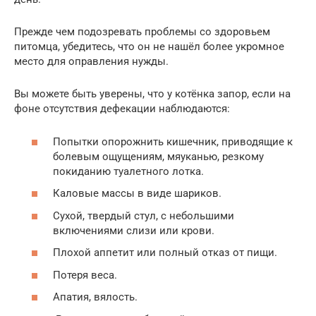
Прежде чем подозревать проблемы со здоровьем
питомца, убедитесь, что он не нашёл более укромное
место для оправления нужды.
Вы можете быть уверены, что у котёнка запор, если на
фоне отсутствия дефекации наблюдаются:
Попытки опорожнить кишечник, приводящие к
болевым ощущениям, мяуканью, резкому
покиданию туалетного лотка.
Каловые массы в виде шариков.
Сухой, твердый стул, с небольшими
включениями слизи или крови.
Плохой аппетит или полный отказ от пищи.
Потеря веса.
Апатия, вялость.