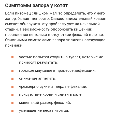
Симптомы запора у котят
Если питомец слишком мал, то определить, что у него
запор, бывает непросто. Однако внимательный хозяин
сможет обнаружить эту проблему уже на начальной
стадии. Невозможность опорожнить кишечник
проявляется не только в отсутствии фекалий в лотке.
Основными симптомами запора являются следующие
признаки:
частые попытки сходить в туалет, которые не
приносят результата;
громкое мяуканье в процессе дефекации;
снижение аппетита;
чрезмерно сухие и твердые фекалии;
присутствие крови и слизи в кале;
маленький размер фекалий;
уменьшение веса питомца;