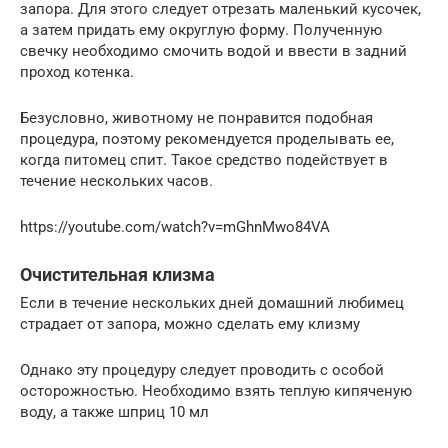
запора. Для этого следует отрезать маленький кусочек,
а затем придать ему округлую форму. Полученную
свечку необходимо смочить водой и ввести в задний
проход котенка.
Безусловно, животному не понравится подобная
процедура, поэтому рекомендуется проделывать ее,
когда питомец спит. Такое средство подействует в
течение нескольких часов.
https://youtube.com/watch?v=mGhnMwo84VA
Очистительная клизма
Если в течение нескольких дней домашний любимец
страдает от запора, можно сделать ему клизму
Однако эту процедуру следует проводить с особой
осторожностью. Необходимо взять теплую кипяченую
воду, а также шприц 10 мл