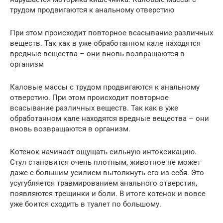
трудом продвигаются к анальному отверстию
При этом происходит повторное всасывание различных
веществ. Так как в уже обработанном кале находятся
вредные вещества – они вновь возвращаются в
организм
Каловые массы с трудом продвигаются к анальному
отверстию. При этом происходит повторное
всасывание различных веществ. Так как в уже
обработанном кале находятся вредные вещества – они
вновь возвращаются в организм.
Котенок начинает ощущать сильную интоксикацию.
Стул становится очень плотным, животное не может
даже с большим усилием вытолкнуть его из себя. Это
усугубляется травмированием анального отверстия,
появляются трещинки и боли. В итоге котенок и вовсе
уже боится сходить в туалет по большому.