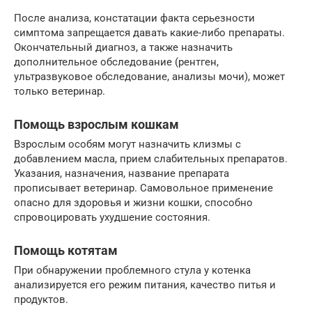
После анализа, констатации факта серьезности
симптома запрещается давать какие-либо препараты.
Окончательный диагноз, а также назначить
дополнительное обследование (рентген,
ультразвуковое обследование, анализы мочи), может
только ветеринар.
Помощь взрослым кошкам
Взрослым особям могут назначить клизмы с
добавлением масла, прием слабительных препаратов.
Указания, назначения, название препарата
прописывает ветеринар. Самовольное применение
опасно для здоровья и жизни кошки, способно
спровоцировать ухудшение состояния.
Помощь котятам
При обнаружении проблемного стула у котенка
анализируется его режим питания, качество питья и
продуктов.