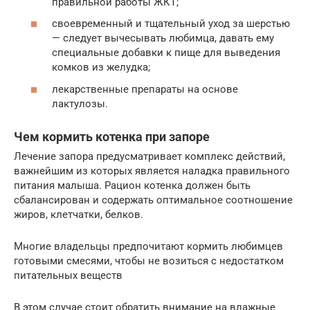
правильной работы ЖКТ;
своевременный и тщательный уход за шерстью
— следует вычесывать любимца, давать ему
специальные добавки к пище для выведения
комков из желудка;
лекарственные препараты на основе
лактулозы.
Чем кормить котенка при запоре
Лечение запора предусматривает комплекс действий,
важнейшим из которых является наладка правильного
питания малыша. Рацион котенка должен быть
сбалансирован и содержать оптимальное соотношение
жиров, клетчатки, белков.
Многие владельцы предпочитают кормить любимцев
готовыми смесями, чтобы не возиться с недостатком
питательных веществ
В этом случае стоит обратить внимание на влажные