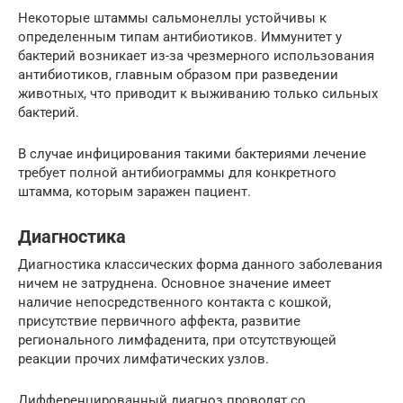
Некоторые штаммы сальмонеллы устойчивы к
определенным типам антибиотиков. Иммунитет у
бактерий возникает из-за чрезмерного использования
антибиотиков, главным образом при разведении
животных, что приводит к выживанию только сильных
бактерий.
В случае инфицирования такими бактериями лечение
требует полной антибиограммы для конкретного
штамма, которым заражен пациент.
Диагностика
Диагностика классических форма данного заболевания
ничем не затруднена. Основное значение имеет
наличие непосредственного контакта с кошкой,
присутствие первичного аффекта, развитие
регионального лимфаденита, при отсутствующей
реакции прочих лимфатических узлов.
Дифференцированный диагноз проводят со