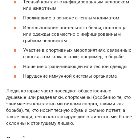
Тесный контакт с инфицированным человеком
или животным
Проживание в регионе с теплым климатом
Использование постельного белья, полотенца
или одежды совместно с инфицированным
грибком человеком
Участие в спортивных мероприятиях, связанных
с контактом кожа к коже, например, в борьбе
Ношение ограничивающей или тесной одежды
Нарушение иммунной системы организма
Люди, которые часто посещают общественные
душевые или раздевалки, спортсмены (особенно те, кто
занимается контактными видами спорта, такими как
борьба), те, кто носит тесную обувь и сильно потеет, а
также люди, тесно контактирующие с животными, более
склонны к стригущему лишаю.