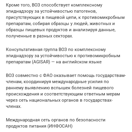
Кроме того, ВОЗ способствует комплексному
эпиднадзору за устойчивостью патогенов,
присутствующих в пищевой цепи, к противомикробным
препаратам, собирая образцы у людей, животных и
образцы пищевых продуктов и анализируя данные,
полученные в разных секторах.
Консультативная группа ВОЗ по комплексному
эпиднадзору за устойчивостью к противомикробным
препаратам (AGISAR) — на английском языке
ВОЗ совместно с ФАО оказывает помощь государствам-
членам, координируя международные усилия по
раннему выявлению вспышек болезней пищевого
происхождения и соответствующим ответным мерам
через сеть национальных органов в государствах-
членах.
Международная сеть органов по безопасности
продуктов питания (ИНФОСАН)