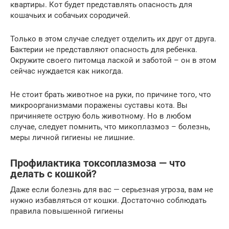
квартиры. Кот будет представлять опасность для
кошачьих и собачьих сородичей.
Только в этом случае следует отделить их друг от друга.
Бактерии не представляют опасность для ребенка.
Окружите своего питомца лаской и заботой – он в этом
сейчас нуждается как никогда.
Не стоит брать животное на руки, по причине того, что
микроорганизмами поражены суставы кота. Вы
причиняете острую боль животному. Но в любом
случае, следует помнить, что микоплазмоз – болезнь,
меры личной гигиены не лишние.
Профилактика токсоплазмоза — что
делать с кошкой?
Даже если болезнь для вас — серьезная угроза, вам не
нужно избавляться от кошки. Достаточно соблюдать
правила повышенной гигиены