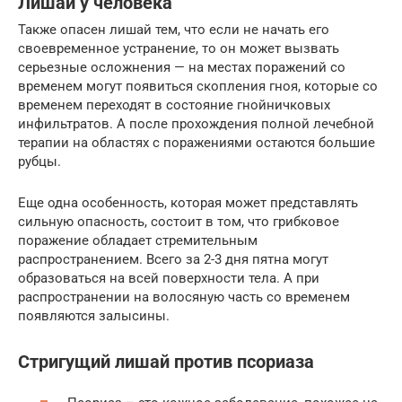
Лишай у человека
Также опасен лишай тем, что если не начать его
своевременное устранение, то он может вызвать
серьезные осложнения — на местах поражений со
временем могут появиться скопления гноя, которые со
временем переходят в состояние гнойничковых
инфильтратов. А после прохождения полной лечебной
терапии на областях с поражениями остаются большие
рубцы.
Еще одна особенность, которая может представлять
сильную опасность, состоит в том, что грибковое
поражение обладает стремительным
распространением. Всего за 2-3 дня пятна могут
образоваться на всей поверхности тела. А при
распространении на волосяную часть со временем
появляются залысины.
Стригущий лишай против псориаза