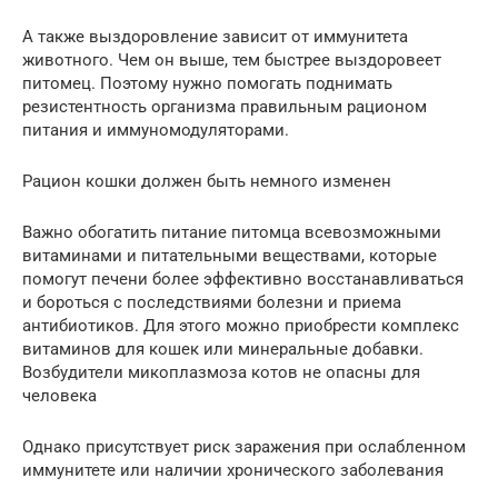
А также выздоровление зависит от иммунитета
животного. Чем он выше, тем быстрее выздоровеет
питомец. Поэтому нужно помогать поднимать
резистентность организма правильным рационом
питания и иммуномодуляторами.
Рацион кошки должен быть немного изменен
Важно обогатить питание питомца всевозможными
витаминами и питательными веществами, которые
помогут печени более эффективно восстанавливаться
и бороться с последствиями болезни и приема
антибиотиков. Для этого можно приобрести комплекс
витаминов для кошек или минеральные добавки.
Возбудители микоплазмоза котов не опасны для
человека
Однако присутствует риск заражения при ослабленном
иммунитете или наличии хронического заболевания