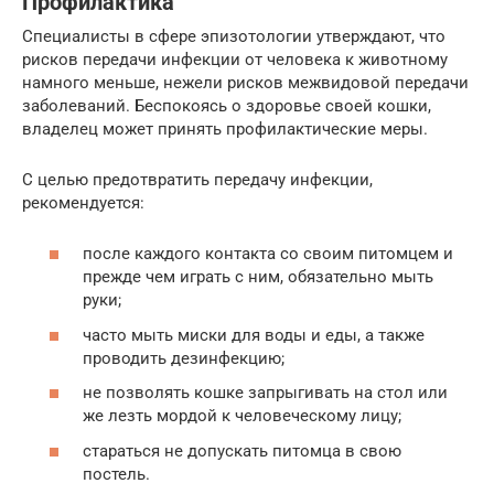
Профилактика
Специалисты в сфере эпизотологии утверждают, что
рисков передачи инфекции от человека к животному
намного меньше, нежели рисков межвидовой передачи
заболеваний. Беспокоясь о здоровье своей кошки,
владелец может принять профилактические меры.
С целью предотвратить передачу инфекции,
рекомендуется:
после каждого контакта со своим питомцем и
прежде чем играть с ним, обязательно мыть
руки;
часто мыть миски для воды и еды, а также
проводить дезинфекцию;
не позволять кошке запрыгивать на стол или
же лезть мордой к человеческому лицу;
стараться не допускать питомца в свою
постель.