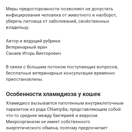
Меры предосторожности позволяют не допустить
инфицирования человека от животного и наоборот,
уберечь питомца от заболеваний, свойственных
владельцу.
Автор и ведущий рубрики:
Ветеринарный врач
Санаев Игорь Викторович
В связи с большим потоком поступающих вопросов,
бесплатные ветеринарные консультации временно
приостановлены.
Особенности хламидиоза у кошек
Хламидиоз вызывается патогенным внутриклеточным
паразитом из рода Chlamydia, представляющим собой
что-то среднее между бактерией и вирусом.
Микроорганизм не имеет собственного
энергетического обмена, поэтому предпочитает