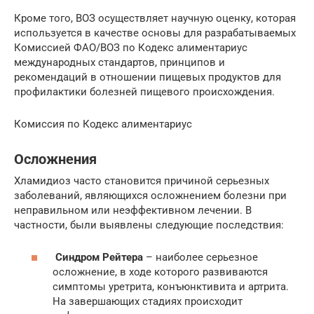
Кроме того, ВОЗ осуществляет научную оценку, которая
используется в качестве основы для разрабатываемых
Комиссией ФАО/ВОЗ по Кодекс алиментариус
международных стандартов, принципов и
рекомендаций в отношении пищевых продуктов для
профилактики болезней пищевого происхождения.
Комиссия по Кодекс алиментариус
Осложнения
Хламидиоз часто становится причиной серьезных
заболеваний, являющихся осложнением болезни при
неправильном или неэффективном лечении. В
частности, были выявлены следующие последствия:
Синдром Рейтера
– наиболее серьезное
осложнение, в ходе которого развиваются
симптомы уретрита, конъюнктивита и артрита.
На завершающих стадиях происходит