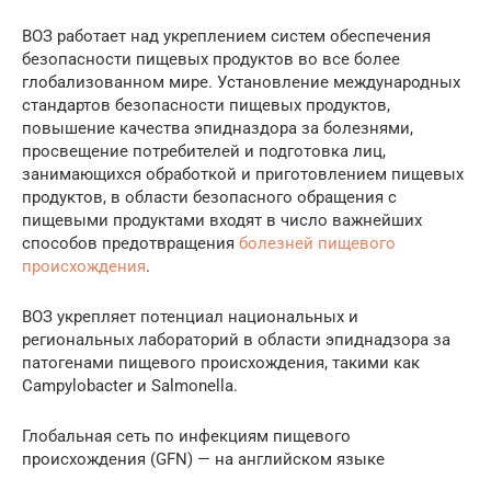
ВОЗ работает над укреплением систем обеспечения
безопасности пищевых продуктов во все более
глобализованном мире. Установление международных
стандартов безопасности пищевых продуктов,
повышение качества эпидназдора за болезнями,
просвещение потребителей и подготовка лиц,
занимающихся обработкой и приготовлением пищевых
продуктов, в области безопасного обращения с
пищевыми продуктами входят в число важнейших
способов предотвращения
болезней пищевого
происхождения
.
ВОЗ укрепляет потенциал национальных и
региональных лабораторий в области эпиднадзора за
патогенами пищевого происхождения, такими как
Campylobacter и Salmonella.
Глобальная сеть по инфекциям пищевого
происхождения (GFN) — на английском языке