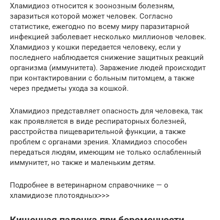
Хламидиоз относится к зоонозным болезням,
заразиться которой может человек. Согласно
статистике, ежегодно по всему миру паразитарной
инфекцией заболевает несколько миллионов человек.
Хламидиоз у кошки передается человеку, если у
последнего наблюдается снижение защитных реакций
организма (иммунитета). Заражение людей происходит
при контактировании с больным питомцем, а также
через предметы ухода за кошкой.
Хламидиоз представляет опасность для человека, так
как проявляется в виде респираторных болезней,
расстройства пищеварительной функции, а также
проблем с органами зрения. Хламидиоз способен
передаться людям, имеющим не только ослабленный
иммунитет, но также и маленьким детям.
Подробнее в ветеринарном справочнике — о
хламидиозе плотоядных>>>