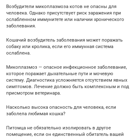
Возбудители микоплазмоза котов не опасны для
человека. Однако присутствует риск заражения при
ослабленном иммунитете или наличии хронического
заболевания.
Кошачий возбудитель заболевания может поражать
собаку или кролика, если его иммунная система
ослаблена.
Микоплазмоз — опасное инфекционное заболевание,
которое поражает дыхательные пути и мочевую
систему. Диагностика усложняется отсутствием явных
симптомов. Лечение должно быть комплексным и под
присмотром ветеринара.
Насколько высока опасность для человека, если
заболела любимая кошка?
Питомца не обязательно изолировать в другое
помещение, если он единственный обитатель вашей