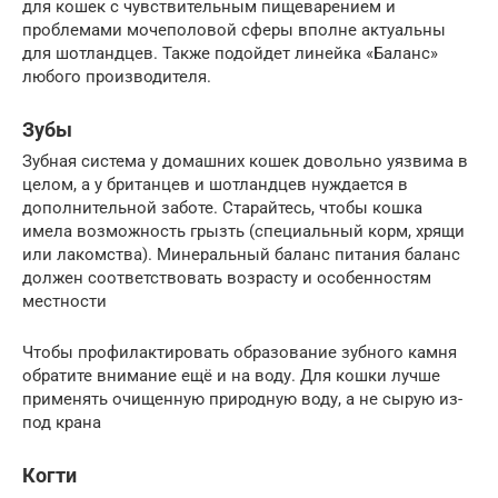
для кошек с чувствительным пищеварением и
проблемами мочеполовой сферы вполне актуальны
для шотландцев. Также подойдет линейка «Баланс»
любого производителя.
Зубы
Зубная система у домашних кошек довольно уязвима в
целом, а у британцев и шотландцев нуждается в
дополнительной заботе. Старайтесь, чтобы кошка
имела возможность грызть (специальный корм, хрящи
или лакомства). Минеральный баланс питания баланс
должен соответствовать возрасту и особенностям
местности
Чтобы профилактировать образование зубного камня
обратите внимание ещё и на воду. Для кошки лучше
применять очищенную природную воду, а не сырую из-
под крана
Когти