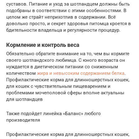
суставов. Питание и уход за шотландцем должны быть
подобраны в соответствии с этими особенностями. В
целом же страйт неприхотлив в содержании. Всё
довольно просто, и секрет здоровья питомца кроется в
бдительности владельца и регулярности процедур.
Кормление и контроль веса
Обязательно обратите внимание на то, чем вы кормите
своего шотландского любимца. С юного возраста он
нуждается в диетическом питании со сниженным
количеством
жира и невысоким содержанием белка
.
Профилактические корма для длинношерстных кошек,
для кошек с чувствительным пищеварением и
проблемами мочеполовой сферы вполне актуальны
для шотландцев
Также подойдет линейка «Баланс» любого
производителя
Профилактические корма для длинношерстных кошек,