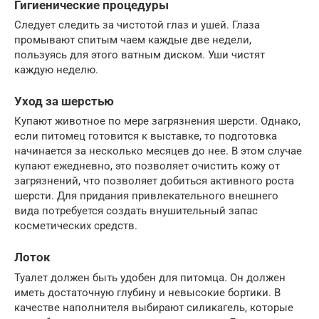
Гигиенические процедуры
Следует следить за чистотой глаз и ушей. Глаза
промывают спитым чаем каждые две недели,
пользуясь для этого ватным диском. Уши чистят
каждую неделю.
Уход за шерстью
Купают животное по мере загрязнения шерсти. Однако,
если питомец готовится к выставке, то подготовка
начинается за несколько месяцев до нее. В этом случае
купают ежедневно, это позволяет очистить кожу от
загрязнений, что позволяет добиться активного роста
шерсти. Для придания привлекательного внешнего
вида потребуется создать внушительный запас
косметических средств.
Лоток
Туалет должен быть удобен для питомца. Он должен
иметь достаточную глубину и невысокие бортики. В
качестве наполнителя выбирают силикагель, которые