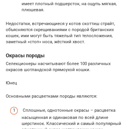
имеет плотный подшерсток, на ощупь мягкая,
плюшевая.
Недостатки, встречающиеся у котов скоттиш страйт,
объясняются скрещиваниями с породой британских
кошек, ими могут быть тяжелый тип телосложения,
заметный «стоп» носа, жёсткий хвост.
Окрасы породы
Селекционеры насчитывают более 100 различных
окрасов шотландской прямоухой кошки.
Юнец
Основными расцветками породы являются:
Сплошные, однотонные окрасы – расцветка
насыщенная и одинаковая по всей длине
шерстинок. Классический и самый популярный