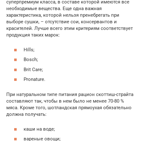
суперпремиум класса, в составе которой имеются все
необходимые вещества. Еще одна важная
характеристика, которой нельзя пренебрегать при
выборе сушки, – отсутствие сои, консервантов и
красителей. Лучше всего этим критериям соответствует
продукция таких марок:
Hills;
Bosch;
Brit Care;
Pronature.
При натуральном типе питания рацион скоттиш-страйта
составляют так, чтобы в нем было не менее 70-80 %
мяса. Кроме того, шотландская прямоухая обязательно
должна получать:
каши на воде;
вареные овощи;