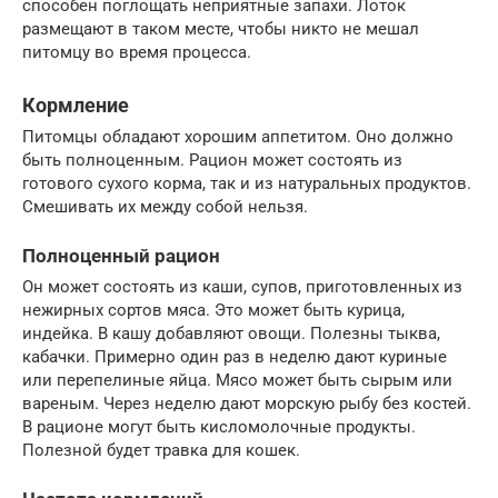
способен поглощать неприятные запахи. Лоток
размещают в таком месте, чтобы никто не мешал
питомцу во время процесса.
Кормление
Питомцы обладают хорошим аппетитом. Оно должно
быть полноценным. Рацион может состоять из
готового сухого корма, так и из натуральных продуктов.
Смешивать их между собой нельзя.
Полноценный рацион
Он может состоять из каши, супов, приготовленных из
нежирных сортов мяса. Это может быть курица,
индейка. В кашу добавляют овощи. Полезны тыква,
кабачки. Примерно один раз в неделю дают куриные
или перепелиные яйца. Мясо может быть сырым или
вареным. Через неделю дают морскую рыбу без костей.
В рационе могут быть кисломолочные продукты.
Полезной будет травка для кошек.