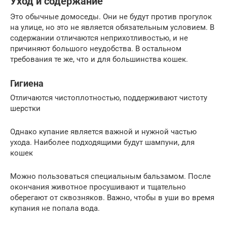
Уход и содержание
Это обычные домоседы. Они не будут против прогулок
на улице, но это не является обязательным условием. В
содержании отличаются неприхотливостью, и не
причиняют большого неудобства. В остальном
требования те же, что и для большинства кошек.
Гигиена
Отличаются чистоплотностью, поддерживают чистоту
шерстки
Однако купание является важной и нужной частью
ухода. Наиболее подходящими будут шампуни, для
кошек
Можно пользоваться специальным бальзамом. После
окончания животное просушивают и тщательно
оберегают от сквозняков. Важно, чтобы в уши во время
купания не попала вода.