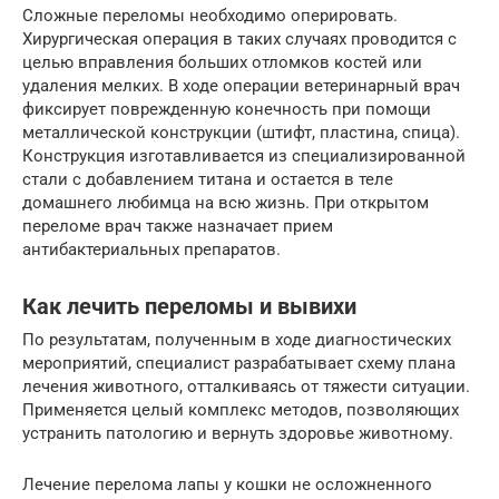
Сложные переломы необходимо оперировать.
Хирургическая операция в таких случаях проводится с
целью вправления больших отломков костей или
удаления мелких. В ходе операции ветеринарный врач
фиксирует поврежденную конечность при помощи
металлической конструкции (штифт, пластина, спица).
Конструкция изготавливается из специализированной
стали с добавлением титана и остается в теле
домашнего любимца на всю жизнь. При открытом
переломе врач также назначает прием
антибактериальных препаратов.
Как лечить переломы и вывихи
По результатам, полученным в ходе диагностических
мероприятий, специалист разрабатывает схему плана
лечения животного, отталкиваясь от тяжести ситуации.
Применяется целый комплекс методов, позволяющих
устранить патологию и вернуть здоровье животному.
Лечение перелома лапы у кошки не осложненного