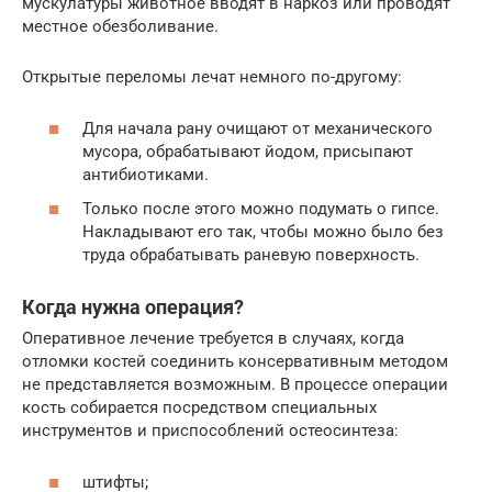
мускулатуры животное вводят в наркоз или проводят
местное обезболивание.
Открытые переломы лечат немного по-другому:
Для начала рану очищают от механического
мусора, обрабатывают йодом, присыпают
антибиотиками.
Только после этого можно подумать о гипсе.
Накладывают его так, чтобы можно было без
труда обрабатывать раневую поверхность.
Когда нужна операция?
Оперативное лечение требуется в случаях, когда
отломки костей соединить консервативным методом
не представляется возможным. В процессе операции
кость собирается посредством специальных
инструментов и приспособлений остеосинтеза:
штифты;