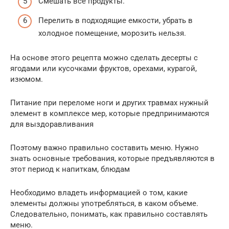
Смешать все продукты.
Перелить в подходящие емкости, убрать в
холодное помещение, морозить нельзя.
На основе этого рецепта можно сделать десерты с
ягодами или кусочками фруктов, орехами, курагой,
изюмом.
Питание при переломе ноги и других травмах нужный
элемент в комплексе мер, которые предпринимаются
для выздоравливания
Поэтому важно правильно составить меню. Нужно
знать основные требования, которые предъявляются в
этот период к напиткам, блюдам
Необходимо владеть информацией о том, какие
элементы должны употребляться, в каком объеме.
Следовательно, понимать, как правильно составлять
меню.