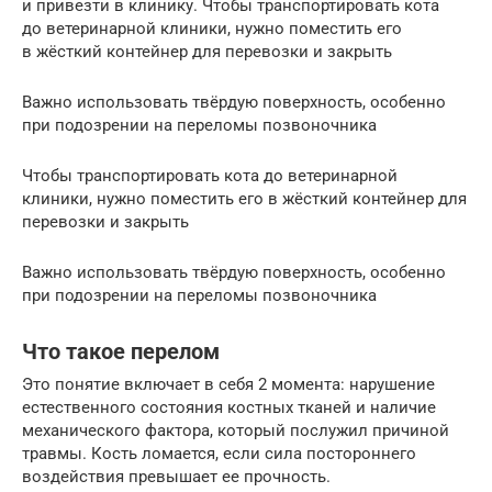
и привезти в клинику. Чтобы транспортировать кота
до ветеринарной клиники, нужно поместить его
в жёсткий контейнер для перевозки и закрыть
Важно использовать твёрдую поверхность, особенно
при подозрении на переломы позвоночника
Чтобы транспортировать кота до ветеринарной
клиники, нужно поместить его в жёсткий контейнер для
перевозки и закрыть
Важно использовать твёрдую поверхность, особенно
при подозрении на переломы позвоночника
Что такое перелом
Это понятие включает в себя 2 момента: нарушение
естественного состояния костных тканей и наличие
механического фактора, который послужил причиной
травмы. Кость ломается, если сила постороннего
воздействия превышает ее прочность.