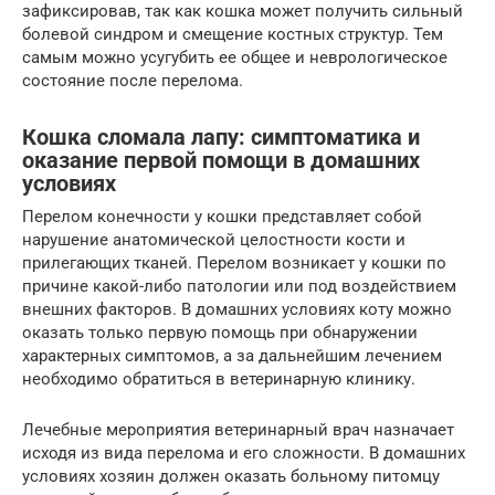
зафиксировав, так как кошка может получить сильный
болевой синдром и смещение костных структур. Тем
самым можно усугубить ее общее и неврологическое
состояние после перелома.
Кошка сломала лапу: симптоматика и
оказание первой помощи в домашних
условиях
Перелом конечности у кошки представляет собой
нарушение анатомической целостности кости и
прилегающих тканей. Перелом возникает у кошки по
причине какой-либо патологии или под воздействием
внешних факторов. В домашних условиях коту можно
оказать только первую помощь при обнаружении
характерных симптомов, а за дальнейшим лечением
необходимо обратиться в ветеринарную клинику.
Лечебные мероприятия ветеринарный врач назначает
исходя из вида перелома и его сложности. В домашних
условиях хозяин должен оказать больному питомцу