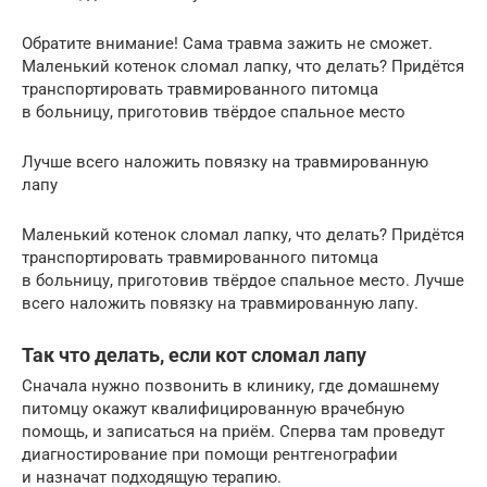
Обратите внимание! Сама травма зажить не сможет.
Маленький котенок сломал лапку, что делать? Придётся
транспортировать травмированного питомца
в больницу, приготовив твёрдое спальное место
Лучше всего наложить повязку на травмированную
лапу
Маленький котенок сломал лапку, что делать? Придётся
транспортировать травмированного питомца
в больницу, приготовив твёрдое спальное место. Лучше
всего наложить повязку на травмированную лапу.
Так что делать, если кот сломал лапу
Сначала нужно позвонить в клинику, где домашнему
питомцу окажут квалифицированную врачебную
помощь, и записаться на приём. Сперва там проведут
диагностирование при помощи рентгенографии
и назначат подходящую терапию.