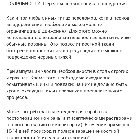
ПОДРОБНОСТИ: Перелом позвоночника последствия
Как и при любых иных типах переломов, кота в период
выздоровления необходимо максимально
ограничивать в движениях. Для этого можно
использовать специальные переносные клетки или же
обычные корзины. Это позволит костной ткани
быстрее восстановиться и предупредит возможное
повреждение нервных тяжей.
При ампутации хвоста необходимости в столь строгих
мерах нет. Кроме того, необходимо ежедневно
осматривать шины и повязки: на них не должно быть
крови, экссудата, иных признаков воспалительного
процесса.
Может потребоваться ежедневная обработка
постоперационной раны антисептическими растворами
(по согласованию с ветеринаром). В течение примерно
10-14 дней происходит полное заращение костной
ткани хвоста (в идеальных условиях).