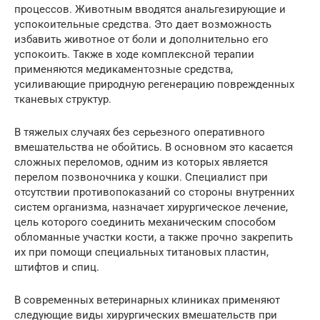
процессов. Животным вводятся анальгезирующие и
успокоительные средства. Это дает возможность
избавить животное от боли и дополнительно его
успокоить. Также в ходе комплексной терапии
применяются медикаментозные средства,
усиливающие природную регенерацию поврежденных
тканевых структур.
В тяжелых случаях без серьезного оперативного
вмешательства не обойтись. В основном это касается
сложных переломов, одним из которых является
перелом позвоночника у кошки. Специалист при
отсутствии противопоказаний со стороны внутренних
систем организма, назначает хирургическое лечение,
цель которого соединить механическим способом
обломанные участки кости, а также прочно закрепить
их при помощи специальных титановых пластин,
штифтов и спиц.
В современных ветеринарных клиниках применяют
следующие виды хирургических вмешательств при