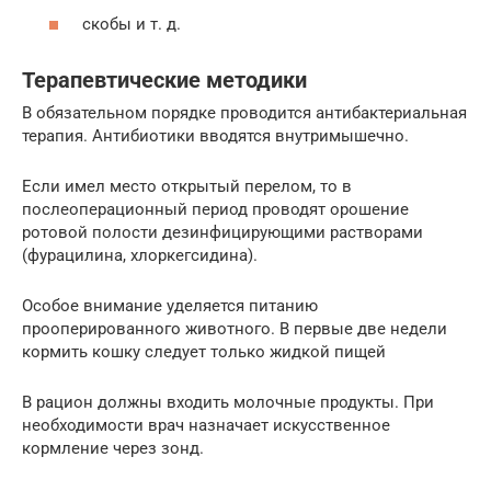
скобы и т. д.
Терапевтические методики
В обязательном порядке проводится антибактериальная
терапия. Антибиотики вводятся внутримышечно.
Если имел место открытый перелом, то в
послеоперационный период проводят орошение
ротовой полости дезинфицирующими растворами
(фурацилина, хлоркегсидина).
Особое внимание уделяется питанию
прооперированного животного. В первые две недели
кормить кошку следует только жидкой пищей
В рацион должны входить молочные продукты. При
необходимости врач назначает искусственное
кормление через зонд.