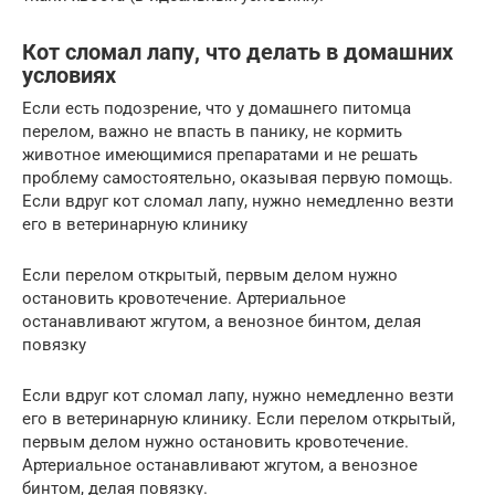
Кот сломал лапу, что делать в домашних
условиях
Если есть подозрение, что у домашнего питомца
перелом, важно не впасть в панику, не кормить
животное имеющимися препаратами и не решать
проблему самостоятельно, оказывая первую помощь.
Если вдруг кот сломал лапу, нужно немедленно везти
его в ветеринарную клинику
Если перелом открытый, первым делом нужно
остановить кровотечение. Артериальное
останавливают жгутом, а венозное бинтом, делая
повязку
Если вдруг кот сломал лапу, нужно немедленно везти
его в ветеринарную клинику. Если перелом открытый,
первым делом нужно остановить кровотечение.
Артериальное останавливают жгутом, а венозное
бинтом, делая повязку.