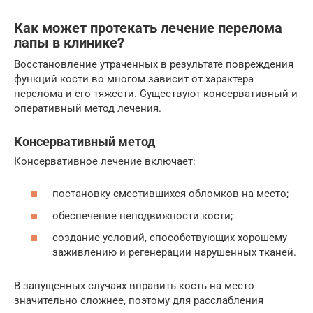
Как может протекать лечение перелома
лапы в клинике?
Восстановление утраченных в результате повреждения
функций кости во многом зависит от характера
перелома и его тяжести. Существуют консервативный и
оперативный метод лечения.
Консервативный метод
Консервативное лечение включает:
постановку сместившихся обломков на место;
обеспечение неподвижности кости;
создание условий, способствующих хорошему
заживлению и регенерации нарушенных тканей.
В запущенных случаях вправить кость на место
значительно сложнее, поэтому для расслабления