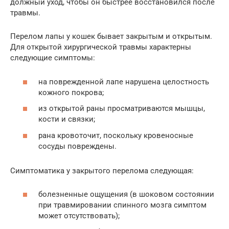
должный уход, чтобы он быстрее восстановился после
травмы.
Перелом лапы у кошек бывает закрытым и открытым.
Для открытой хирургической травмы характерны
следующие симптомы:
на поврежденной лапе нарушена целостность
кожного покрова;
из открытой раны просматриваются мышцы,
кости и связки;
рана кровоточит, поскольку кровеносные
сосуды повреждены.
Симптоматика у закрытого перелома следующая:
болезненные ощущения (в шоковом состоянии
при травмировании спинного мозга симптом
может отсутствовать);