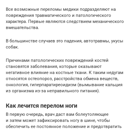
Все возможные переломы медики подразделяют на
повреждения травматического и патологического
характера. Первые являются следствием механического
вмешательства.
В большинстве случаев это падения, автотравмы, укусы
собак.
Причинами патологических повреждений костей
становятся заболевания, которые оказывают
негативное влияние на костные ткани. К таким недугам
относятся остеопороз, расстройства обмена веществ,
онкология, гиперпаратиреоидизм (вымывание кальция
из организма из-за неправильного питания).
Как лечится перелом ноги
В первую очередь, врач даст вам болеутоляющее
и затем может зафиксировать ногу в шине, чтобы
обеспечить ее постоянное положение и предотвратить