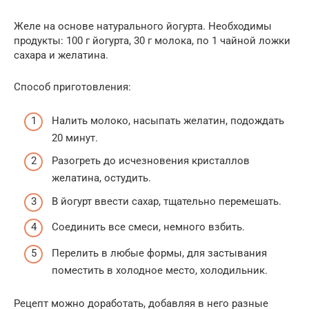
Желе на основе натурального йогурта. Необходимы
продукты: 100 г йогурта, 30 г молока, по 1 чайной ложки
сахара и желатина.
Способ приготовления:
Налить молоко, насыпать желатин, подождать
20 минут.
Разогреть до исчезновения кристаллов
желатина, остудить.
В йогурт ввести сахар, тщательно перемешать.
Соединить все смеси, немного взбить.
Перелить в любые формы, для застывания
поместить в холодное место, холодильник.
Рецепт можно доработать, добавляя в него разные