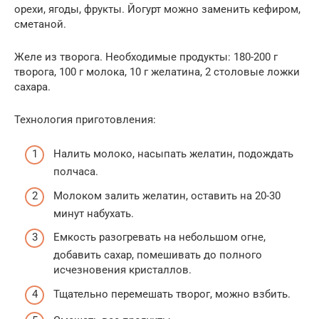
орехи, ягоды, фрукты. Йогурт можно заменить кефиром,
сметаной.
Желе из творога. Необходимые продукты: 180-200 г
творога, 100 г молока, 10 г желатина, 2 столовые ложки
сахара.
Технология приготовления:
Налить молоко, насыпать желатин, подождать
полчаса.
Молоком залить желатин, оставить на 20-30
минут набухать.
Емкость разогревать на небольшом огне,
добавить сахар, помешивать до полного
исчезновения кристаллов.
Тщательно перемешать творог, можно взбить.