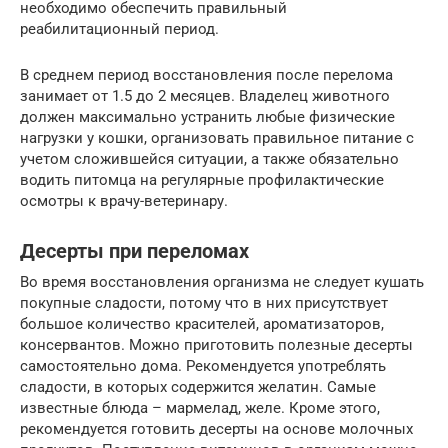
необходимо обеспечить правильный
реабилитационный период.
В среднем период восстановления после перелома
занимает от 1.5 до 2 месяцев. Владелец животного
должен максимально устранить любые физические
нагрузки у кошки, организовать правильное питание с
учетом сложившейся ситуации, а также обязательно
водить питомца на регулярные профилактические
осмотры к врачу-ветеринару.
Десерты при переломах
Во время восстановления организма не следует кушать
покупные сладости, потому что в них присутствует
большое количество красителей, ароматизаторов,
консервантов. Можно приготовить полезные десерты
самостоятельно дома. Рекомендуется употреблять
сладости, в которых содержится желатин. Самые
известные блюда – мармелад, желе. Кроме этого,
рекомендуется готовить десерты на основе молочных