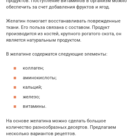
продуктов. Поступление витаминов в организм можно
обеспечить за счет добавления фруктов и ягод.
Желатин помогает восстанавливать поврежденные
ткани. Его польза связана с составом. Продукт
производится из костей, крупного рогатого скота, он
является натуральным продуктом.
В желатине содержатся следующие элементы:
коллаген;
аминокислоты;
кальций;
железо;
витамины.
На основе желатина можно сделать большое
количество разнообразных десертов. Предлагаем
несколько вариантов рецептов.