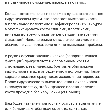
в правильное положение, накладывают гипс.
Большинство тяжелых переломов лучше всего лечится
хирургическим путём, это помогает выставить кости
в правильное положение и зафиксировать их. Хирурги
могут фиксировать кости спицами, пластинами,
винтами во время открытой репозиции (внутренняя
фиксация). Используемые металлические элементы
обычно не удаляются, если они не вызывают проблем.
В редких случаях внешний каркас (аппарат внешней
фиксации) прикрепляется к сломанным костям
с помощью металлических болтов, чтобы помочь
зафиксировать их в определенном положении. Такой
каркас снимается сразу после заживления перелома.
После хирургического вмешательства накладывают
гипсовую повязку, чтобы процесс восстановления
кости проходил без нарушений (см. выше).
Вам будет назначен повторный осмотр в травмпункте
или больнице, чтобы врач смог отследить, как