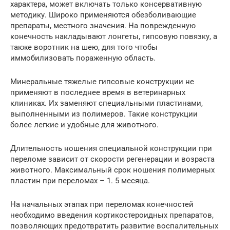
характера, может включать только консервативную
методику. Широко применяются обезболивающие
препараты, местного значения. На поврежденную
конечность накладывают лонгеты, гипсовую повязку, а
также воротник на шею, для того чтобы
иммобилизовать пораженную область.
Минеральные тяжелые гипсовые конструкции не
применяют в последнее время в ветеринарных
клиниках. Их заменяют специальными пластинами,
выполненными из полимеров. Такие конструкции
более легкие и удобные для животного.
Длительность ношения специальной конструкции при
переломе зависит от скорости регенерации и возраста
животного. Максимальный срок ношения полимерных
пластин при переломах – 1. 5 месяца.
На начальных этапах при переломах конечностей
необходимо введения кортикостероидных препаратов,
позволяющих предотвратить развитие воспалительных