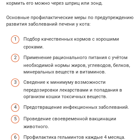
кормить его можно через шприц или зонд.
Основные профилактические меры по предупреждению
развития заболеваний печени у кота:
Подбор качественных кормов с хорошими
сроками.
Применение рационального питания с учётом
необходимой нормы жиров, углеводов, белков,
минеральных веществ и витаминов.
Сведение к минимуму возможности
передозировки лекарствами и попадания в
организм кошки токсичных веществ.
Предотвращение инфекционных заболеваний.
Проведение своевременной вакцинации
животного.
Профилактика гельминтов каждые 4 месяца.