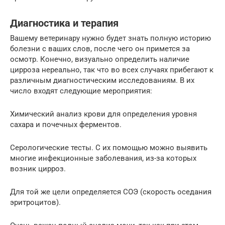
Диагностика и терапия
Вашему ветеринару нужно будет знать полную историю
болезни с ваших слов, после чего он примется за
осмотр. Конечно, визуально определить наличие
цирроза нереально, так что во всех случаях прибегают к
различным диагностическим исследованиям. В их
число входят следующие мероприятия:
Химический анализ крови для определения уровня
сахара и почечных ферментов.
Серологические тесты. С их помощью можно выявить
многие инфекционные заболевания, из-за которых
возник цирроз.
Для той же цели определяется СОЭ (скорость оседания
эритроцитов).