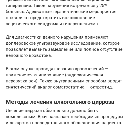
гипертензия. Такое нарушение встречается у 25%
больных. Адекватные терапевтические мероприятия
позволяют предотвратить возникновение
асцитического синдрома и гиперспленизма.
Для диагностики данного нарушения применяют
доплеровское ультразвуковое исследование, которое
позволяет выявить замедление или полное отсутствие
венозного кровотока.
В этом случае проводят терапию кровотечений —
применяется клипирование (эндоскопическая
перевязка вен). Также внутривенным способом вводят
синтетический аналог соматостатина — октреотид.
Методы лечения алкогольного цирроза
Лечение цирроза обязательно должно быть
комплексным. Врач назначает необходимые процедуры
и лекарства после детального обследования пациента.