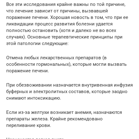
Все эти исследования крайне важны по той причине,
что лечение зависит от причины, вызвавшей
поражение печени. Хорошая новость в том, что при ее
ликвидации процесс развития болезни удается
полностью остановить (хотя и далеко не во всех
случаях). Основные терапевтические принципы при
этой патологии следующие:
Отмена любых лекарственных препаратов (в
особенности гормональных), которые могли вызвать
поражение печени.
При обезвоживании назначается внутривенная инфузия
буферных и электролитных составов, которые заодно
снимают интоксикацию.
Если из-за желтухи возникает анемия, назначаются
препараты железа. Крайне рекомендовано
переливание крови.