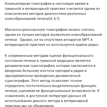
Компьютерная томография в настоящее время в
гуманной и ветеринарной практике считается одним из
классических методов диагностики различных
новообразований печени(4, 6,7).
Магнитно-резонансную томографию можно считать
одним из лучших методов выявления новообразований
печени. Однако, из-за отсутствия аппаратов МРТ в
ветеринарной практике он используется крайне редко.
К современным методам оценки функционального
состояния печени в гуманной медицине является
динамическая сцинтиграфия, которая заключается в
введении больному изотопа препарата радия и
одновременном проведении динамической
сцинтиграфии. Этот метод позволяет точнее
определить поглотительно-выделительную функцию
печени, оценивая ее функциональные возможности. К
сожалению, в доступной литературе данных об
использовании данного метода в ветеринарной
практики мы не обнаружили.