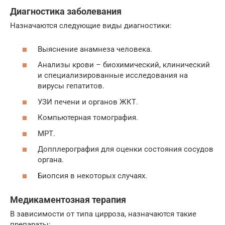
Диагностика заболевания
Назначаются следующие виды диагностики:
Выяснение анамнеза человека.
Анализы крови – биохимический, клинический
и специализированные исследования на
вирусы гепатитов.
УЗИ печени и органов ЖКТ.
Компьютерная томография.
МРТ.
Допплерография для оценки состояния сосудов
органа.
Биопсия в некоторых случаях.
Медикаментозная терапия
В зависимости от типа цирроза, назначаются такие
препараты: