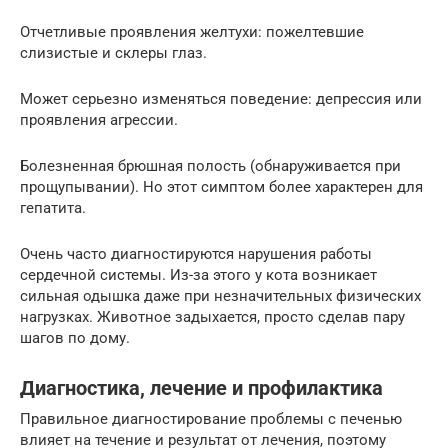
Отчетливые проявления желтухи: пожелтевшие
слизистые и склеры глаз.
Может серьезно изменяться поведение: депрессия или
проявления агрессии.
Болезненная брюшная полость (обнаруживается при
прощупывании). Но этот симптом более характерен для
гепатита.
Очень часто диагностируются нарушения работы
сердечной системы. Из-за этого у кота возникает
сильная одышка даже при незначительных физических
нагрузках. Животное задыхается, просто сделав пару
шагов по дому.
Диагностика, лечение и профилактика
Правильное диагностирование проблемы с печенью
влияет на течение и результат от лечения, поэтому