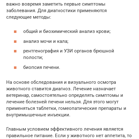
важно вовремя заметить первые симптомы
заболевания. Для диагностики применяются
следующие методы:
общий и биохимический анализ крови;
анализ мочи и кала;
рентгенография и УЗИ органов брюшной
полости;
биопсия печени.
На основе обследования и визуального осмотра
животного ставится диагноз. Лечение назначает
ветеринар, самостоятельно определять симптомы и
лечение болезней печени нельзя. Для этого могут
применяться таблетки, гомеопатические препараты и
внутримышечные инъекции.
Главным условием эффективного лечения является
правильное питание. Если у животного нет аппетита, то