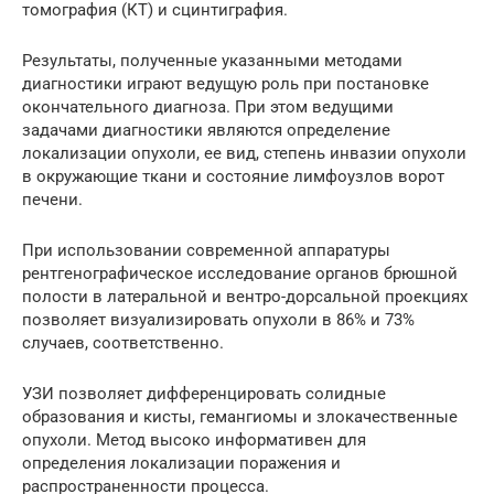
томография (КТ) и сцинтиграфия.
Результаты, полученные указанными методами
диагностики играют ведущую роль при постановке
окончательного диагноза. При этом ведущими
задачами диагностики являются определение
локализации опухоли, ее вид, степень инвазии опухоли
в окружающие ткани и состояние лимфоузлов ворот
печени.
При использовании современной аппаратуры
рентгенографическое исследование органов брюшной
полости в латеральной и вентро-дорсальной проекциях
позволяет визуализировать опухоли в 86% и 73%
случаев, соответственно.
УЗИ позволяет дифференцировать солидные
образования и кисты, гемангиомы и злокачественные
опухоли. Метод высоко информативен для
определения локализации поражения и
распространенности процесса.