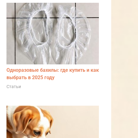
Одноразовые бахилы: где купить и как
выбрать в 2025 году
Статьи