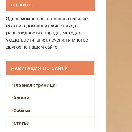
О САЙТЕ
Здесь можно найти познавательные
статьи о домашних животных, о
разновидностях породы, методах
ухода, воспитания, лечения и многое
другое на нашем сайте
НАВИГАЦИЯ ПО САЙТУ
Главная страница
Кошки
Собаки
Статьи