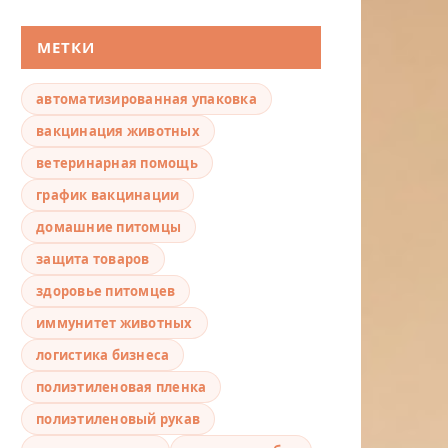
МЕТКИ
автоматизированная упаковка
вакцинация животных
ветеринарная помощь
график вакцинации
домашние питомцы
защита товаров
здоровье питомцев
иммунитет животных
логистика бизнеса
полиэтиленовая пленка
полиэтиленовый рукав