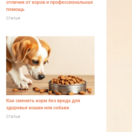
отличия от коров и профессиональная
помощь
Статьи
Как сменить корм без вреда для
здоровья кошки или собаки
Статьи