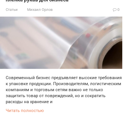
Статьи
Михаил Орлов
0
Современный бизнес предъявляет высокие требования
к упаковке продукции. Производителям, логистическим
компаниям и торговым сетям важно не только
защитить товар от повреждений, но и сократить
расходы на хранение и
Читать полностью