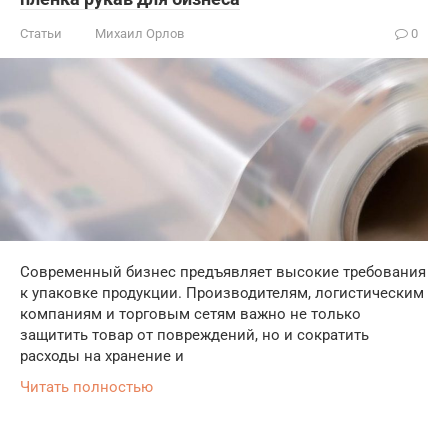
Статьи
Михаил Орлов
0
Современный бизнес предъявляет высокие требования
к упаковке продукции. Производителям, логистическим
компаниям и торговым сетям важно не только
защитить товар от повреждений, но и сократить
расходы на хранение и
Читать полностью