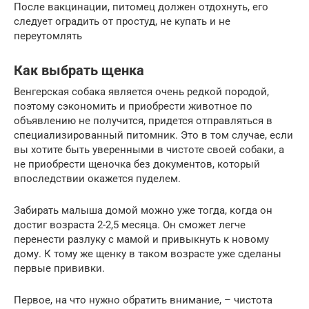
После вакцинации, питомец должен отдохнуть, его
следует оградить от простуд, не купать и не
переутомлять
Как выбрать щенка
Венгерская собака является очень редкой породой,
поэтому сэкономить и приобрести животное по
объявлению не получится, придется отправляться в
специализированный питомник. Это в том случае, если
вы хотите быть уверенными в чистоте своей собаки, а
не приобрести щеночка без документов, который
впоследствии окажется пуделем.
Забирать малыша домой можно уже тогда, когда он
достиг возраста 2-2,5 месяца. Он сможет легче
перенести разлуку с мамой и привыкнуть к новому
дому. К тому же щенку в таком возрасте уже сделаны
первые прививки.
Первое, на что нужно обратить внимание, – чистота