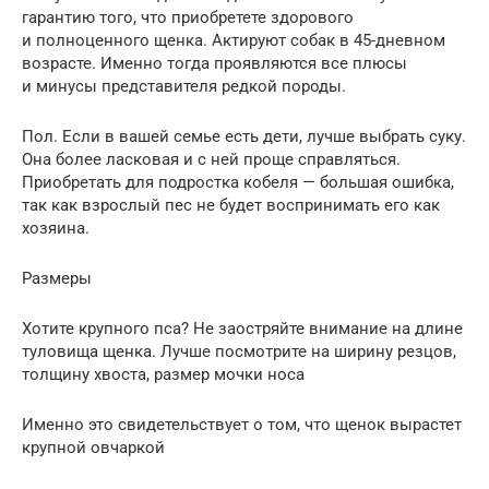
гарантию того, что приобретете здорового
и полноценного щенка. Актируют собак в 45-дневном
возрасте. Именно тогда проявляются все плюсы
и минусы представителя редкой породы.
Пол. Если в вашей семье есть дети, лучше выбрать суку.
Она более ласковая и с ней проще справляться.
Приобретать для подростка кобеля — большая ошибка,
так как взрослый пес не будет воспринимать его как
хозяина.
Размеры
Хотите крупного пса? Не заостряйте внимание на длине
туловища щенка. Лучше посмотрите на ширину резцов,
толщину хвоста, размер мочки носа
Именно это свидетельствует о том, что щенок вырастет
крупной овчаркой