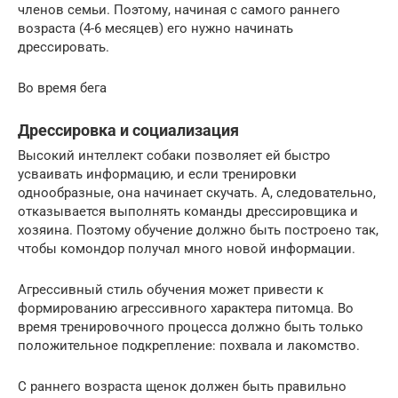
членов семьи. Поэтому, начиная с самого раннего
возраста (4-6 месяцев) его нужно начинать
дрессировать.
Во время бега
Дрессировка и социализация
Высокий интеллект собаки позволяет ей быстро
усваивать информацию, и если тренировки
однообразные, она начинает скучать. А, следовательно,
отказывается выполнять команды дрессировщика и
хозяина. Поэтому обучение должно быть построено так,
чтобы комондор получал много новой информации.
Агрессивный стиль обучения может привести к
формированию агрессивного характера питомца. Во
время тренировочного процесса должно быть только
положительное подкрепление: похвала и лакомство.
С раннего возраста щенок должен быть правильно