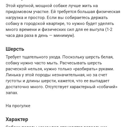
Этой крупной, мощной собаке лучше жить на
придомовом участке. Ей требуется большая физическая
нагрузка и простор. Если вы собираетесь держать
собаку в городской квартире, то нужно будет уделять
много времени и физических сил для ее выгула (1-2
часа два раза в день — минимум).
Шерсть
Требует тщательного ухода. Поскольку шерсть белая,
собаку нужно часто мыть. Расчесывать шерсть
расческой нельзя, нужно только «разбирать» руками.
Линька у этой породы незначительная, но за счет
густоты и длины шерсти, кажется, что ее выпадает
достаточно много. Отсутствует характерный «собачий»
запах.
На прогулке
Характер