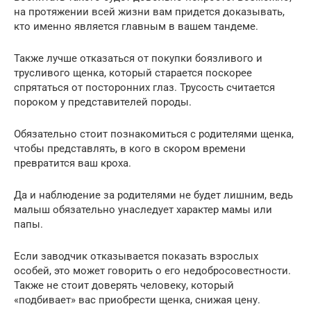
на протяжении всей жизни вам придется доказывать,
кто именно является главным в вашем тандеме.
Также лучше отказаться от покупки боязливого и
трусливого щенка, который старается поскорее
спрятаться от посторонних глаз. Трусость считается
пороком у представителей породы.
Обязательно стоит познакомиться с родителями щенка,
чтобы представлять, в кого в скором времени
превратится ваш кроха.
Да и наблюдение за родителями не будет лишним, ведь
малыш обязательно унаследует характер мамы или
папы.
Если заводчик отказывается показать взрослых
особей, это может говорить о его недобросовестности.
Также не стоит доверять человеку, который
«подбивает» вас приобрести щенка, снижая цену.