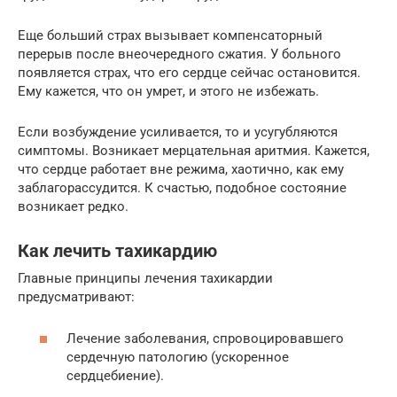
Еще больший страх вызывает компенсаторный
перерыв после внеочередного сжатия. У больного
появляется страх, что его сердце сейчас остановится.
Ему кажется, что он умрет, и этого не избежать.
Если возбуждение усиливается, то и усугубляются
симптомы. Возникает мерцательная аритмия. Кажется,
что сердце работает вне режима, хаотично, как ему
заблагорассудится. К счастью, подобное состояние
возникает редко.
Как лечить тахикардию
Главные принципы лечения тахикардии
предусматривают:
Лечение заболевания, спровоцировавшего
сердечную патологию (ускоренное
сердцебиение).