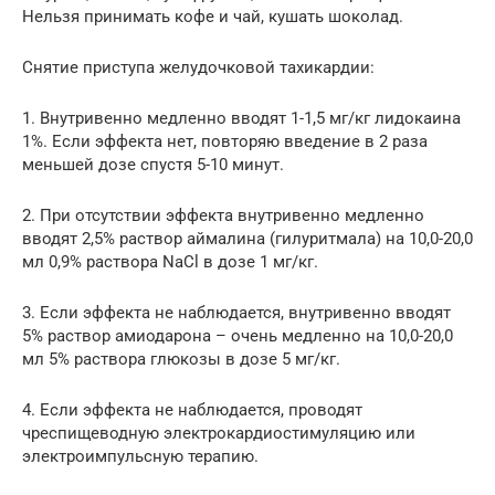
Нельзя принимать кофе и чай, кушать шоколад.
Снятие приступа желудочковой тахикардии:
1. Внутривенно медленно вводят 1-1,5 мг/кг лидокаина
1%. Если эффекта нет, повторяю введение в 2 раза
меньшей дозе спустя 5-10 минут.
2. При отсутствии эффекта внутривенно медленно
вводят 2,5% раствор аймалина (гилуритмала) на 10,0-20,0
мл 0,9% раствора NaCl в дозе 1 мг/кг.
3. Если эффекта не наблюдается, внутривенно вводят
5% раствор амиодарона – очень медленно на 10,0-20,0
мл 5% раствора глюкозы в дозе 5 мг/кг.
4. Если эффекта не наблюдается, проводят
чреспищеводную электрокардиостимуляцию или
электроимпульсную терапию.