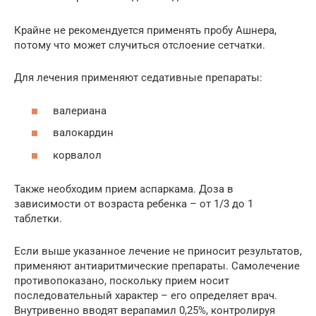
Крайне не рекомендуется применять пробу Ашнера,
потому что может случиться отслоение сетчатки.
Для лечения применяют седативные препараты:
валериана
валокардин
корвалол
Также необходим прием аспаркама. Доза в
зависимости от возраста ребенка – от 1/3 до 1
таблетки.
Если выше указанное лечение не приносит результатов,
применяют антиаритмические препараты. Самолечение
противопоказано, поскольку прием носит
последовательный характер – его определяет врач.
Внутривенно вводят верапамил 0,25%, контролируя