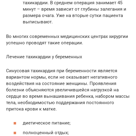
тахикардии. В среднем операция занимает 45
минут – время зависит от глубины залегания и
размера очага. Уже на вторые сутки пациента
выписывают.
Во многих современных медицинских центрах хирургии
успешно проводят такие операции.
Лечение тахикардии у беременных
Синусовая тахикардия при беременности является
вариантом нормы, если не оказывает негативного
воздействия на состояние женщины. Проявления
болезни объясняются увеличившейся нагрузкой на
сердце во время вынашивания ребенка, набором массы
тела, необходимостью поддержания постоянного
притока крови к матке.
диетическое питание;
полноценный отдых;