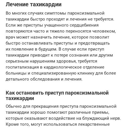
Лечение тахикардии
Во многих случаях симптомы пароксизмальной
тахикардии быстро проходят и лечения не требуется.
Если же приступы учащенного сердцебиения
повторяются часто и тяжело переносятся человеком,
врач может назначить лечение, которое позволит
быстро останавливать приступы и предотвращать
их появление в будущем. В случае если приступ
тахикардии приводит к потере сознания или другим
серьезным нарушениям здоровья, требуется
госпитализация в кардиологическое отделение
больницы и специализированную клинику для более
детального обследования и лечения.
Как остановить приступ пароксизмальной
тахикардии
Обычно для прекращения приступа пароксизмальной
тахикардии хорошо помогают различные приемы,
которые оказывают воздействие на блуждающий нерв.
Кроме того, могут использоваться лекарственные