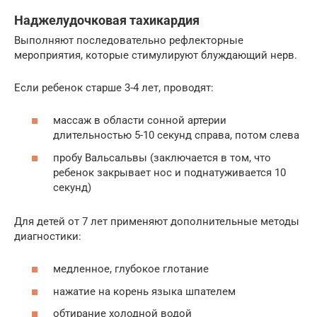
Наджелудочковая тахикардия
Выполняют последовательно рефлекторные
мероприятия, которые стимулируют блуждающий нерв.
Если ребенок старше 3-4 лет, проводят:
массаж в области сонной артерии
длительностью 5-10 секунд справа, потом слева
пробу Вальсальвы (заключается в том, что
ребенок закрывает нос и поднатуживается 10
секунд)
Для детей от 7 лет применяют дополнительные методы
диагностики:
медленное, глубокое глотание
нажатие на корень языка шпателем
обтирание холодной водой