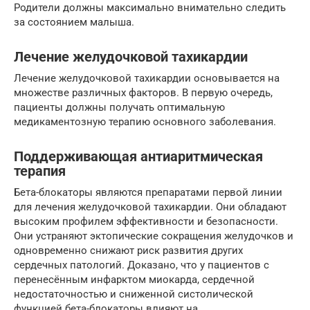
Родители должны максимально внимательно следить
за состоянием малыша.
Лечение желудочковой тахикардии
Лечение желудочковой тахикардии основывается на
множестве различных факторов. В первую очередь,
пациенты должны получать оптимальную
медикаментозную терапию основного заболевания.
Поддерживающая антиаритмическая
терапия
Бета-блокаторы являются препаратами первой линии
для лечения желудочковой тахикардии. Они обладают
высоким профилем эффективности и безопасности.
Они устраняют эктопические сокращения желудочков и
одновременно снижают риск развития других
сердечных патологий. Доказано, что у пациентов с
перенесённым инфарктом миокарда, сердечной
недостаточностью и сниженной систолической
функцией бета-блокаторы влияют на