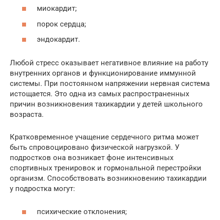
миокардит;
порок сердца;
эндокардит.
Любой стресс оказывает негативное влияние на работу
внутренних органов и функционирование иммунной
системы. При постоянном напряжении нервная система
истощается. Это одна из самых распространенных
причин возникновения тахикардии у детей школьного
возраста.
Кратковременное учащение сердечного ритма может
быть спровоцировано физической нагрузкой. У
подростков она возникает фоне интенсивных
спортивных тренировок и гормональной перестройки
организм. Способствовать возникновению тахикардии
у подростка могут:
психические отклонения;