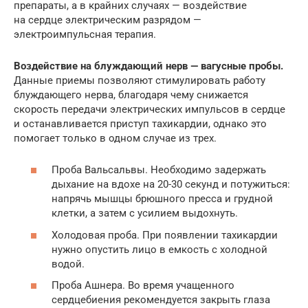
препараты, а в крайних случаях — воздействие
на сердце электрическим разрядом —
электроимпульсная терапия.
Воздействие на блуждающий нерв — вагусные пробы.
Данные приемы позволяют стимулировать работу
блуждающего нерва, благодаря чему снижается
скорость передачи электрических импульсов в сердце
и останавливается приступ тахикардии, однако это
помогает только в одном случае из трех.
Проба Вальсальвы. Необходимо задержать
дыхание на вдохе на 20-30 секунд и потужиться:
напрячь мышцы брюшного пресса и грудной
клетки, а затем с усилием выдохнуть.
Холодовая проба. При появлении тахикардии
нужно опустить лицо в емкость с холодной
водой.
Проба Ашнера. Во время учащенного
сердцебиения рекомендуется закрыть глаза