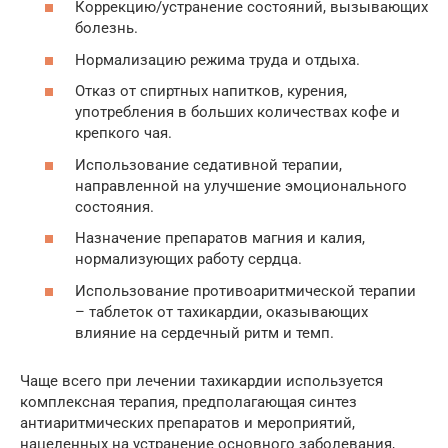
Коррекцию/устранение состояний, вызывающих
болезнь.
Нормализацию режима труда и отдыха.
Отказ от спиртных напитков, курения,
употребления в больших количествах кофе и
крепкого чая.
Использование седативной терапии,
направленной на улучшение эмоционального
состояния.
Назначение препаратов магния и калия,
нормализующих работу сердца.
Использование противоаритмической терапии
– таблеток от тахикардии, оказывающих
влияние на сердечный ритм и темп.
Чаще всего при лечении тахикардии используется
комплексная терапия, предполагающая синтез
антиаритмических препаратов и мероприятий,
нацеленных на устранение основного заболевания,