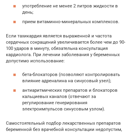
употребление не менее 2 литров жидкости в
день;
прием витаминно-минеральных комплексов.
Если тахикардия является выраженной и частота
сердечных сокращений увеличивается более чем до 90-
100 ударов в минуту, обязательна консультация
кардиолога. При лечении заболевания у беременных
допустимо использование:
бета-блокаторов (позволяют контролировать
влияние адреналина на синусовый узел);
антиаритмических препаратов и блокаторов
кальциевых каналов (отвечают за
регулирование генерирования
электроимпульсов синусовым узлом).
Самостоятельный подбор лекарственных препаратов
беременной без врачебной консультации недопустим,