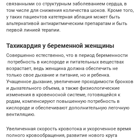
связанными со структурным заболеванием сердца, в
том числе для снижения количества шоков. Кроме того,
у таких пациентов катетерная аблация может быть
альтернативой антиаритмическим препаратам и быть
первой линией терапии.
Тахикардия у беременной женщины
Совершенно естественно, что в период беременности
потребность в кислороде и питательных веществах
возрастает, ведь женщина должна обеспечить не
только свое дыхание и питание, но и ребенка.
Учащенное дыхание, увеличение проходимости бронхов
и дыхательного объема, а также физиологические
изменения в кровеносной системе, готовящейся к
родам, компенсируют повышенную потребность в
кислороде и обеспечивают дополнительную легочную
вентиляцию.
Увеличенная скорость кровотока и укороченное время
полного кровообращения, развитие нового круга