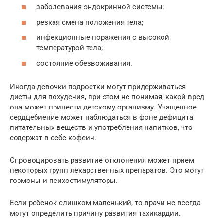
заболевания эндокринной системы;
резкая смена положения тела;
инфекционные поражения с высокой
температурой тела;
состояние обезвоживания.
Иногда девочки подростки могут придерживаться
диеты для похудения, при этом не понимая, какой вред
она может принести детскому организму. Учащенное
сердцебиение может наблюдаться в фоне дефицита
питательных веществ и употребления напитков, что
содержат в себе кофеин.
Спровоцировать развитие отклонения может прием
некоторых групп лекарственных препаратов. Это могут
гормоны и психостимуляторы.
Если ребенок слишком маленький, то врачи не всегда
могут определить причину развития тахикардии.