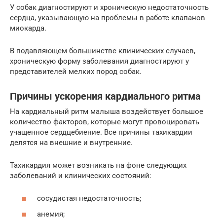
У собак диагностируют и хроническую недостаточность
сердца, указывающую на проблемы в работе клапанов
миокарда.
В подавляющем большинстве клинических случаев,
хроническую форму заболевания диагностируют у
представителей мелких пород собак.
Причины ускорения кардиального ритма
На кардиальный ритм малыша воздействует большое
количество факторов, которые могут провоцировать
учащенное сердцебиение. Все причины тахикардии
делятся на внешние и внутренние.
Тахикардия может возникать на фоне следующих
заболеваний и клинических состояний:
сосудистая недостаточность;
анемия;