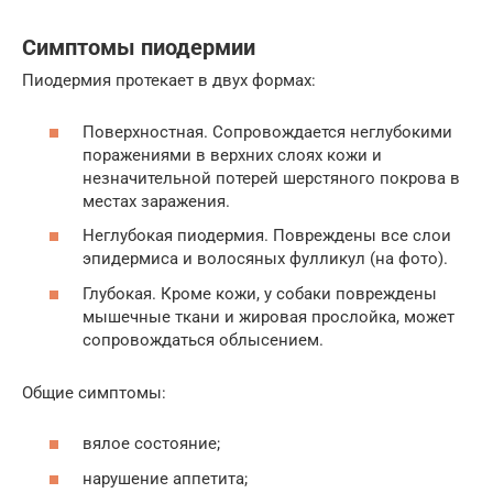
Симптомы пиодермии
Пиодермия протекает в двух формах:
Поверхностная. Сопровождается неглубокими
поражениями в верхних слоях кожи и
незначительной потерей шерстяного покрова в
местах заражения.
Неглубокая пиодермия. Повреждены все слои
эпидермиса и волосяных фулликул (на фото).
Глубокая. Кроме кожи, у собаки повреждены
мышечные ткани и жировая прослойка, может
сопровождаться облысением.
Общие симптомы:
вялое состояние;
нарушение аппетита;