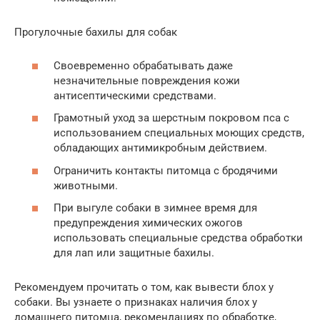
Прогулочные бахилы для собак
Своевременно обрабатывать даже
незначительные повреждения кожи
антисептическими средствами.
Грамотный уход за шерстным покровом пса с
использованием специальных моющих средств,
обладающих антимикробным действием.
Ограничить контакты питомца с бродячими
животными.
При выгуле собаки в зимнее время для
предупреждения химических ожогов
использовать специальные средства обработки
для лап или защитные бахилы.
Рекомендуем прочитать о том, как вывести блох у
собаки. Вы узнаете о признаках наличия блох у
домашнего питомца, рекомендациях по обработке,