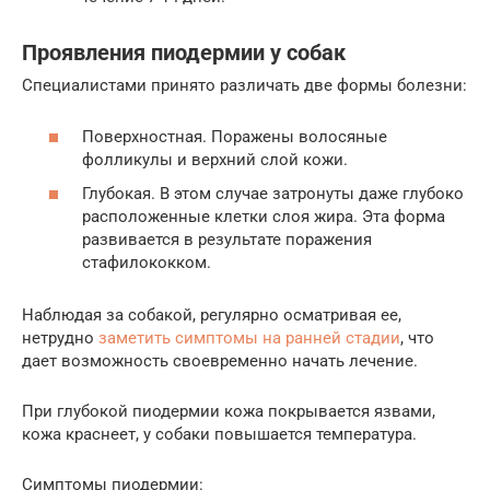
Проявления пиодермии у собак
Специалистами принято различать две формы болезни:
Поверхностная. Поражены волосяные
фолликулы и верхний слой кожи.
Глубокая. В этом случае затронуты даже глубоко
расположенные клетки слоя жира. Эта форма
развивается в результате поражения
стафилококком.
Наблюдая за собакой, регулярно осматривая ее,
нетрудно
заметить симптомы на ранней стадии
, что
дает возможность своевременно начать лечение.
При глубокой пиодермии кожа покрывается язвами,
кожа краснеет, у собаки повышается температура.
Симптомы пиодермии: