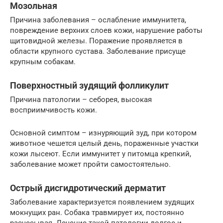
Мозольная
Причина заболевания – ослабление иммунитета,
повреждение верхних слоев кожи, нарушение работы
щитовидной железы. Поражение проявляется в
области крупного сустава. Заболевание присуще
крупным собакам.
Поверхностный зудящий фолликулит
Причина патологии – себорея, высокая
восприимчивость кожи.
Основной симптом – изнуряющий зуд, при котором
животное чешется целый день, пораженные участки
кожи лысеют. Если иммунитет у питомца крепкий,
заболевание может пройти самостоятельно.
Острый дисгидротический дерматит
Заболевание характеризуется появлением зудящих
мокнущих ран. Собака травмирует их, постоянно