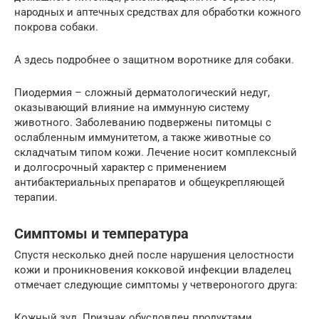
народных и аптечных средствах для обработки кожного
покрова собаки.
А здесь подробнее о защитном воротнике для собаки.
Пиодермия – сложный дерматологический недуг,
оказывающий влияние на иммунную систему
животного. Заболеванию подвержены питомцы с
ослабленным иммунитетом, а также животные со
складчатым типом кожи. Лечение носит комплексный
и долгосрочный характер с применением
антибактериальных препаратов и общеукрепляющей
терапии.
Симптомы и температура
Спустя несколько дней после нарушения целостности
кожи и проникновения кокковой инфекции владелец
отмечает следующие симптомы у четвероногого друга:
Кожный зуд. Признак обусловлен продуктами