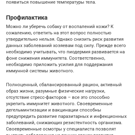
появиться повышение температуры тела.
Профилактика
Можно ли уберечь собаку от воспалений кожи? К
сожалению, ответить на этот вопрос полностью
утвердительно нельзя. Однако снизить риск развития
данных заболеваний хозяевам под силу. Прежде всего
необходимо учитывать, что пиодермия развивается на
фоне снижения иммунитета. Соответственно,
необходимо приложить усилия для поддержания
иммунной системы животного.
Полноценный, сбалансированный рацион, активный
образ жизни, разумные физические нагрузки,
отсутствие стресс-факторов – все это способно
укрепить иммунитет животного. Своевременные
дегельминтизации и вакцинации способны
предупредить развитие паразитарных и инфекционных
заболеваний, снижающих резистентность организма.
Своевременные осмотры у специалиста позволят