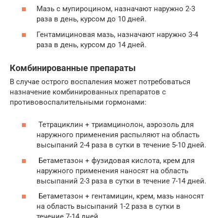
Мазь с мупироцином, назначают наружно 2-3
раза в день, курсом до 10 дней.
Гентамициновая мазь, назначают наружно 3-4
раза в день, курсом до 14 дней.
Комбинированные препараты
В случае острого воспаления может потребоваться
назначение комбинированных препаратов с
противовоспалительными гормонами:
Тетрациклин + триамцинолон, аэрозоль для
наружного применения распыляют на область
высыпаний 2-4 раза в сутки в течение 5-10 дней.
Бетаметазон + фузидовая кислота, крем для
наружного применения наносят на область
высыпаний 2-3 раза в сутки в течение 7-14 дней.
Бетаметазон + гентамицин, крем, мазь наносят
на область высыпаний 1-2 раза в сутки в
течение 7-14 дней.