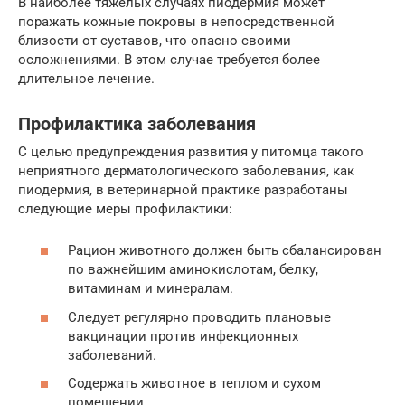
В наиболее тяжелых случаях пиодермия может
поражать кожные покровы в непосредственной
близости от суставов, что опасно своими
осложнениями. В этом случае требуется более
длительное лечение.
Профилактика заболевания
С целью предупреждения развития у питомца такого
неприятного дерматологического заболевания, как
пиодермия, в ветеринарной практике разработаны
следующие меры профилактики:
Рацион животного должен быть сбалансирован
по важнейшим аминокислотам, белку,
витаминам и минералам.
Следует регулярно проводить плановые
вакцинации против инфекционных
заболеваний.
Содержать животное в теплом и сухом
помещении.