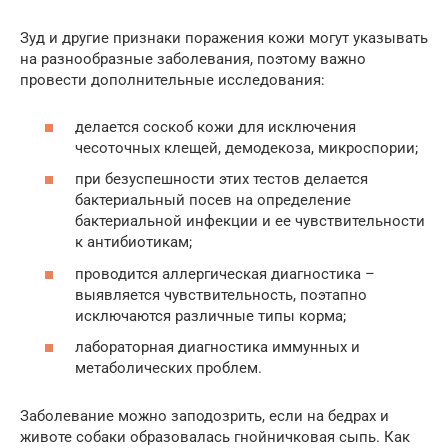
Зуд и другие признаки поражения кожи могут указывать
на разнообразные заболевания, поэтому важно
провести дополнительные исследования:
делается соскоб кожи для исключения
чесоточных клещей, демодекоза, микроспории;
при безуспешности этих тестов делается
бактериальный посев на определение
бактериальной инфекции и ее чувствительности
к антибиотикам;
проводится аллергическая диагностика –
выявляется чувствительность, поэтапно
исключаются различные типы корма;
лабораторная диагностика иммунных и
метаболических проблем.
Заболевание можно заподозрить, если на бедрах и
животе собаки образовалась гнойничковая сыпь. Как