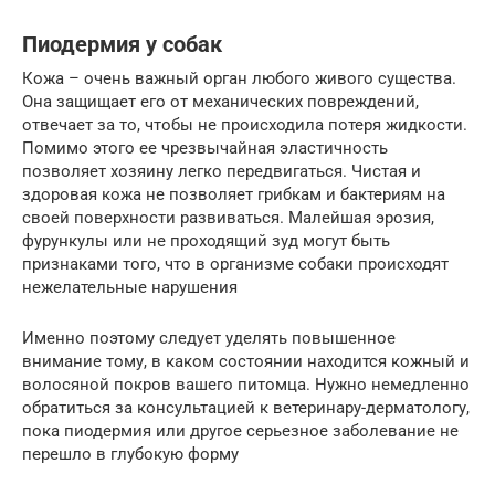
Пиодермия у собак
Кожа – очень важный орган любого живого существа.
Она защищает его от механических повреждений,
отвечает за то, чтобы не происходила потеря жидкости.
Помимо этого ее чрезвычайная эластичность
позволяет хозяину легко передвигаться. Чистая и
здоровая кожа не позволяет грибкам и бактериям на
своей поверхности развиваться. Малейшая эрозия,
фурункулы или не проходящий зуд могут быть
признаками того, что в организме собаки происходят
нежелательные нарушения
Именно поэтому следует уделять повышенное
внимание тому, в каком состоянии находится кожный и
волосяной покров вашего питомца. Нужно немедленно
обратиться за консультацией к ветеринару-дерматологу,
пока пиодермия или другое серьезное заболевание не
перешло в глубокую форму