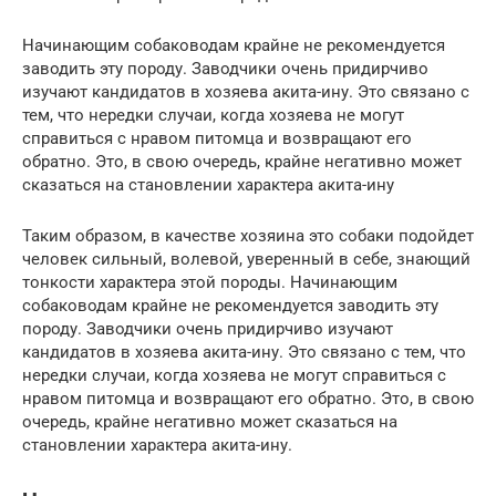
Начинающим собаководам крайне не рекомендуется
заводить эту породу. Заводчики очень придирчиво
изучают кандидатов в хозяева акита-ину. Это связано с
тем, что нередки случаи, когда хозяева не могут
справиться с нравом питомца и возвращают его
обратно. Это, в свою очередь, крайне негативно может
сказаться на становлении характера акита-ину
Таким образом, в качестве хозяина это собаки подойдет
человек сильный, волевой, уверенный в себе, знающий
тонкости характера этой породы. Начинающим
собаководам крайне не рекомендуется заводить эту
породу. Заводчики очень придирчиво изучают
кандидатов в хозяева акита-ину. Это связано с тем, что
нередки случаи, когда хозяева не могут справиться с
нравом питомца и возвращают его обратно. Это, в свою
очередь, крайне негативно может сказаться на
становлении характера акита-ину.