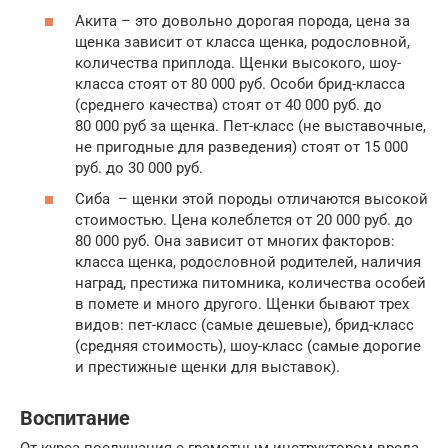
Акита – это довольно дорогая порода, цена за
щенка зависит от класса щенка, родословной,
количества приплода. Щенки высокого, шоу-
класса стоят от 80 000 руб. Особи брид-класса
(среднего качества) стоят от 40 000 руб. до
80 000 руб за щенка. Пет-класс (не выставочные,
не пригодные для разведения) стоят от 15 000
руб. до 30 000 руб.
Сиба – щенки этой породы отличаются высокой
стоимостью. Цена колеблется от 20 000 руб. до
80 000 руб. Она зависит от многих факторов:
класса щенка, родословной родителей, наличия
наград, престижа питомника, количества особей
в помете и много другого. Щенки бывают трех
видов: пет-класс (самые дешевые), брид-класс
(средняя стоимость), шоу-класс (самые дорогие
и престижные щенки для выставок).
Воспитание