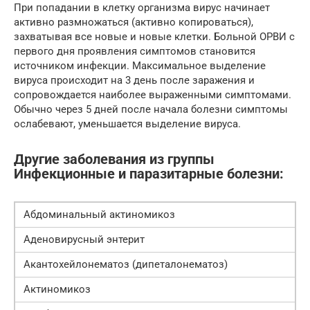
При попадании в клетку организма вирус начинает
активно размножаться (активно копироваться),
захватывая все новые и новые клетки. Больной ОРВИ с
первого дня проявления симптомов становится
источником инфекции. Максимальное выделение
вируса происходит на 3 день после заражения и
сопровождается наиболее выраженными симптомами.
Обычно через 5 дней после начала болезни симптомы
ослабевают, уменьшается выделение вируса.
Другие заболевания из группы
Инфекционные и паразитарные болезни:
Абдоминальный актиномикоз
Аденовирусный энтерит
Акантохейлонематоз (дипеталонематоз)
Актиномикоз