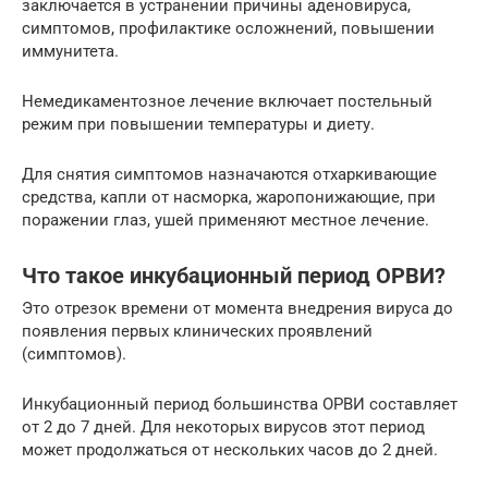
заключается в устранении причины аденовируса,
симптомов, профилактике осложнений, повышении
иммунитета.
Немедикаментозное лечение включает постельный
режим при повышении температуры и диету.
Для снятия симптомов назначаются отхаркивающие
средства, капли от насморка, жаропонижающие, при
поражении глаз, ушей применяют местное лечение.
Что такое инкубационный период ОРВИ?
Это отрезок времени от момента внедрения вируса до
появления первых клинических проявлений
(симптомов).
Инкубационный период большинства ОРВИ составляет
от 2 до 7 дней. Для некоторых вирусов этот период
может продолжаться от нескольких часов до 2 дней.