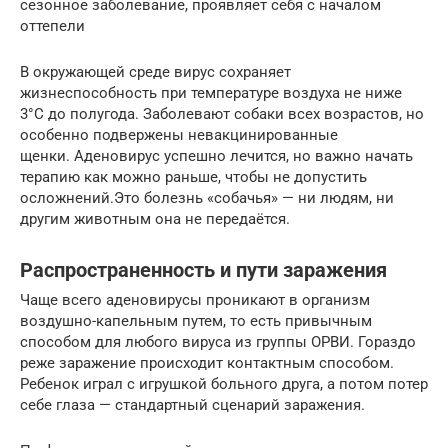
сезонное заболевание, проявляет себя с началом
оттепели
В окружающей среде вирус сохраняет
жизнеспособность при температуре воздуха не ниже
3°C до полугода. Заболевают собаки всех возрастов, но
особенно подвержены невакцинированные
щенки. Аденовирус успешно лечится, но важно начать
терапию как можно раньше, чтобы не допустить
осложнений.Это болезнь «собачья» — ни людям, ни
другим животным она не передаётся.
Распространенность и пути заражения
Чаще всего аденовирусы проникают в организм
воздушно-капельным путем, то есть привычным
способом для любого вируса из группы ОРВИ. Гораздо
реже заражение происходит контактным способом.
Ребенок играл с игрушкой больного друга, а потом потер
себе глаза — стандартный сценарий заражения.