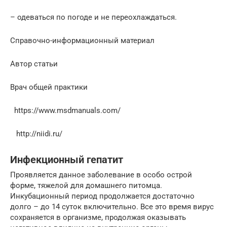
– одеваться по погоде и не переохлаждаться.
Справочно-информационный материал
Автор статьи
Врач общей практики
https://www.msdmanuals.com/
http://niidi.ru/
Инфекционный гепатит
Проявляется данное заболевание в особо острой
форме, тяжелой для домашнего питомца.
Инкубационный период продолжается достаточно
долго – до 14 суток включительно. Все это время вирус
сохраняется в организме, продолжая оказывать