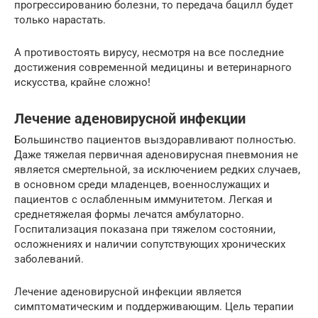
прогрессированию болезни, то передача бацилл будет
только нарастать.
А противостоять вирусу, несмотря на все последние
достижения современной медицины и ветеринарного
искусства, крайне сложно!
Лечение аденовирусной инфекции
Большинство пациентов выздоравливают полностью.
Даже тяжелая первичная аденовирусная пневмония не
является смертельной, за исключением редких случаев,
в основном среди младенцев, военнослужащих и
пациентов с ослабленным иммунитетом. Легкая и
среднетяжелая формы лечатся амбулаторно.
Госпитализация показана при тяжелом состоянии,
осложнениях и наличии сопутствующих хронических
заболеваний.
Лечение аденовирусной инфекции является
симптоматическим и поддерживающим. Цель терапии